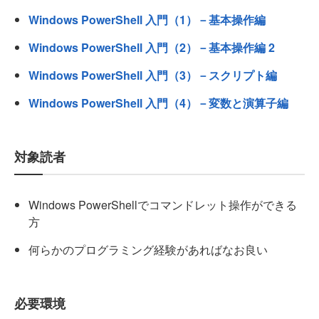
Windows PowerShell 入門（1）－基本操作編
Windows PowerShell 入門（2）－基本操作編 2
Windows PowerShell 入門（3）－スクリプト編
Windows PowerShell 入門（4）－変数と演算子編
対象読者
Windows PowerShellでコマンドレット操作ができる
方
何らかのプログラミング経験があればなお良い
必要環境