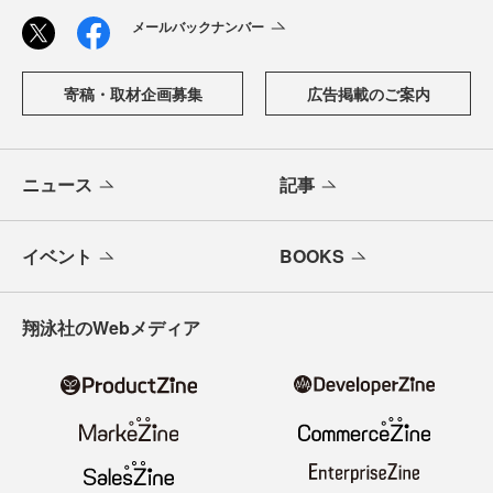
メールバックナンバー
寄稿・取材企画募集
広告掲載のご案内
ニュース
記事
イベント
BOOKS
翔泳社のWebメディア