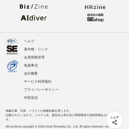
ヘルプ
著作権・リンク
会員情報管理
免責事項
会社概要
サービス利用規約
プライバシーポリシー
外部送信
掲載記事、写真、イラストの無断転載を禁じます。
記載されているロゴ、システム名、製品名は各社及び商標権者の登録商標あるいは商標で
シェア
す。
All contents copyright © 2005-2026 Shoeisha Co., Ltd. All rights reserved. ver.1.5