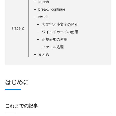
foreah
breakとcontinue
switch
大文字と小文字の区別
Page
2
ワイルドカードの使用
正規表現の使用
ファイル処理
まとめ
はじめに
これまでの記事