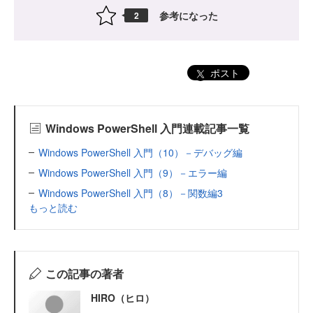
参考になった
2
ポスト
Windows PowerShell 入門連載記事一覧
Windows PowerShell 入門（10）－デバッグ編
Windows PowerShell 入門（9）－エラー編
Windows PowerShell 入門（8）－関数編3
もっと読む
この記事の著者
HIRO（ヒロ）