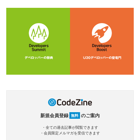
新規会員登録
のご案内
無料
・全ての過去記事が閲覧できます
・会員限定メルマガを受信できます