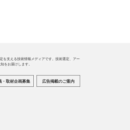
思決定を支える技術情報メディアです。技術選定、アー
践知をお届けします。
稿・取材企画募集
広告掲載のご案内