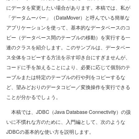
にデータを変更したい場合があります。本稿では、私が
「データムーバー」（DataMover）と呼んでいる簡単な
アプリケーションを使って、基本的なデータベースのコ
ピー（データベース間のテーブルの移動）を実行する一
連のクラスを紹介します。このサンプルは、データベー
ス全体をコピーする方法を示す叩き台にすぎませんが、
コードに手を加えることにより、必要に応じて個別のテ
ーブルまたは特定のテーブルの行や列をコピーするな
ど、望みどおりのデータコピー／変換操作を実行できる
ことが分かるでしょう。
本稿では、JDBC（Java Database Connectivity）の扱
いに不慣れな方のために、入門編として、次のような
JDBCの基本的な使い方を説明します。