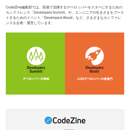
CodeZine編集部では、現場で活躍するデベロッパーをスターにするための
カンファレンス「Developers Summit」や、エンジニアの生きざまをブース
トするためのイベント「Developers Boost」など、さまざまなカンファレ
ンスを企画・運営しています。