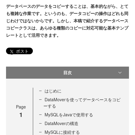
データベースのデータをコピーすることは、基本的ながら、とて
も複雑な作業です。というのも、データコピーの操作はどれも同
じわけではないからです。しかし、本稿で紹介するデータベース
コピークラスは、あらゆる種類のコピーに対応可能な基本テンプ
レートとして活用できます。
ポスト
目次
はじめに
DataMoverを使ってデータベースをコピ
ーする
Page
1
MySQLをJavaで使用する
DataMoverの構造
MySQLに接続する