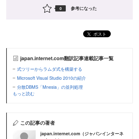
参考になった
0
ポスト
japan.internet.com翻訳記事連載記事一覧
式ツリーからラムダ式を構築する
Microsoft Visual Studio 2010の紹介
分散DBMS「Mnesia」の並列処理
もっと読む
この記事の著者
japan.internet.com（ジャパンインターネ