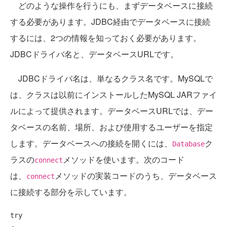
どのような操作を行うにも、まずデータベースに接続
する必要があります。JDBC経由でデータベースに接続
するには、2つの情報を知っておく必要があります。
JDBCドライバ名と、データベースURLです。
JDBCドライバ名は、単なるクラス名です。MySQLで
は、クラスは以前にインストールしたMySQL JARファイ
ルによって提供されます。データベースURLでは、デー
タベースの名前、場所、および使用するユーザーを指定
します。データベースへの接続を開くには、
ク
Database
ラスの
メソッドを使います。次のコード
connect
は、
メソッドの実装コードのうち、データベース
connect
に接続する部分を示しています。
try