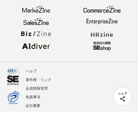
ヘルプ
著作権・リンク
会員情報管理
シェア
免責事項
会社概要
サービス利用規約
プライバシーポリシー
外部送信