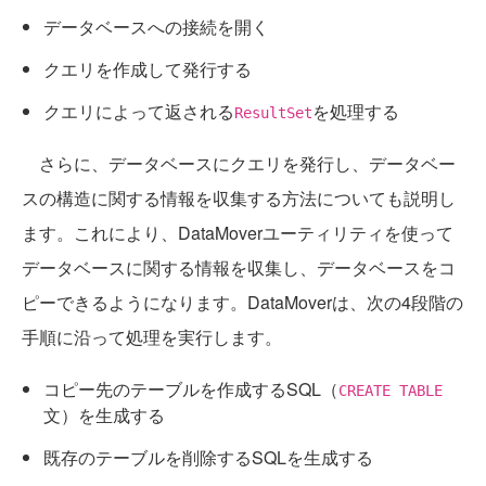
データベースへの接続を開く
クエリを作成して発行する
クエリによって返される
を処理する
ResultSet
さらに、データベースにクエリを発行し、データベー
スの構造に関する情報を収集する方法についても説明し
ます。これにより、DataMoverユーティリティを使って
データベースに関する情報を収集し、データベースをコ
ピーできるようになります。DataMoverは、次の4段階の
手順に沿って処理を実行します。
コピー先のテーブルを作成するSQL（
CREATE TABLE
文）を生成する
既存のテーブルを削除するSQLを生成する