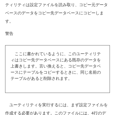
ティリティは設定ファイルを読み取り、コピー元データ
ベースのデータをコピー先データベースにコピーしま
す。
警告
ここに書かれているように、このユーティリテ
ィはコピー先データベースにある既存のデータを
上書きします。言い換えると、コピー先データベ
ースにテーブルをコピーするときに、同じ名前の
テーブルがあると削除されます。
ユーティリティを実行するには、まず設定ファイルを
作成する必要があります。このファイルには、4行のデ