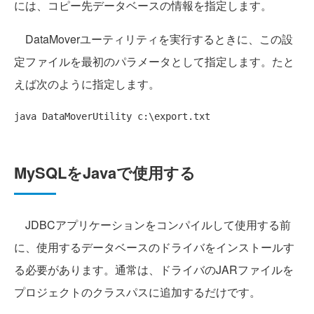
には、コピー先データベースの情報を指定します。
DataMoverユーティリティを実行するときに、この設
定ファイルを最初のパラメータとして指定します。たと
えば次のように指定します。
MySQLをJavaで使用する
JDBCアプリケーションをコンパイルして使用する前
に、使用するデータベースのドライバをインストールす
る必要があります。通常は、ドライバのJARファイルを
プロジェクトのクラスパスに追加するだけです。