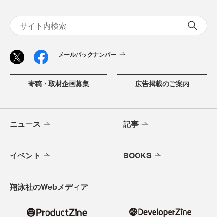
メールバックナンバー
寄稿・取材企画募集
広告掲載のご案内
ニュース
記事
イベント
BOOKS
翔泳社のWebメディア