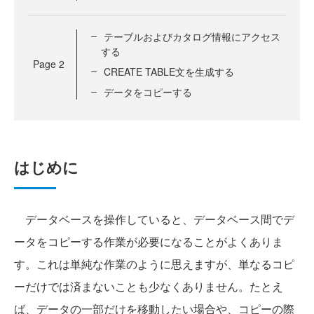
テーブルおよびカタログ情報にアクセス
する
Page
2
CREATE TABLE文を生成する
データをコピーする
はじめに
データベースを操作していると、データベース間でデ
ータをコピーする作業が必要になることがよくありま
す。これは単純な作業のように思えますが、単なるコピ
ーだけでは済まないことも少なくありません。たとえ
ば、データの一部だけを移動したい場合や、コピーの際