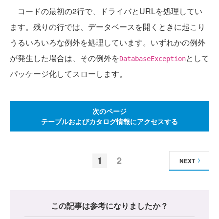
コードの最初の2行で、ドライバとURLを処理してい
ます。残りの行では、データベースを開くときに起こり
うるいろいろな例外を処理しています。いずれかの例外
が発生した場合は、その例外を
として
DatabaseException
パッケージ化してスローします。
次のページ
テーブルおよびカタログ情報にアクセスする
1
2
NEXT
この記事は参考になりましたか？