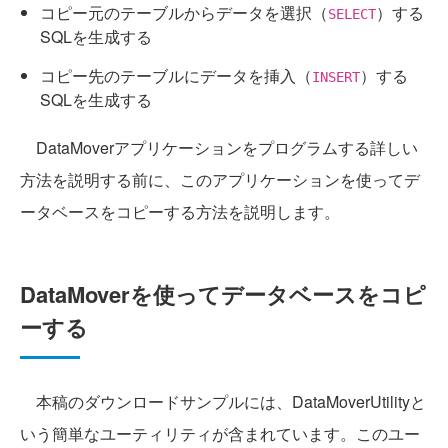
コピー元のテーブルからデータを選択（
）する
SELECT
SQLを生成する
コピー先のテーブルにデータを挿入（
）する
INSERT
SQLを生成する
DataMoverアプリケーションをプログラムする詳しい
方法を説明する前に、このアプリケーションを使ってデ
ータベースをコピーする方法を説明します。
DataMoverを使ってデータベースをコピ
ーする
本稿のダウンロードサンプルには、DataMoverUtilityと
いう簡単なユーティリティが含まれています。このユー