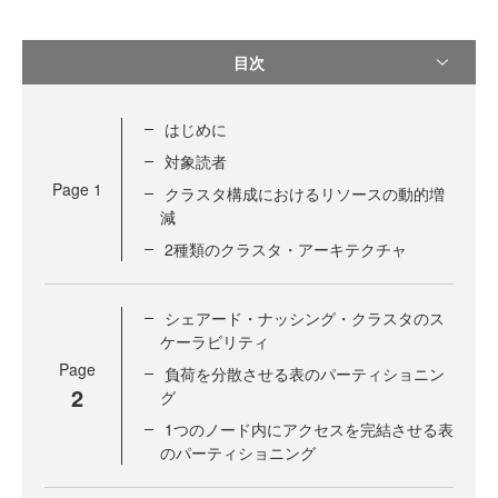
目次
はじめに
対象読者
Page
1
クラスタ構成におけるリソースの動的増
減
2種類のクラスタ・アーキテクチャ
シェアード・ナッシング・クラスタのス
ケーラビリティ
Page
負荷を分散させる表のパーティショニン
2
グ
1つのノード内にアクセスを完結させる表
のパーティショニング