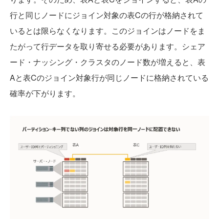
行と同じノードにジョイン対象の表Cの行が格納されて
いるとは限らなくなります。このジョインはノードをま
たがって行データを取り寄せる必要があります。シェア
ード・ナッシング・クラスタのノード数が増えると、表
Aと表Cのジョイン対象行が同じノードに格納されている
確率が下がります。