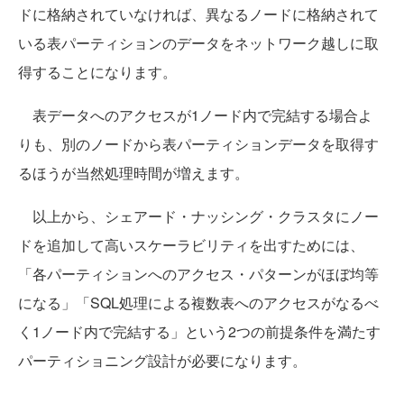
ドに格納されていなければ、異なるノードに格納されて
いる表パーティションのデータをネットワーク越しに取
得することになります。
表データへのアクセスが1ノード内で完結する場合よ
りも、別のノードから表パーティションデータを取得す
るほうが当然処理時間が増えます。
以上から、シェアード・ナッシング・クラスタにノー
ドを追加して高いスケーラビリティを出すためには、
「各パーティションへのアクセス・パターンがほぼ均等
になる」「SQL処理による複数表へのアクセスがなるべ
く1ノード内で完結する」という2つの前提条件を満たす
パーティショニング設計が必要になります。