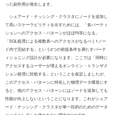
った副作用が発生します。
シェアード・ナッシング・クラスタにノードを追加し
て高いスケーラビリティを出すためには、「各パーティ
ションへのアクセス・パターンがほぼ均等になる」
「SQL処理による複数表へのアクセスがなるべく1ノー
ド内で完結する」という2つの前提条件を満たすパーテ
ィショニング設計が必要になります。ここでは「同時に
アクセスするユーザーが増えるオンライン・トランザク
ション処理に対処する」ということを仮定しましたが、
このアクセス・パターンに特化した物理データ構造にす
ると、他のアクセス・パターンにはノードを追加しても
性能が向上しないということになります。これがシェア
ード・ナッシング・クラスタが単一目的のためのデータ
ベースとしてしか使われない理由の1つです。