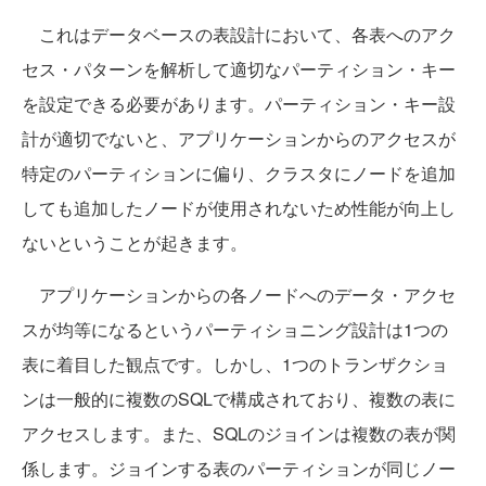
これはデータベースの表設計において、各表へのアク
セス・パターンを解析して適切なパーティション・キー
を設定できる必要があります。パーティション・キー設
計が適切でないと、アプリケーションからのアクセスが
特定のパーティションに偏り、クラスタにノードを追加
しても追加したノードが使用されないため性能が向上し
ないということが起きます。
アプリケーションからの各ノードへのデータ・アクセ
スが均等になるというパーティショニング設計は1つの
表に着目した観点です。しかし、1つのトランザクショ
ンは一般的に複数のSQLで構成されており、複数の表に
アクセスします。また、SQLのジョインは複数の表が関
係します。ジョインする表のパーティションが同じノー