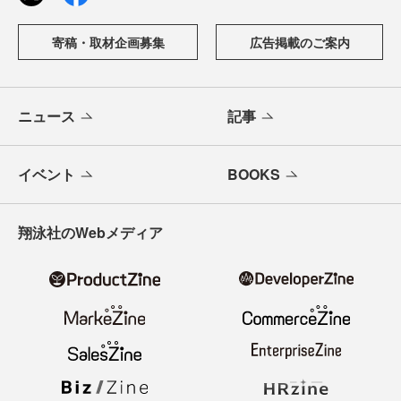
寄稿・取材企画募集
広告掲載のご案内
ニュース
記事
イベント
BOOKS
翔泳社のWebメディア