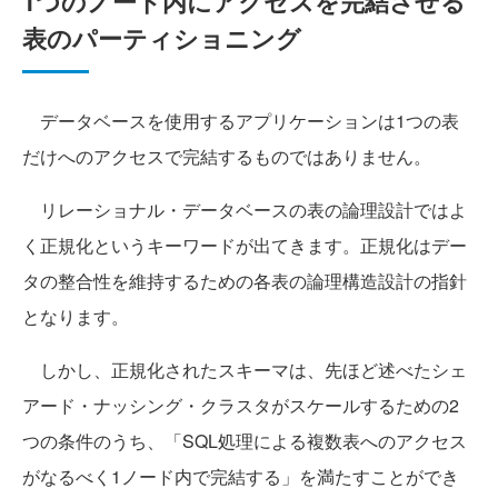
1つのノード内にアクセスを完結させる
表のパーティショニング
データベースを使用するアプリケーションは1つの表
だけへのアクセスで完結するものではありません。
リレーショナル・データベースの表の論理設計ではよ
く正規化というキーワードが出てきます。正規化はデー
タの整合性を維持するための各表の論理構造設計の指針
となります。
しかし、正規化されたスキーマは、先ほど述べたシェ
アード・ナッシング・クラスタがスケールするための2
つの条件のうち、「SQL処理による複数表へのアクセス
がなるべく1ノード内で完結する」を満たすことができ