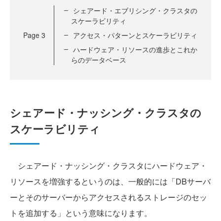
シェアード・エブリシング・クラスタの
スケーラビリティ
Page
3
アクセス・パターンとスケーラビリティ
ハードウェア・リソースの進歩とこれか
らのデータベース
シェアード・ナッシング・クラスタの
スケーラビリティ
シェアード・ナッシング・クラスタにハードウェア・
リソースを増強するというのは、一般的には「DBサーバ
ーとそのサーバーからアクセスされるストレージのセッ
トを追加する」という意味になります。