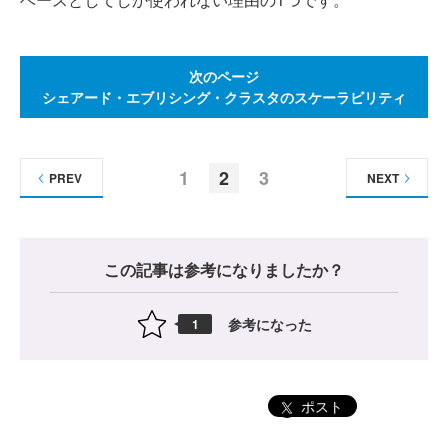
次のページ
シェアード・エブリシング・クラスタのスケーラビリティ
1
2
3
PREV
NEXT
この記事は参考になりましたか？
参考になった
1
ポスト