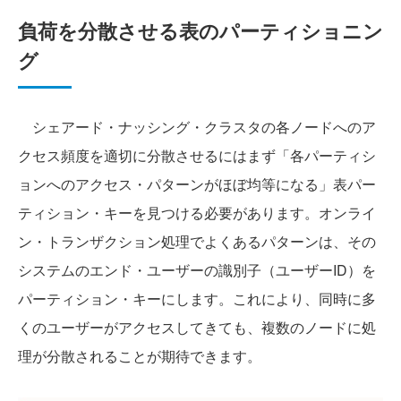
負荷を分散させる表のパーティショニン
グ
シェアード・ナッシング・クラスタの各ノードへのア
クセス頻度を適切に分散させるにはまず「各パーティシ
ョンへのアクセス・パターンがほぼ均等になる」表パー
ティション・キーを見つける必要があります。オンライ
ン・トランザクション処理でよくあるパターンは、その
システムのエンド・ユーザーの識別子（ユーザーID）を
パーティション・キーにします。これにより、同時に多
くのユーザーがアクセスしてきても、複数のノードに処
理が分散されることが期待できます。