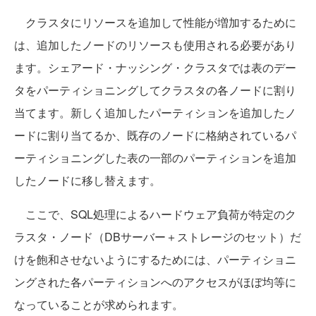
クラスタにリソースを追加して性能が増加するために
は、追加したノードのリソースも使用される必要があり
ます。シェアード・ナッシング・クラスタでは表のデー
タをパーティショニングしてクラスタの各ノードに割り
当てます。新しく追加したパーティションを追加したノ
ードに割り当てるか、既存のノードに格納されているパ
ーティショニングした表の一部のパーティションを追加
したノードに移し替えます。
ここで、SQL処理によるハードウェア負荷が特定のク
ラスタ・ノード（DBサーバー＋ストレージのセット）だ
けを飽和させないようにするためには、パーティショニ
ングされた各パーティションへのアクセスがほぼ均等に
なっていることが求められます。