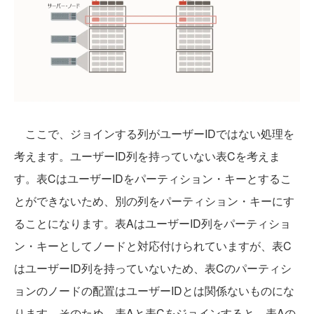
ここで、ジョインする列がユーザーIDではない処理を
考えます。ユーザーID列を持っていない表Cを考えま
す。表CはユーザーIDをパーティション・キーとするこ
とができないため、別の列をパーティション・キーにす
ることになります。表AはユーザーID列をパーティショ
ン・キーとしてノードと対応付けられていますが、表C
はユーザーID列を持っていないため、表Cのパーティシ
ョンのノードの配置はユーザーIDとは関係ないものにな
ります。そのため、表Aと表Cをジョインすると、表Aの