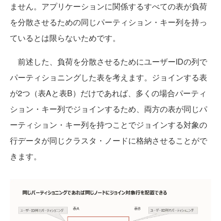
ません。アプリケーションに関係するすべての表が負荷
を分散させるための同じパーティション・キー列を持っ
ているとは限らないためです。
前述した、負荷を分散させるためにユーザーIDの列で
パーティショニングした表を考えます。ジョインする表
が2つ（表Aと表B）だけであれば、多くの場合パーティ
ション・キー列でジョインするため、両方の表が同じパ
ーティション・キー列を持つことでジョインする対象の
行データが同じクラスタ・ノードに格納させることがで
きます。