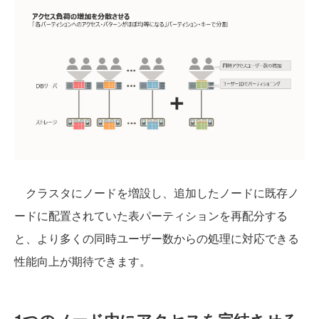
クラスタにノードを増設し、追加したノードに既存ノ
ードに配置されていた表パーティションを再配分する
と、より多くの同時ユーザー数からの処理に対応できる
性能向上が期待できます。