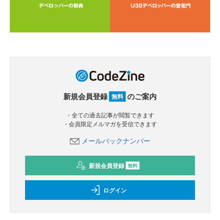
新規会員登録
のご案内
無料
・全ての過去記事が閲覧できます
・会員限定メルマガを受信できます
メールバックナンバー
新規会員登録
無料
ログイン