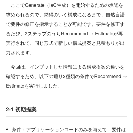
ここでGenerate（IaC生成）を開始するための承認を
求められるので、納得のいく構成になるまで、自然言語
で要件の修正を指示することが可能です。要件を修正す
るたび、3ステップのうちRecommend → Estimateが再
実行されて、同じ形式で新しい構成提案と見積もりが出
力されます。
今回は、インプットした情報による構成提案の違いを
確認するため、以下の通り3種類の条件でRecommend →
Estimateを実行しました。
2-1 初期提案
条件：アプリケーションコードのみを与えて、要件は