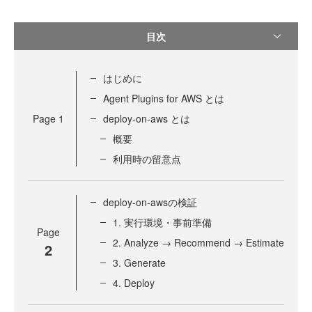
目次
はじめに
Agent Plugins for AWS とは
Page
1
deploy-on-aws とは
概要
利用時の留意点
deploy-on-awsの検証
1. 実行環境・事前準備
Page
2. Analyze → Recommend → Estimate
2
3. Generate
4. Deploy