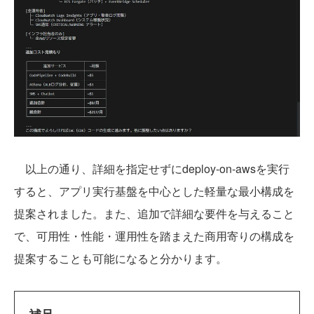
以上の通り、詳細を指定せずにdeploy-on-awsを実行
すると、アプリ実行基盤を中心とした軽量な最小構成を
提案されました。また、追加で詳細な要件を与えること
で、可用性・性能・運用性を踏まえた商用寄りの構成を
提案することも可能になると分かります。