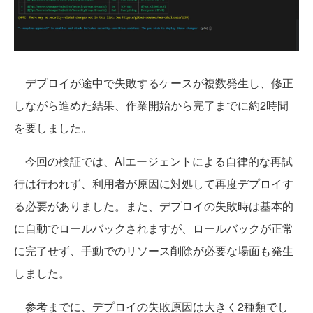
デプロイが途中で失敗するケースが複数発生し、修正
しながら進めた結果、作業開始から完了までに約2時間
を要しました。
今回の検証では、AIエージェントによる自律的な再試
行は行われず、利用者が原因に対処して再度デプロイす
る必要がありました。また、デプロイの失敗時は基本的
に自動でロールバックされますが、ロールバックが正常
に完了せず、手動でのリソース削除が必要な場面も発生
しました。
参考までに、デプロイの失敗原因は大きく2種類でし