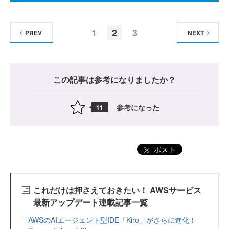
1
2
3
PREV
NEXT
この記事は参考になりましたか？
参考になった
11
ポスト
これだけは押さえておきたい！ AWSサービス
最新アップデート連載記事一覧
AWSのAIエージェント型IDE「Kiro」がさらに進化！