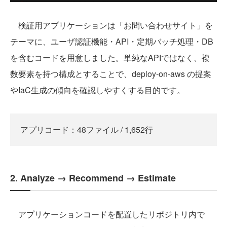
検証用アプリケーションは「お問い合わせサイト」を
テーマに、ユーザ認証機能・API・定期バッチ処理・DB
を含むコードを用意しました。単純なAPIではなく、複
数要素を持つ構成とすることで、deploy-on-aws の提案
やIaC生成の傾向を確認しやすくする目的です。
アプリコード：48ファイル / 1,652行
2. Analyze → Recommend → Estimate
アプリケーションコードを配置したリポジトリ内で