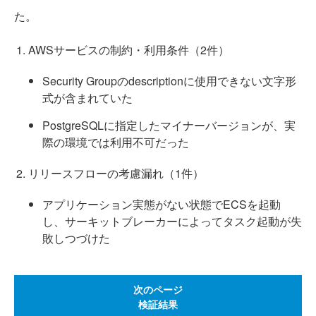
た。
AWSサービスの制約・利用条件（2件）
Security Groupのdescriptionに使用できない文字形
式が含まれていた
PostgreSQLに指定したマイナーバージョンが、実
際の環境では利用不可だった
リリースフローの考慮漏れ（1件）
アプリケーション実態がない状態でECSを起動
し、サーキットブレーカーによってタスク起動が失
敗しつづけた
次のページ
検証結果