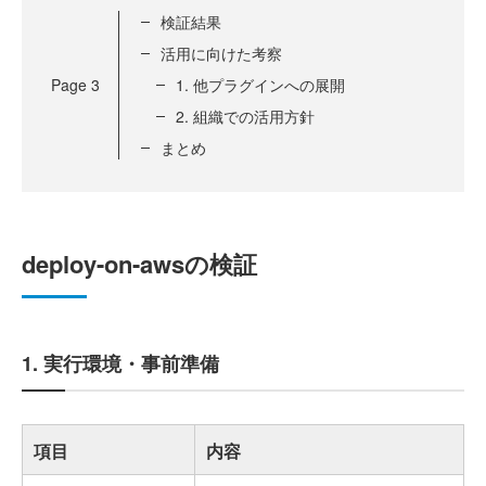
検証結果
活用に向けた考察
Page
3
1. 他プラグインへの展開
2. 組織での活用方針
まとめ
deploy-on-awsの検証
1. 実行環境・事前準備
項目
内容