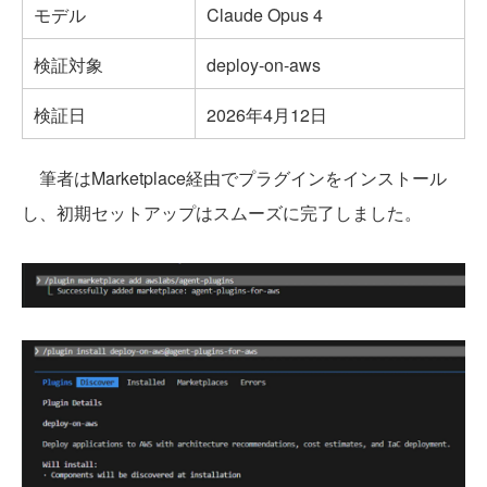
モデル
Claude Opus 4
検証対象
deploy-on-aws
検証日
2026年4月12日
筆者はMarketplace経由でプラグインをインストール
し、初期セットアップはスムーズに完了しました。