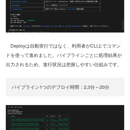
Deployは自動実行ではなく、利用者がCLI上でコマン
ドを使って進めました。パイプラインごとに処理結果が
出力されるため、進行状況は把握しやすい仕組みです。
パイプライン1つのデプロイ時間：2,3分～20分