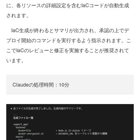
に、各リソースの詳細設定を含むIaCコードが自動生成
されます。
IaC生成が終わるとサマリが出力され、承認の上でデ
プロイ開始のコマンドを実行するよう指示されます。こ
こでIaCのレビューと修正を実施することが推奨されて
います。
Claudeの処理時間：10分