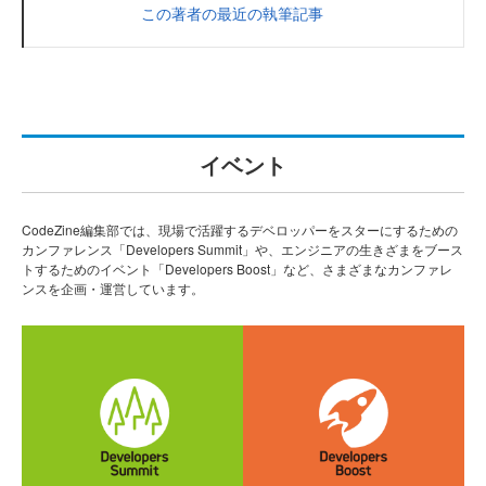
この著者の最近の執筆記事
イベント
CodeZine編集部では、現場で活躍するデベロッパーをスターにするための
カンファレンス「Developers Summit」や、エンジニアの生きざまをブース
トするためのイベント「Developers Boost」など、さまざまなカンファレ
ンスを企画・運営しています。