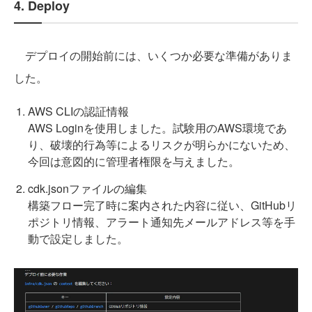
4. Deploy
デプロイの開始前には、いくつか必要な準備がありま
した。
AWS CLIの認証情報
AWS Loginを使用しました。試験用のAWS環境であ
り、破壊的行為等によるリスクが明らかにないため、
今回は意図的に管理者権限を与えました。
cdk.jsonファイルの編集
構築フロー完了時に案内された内容に従い、GitHubリ
ポジトリ情報、アラート通知先メールアドレス等を手
動で設定しました。