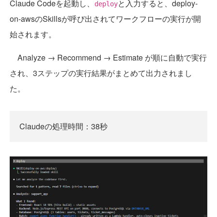
Claude Codeを起動し、
と入力すると、deploy-
deploy
on-awsのSkillsが呼び出されてワークフローの実行が開
始されます。
Analyze → Recommend → Estimate が順に自動で実行
され、3ステップの実行結果がまとめて出力されまし
た。
Claudeの処理時間：38秒