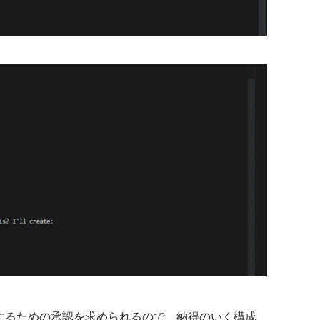
開始するための承認を求められるので、納得のいく構成