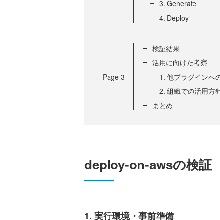
3. Generate
4. Deploy
検証結果
活用に向けた考察
Page
3
1. 他プラグインへ
2. 組織での活用方
まとめ
deploy-on-awsの検証
1. 実行環境・事前準備