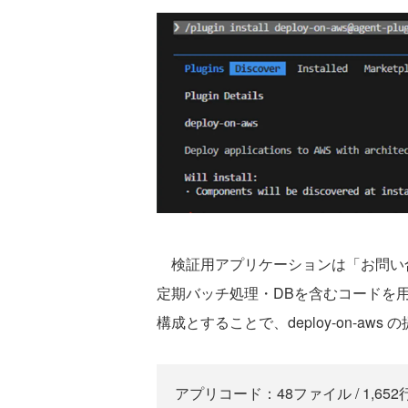
検証用アプリケーションは「お問い合
定期バッチ処理・DBを含むコードを用
構成とすることで、deploy-on-a
アプリコード：48ファイル / 1,652