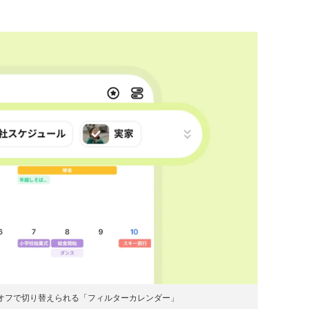
オフで切り替えられる「フィルターカレンダー」