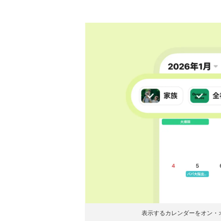
表示するカレンダーをオン・