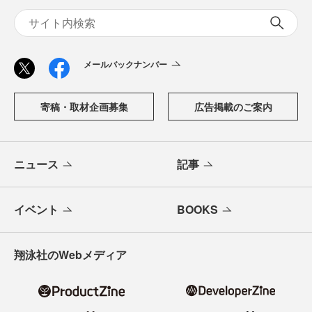
メールバックナンバー
寄稿・取材企画募集
広告掲載のご案内
ニュース
記事
イベント
BOOKS
翔泳社のWebメディア