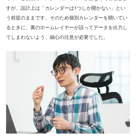
すが、設計上は「カレンダーは1つしか開かない」とい
う前提のままです。そのため個別カレンダーを開いてい
るときに、裏のホームレイヤーが誤ってデータを出力し
てしまわないよう、細心の注意が必要でした。