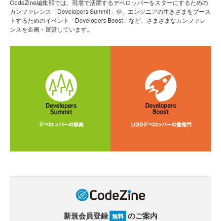
CodeZine編集部では、現場で活躍するデベロッパーをスターにするための
カンファレンス「Developers Summit」や、エンジニアの生きざまをブース
トするためのイベント「Developers Boost」など、さまざまなカンファレ
ンスを企画・運営しています。
新規会員登録
のご案内
無料