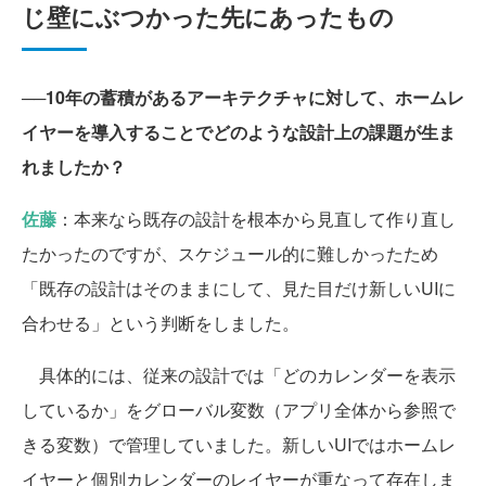
じ壁にぶつかった先にあったもの
──10年の蓄積があるアーキテクチャに対して、ホームレ
イヤーを導入することでどのような設計上の課題が生ま
れましたか？
佐藤
：本来なら既存の設計を根本から見直して作り直し
たかったのですが、スケジュール的に難しかったため
「既存の設計はそのままにして、見た目だけ新しいUIに
合わせる」という判断をしました。
具体的には、従来の設計では「どのカレンダーを表示
しているか」をグローバル変数（アプリ全体から参照で
きる変数）で管理していました。新しいUIではホームレ
イヤーと個別カレンダーのレイヤーが重なって存在しま