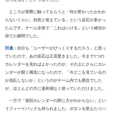
ところが実際に触ってもらうと「何が変わったかわか
らないくらい、自然と使えている」という反応が多かっ
たんです。チーム全体で「これはいける」という確信が
持てた瞬間でした。
田邉
：自分も「ユーザーがびっくりするだろう」と思っ
ていたので、あの反応は正直驚きました。今まで1つの
カレンダーを見ればよかったのが、その上にさらにカレ
ンダーが開く構造になったので、「今どこを見ているの
か混乱しないか」というのがチーム内でも懸念でした
が、ほとんどの方に違和感なく使っていただけました。
一方で「個別カレンダーの閉じ方がわからない」とい
うフィードバックも得られました。ボタンを変えたりハ