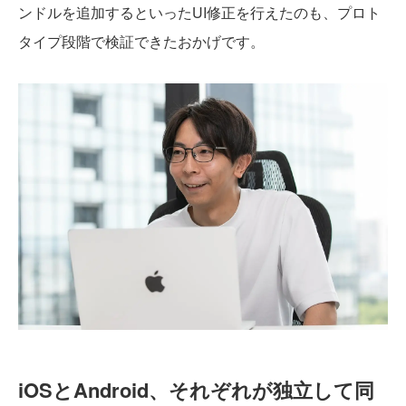
ンドルを追加するといったUI修正を行えたのも、プロト
タイプ段階で検証できたおかげです。
iOSとAndroid、それぞれが独立して同