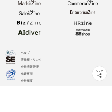
ヘルプ
著作権・リンク
会員情報管理
シェア
免責事項
会社概要
サービス利用規約
プライバシーポリシー
外部送信