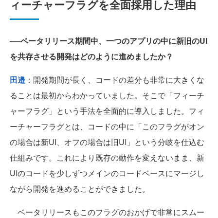
ィーチャーフラグを全面採用した理由
──ベータリリース期間中、一つのアプリの中に新旧のUI
を共存させる開発はどのように進めましたか？
田邉
：開発期間が長く、コードの差分も非常に大きくな
ることは最初からわかっていました。そこで「フィーチ
ャーフラグ」という手法を全面的に導入しました。フィ
ーチャーフラグとは、コードの中に「このフラグがオン
の場合は新UI、オフの場合は旧UI」という分岐を仕込む
仕組みです。これにより既存の動作を変えないまま、新
UIのコードを少しずつメインのコードベースにマージし
ながら開発を進めることができました。
ベータリリースもこのフラグのおかげで非常にスムー