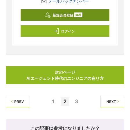
メールバックナンバー
新規会員登録
無料
ログイン
次のページ
AIエージェント時代のエンジニアの在り方
1
2
3
PREV
NEXT
この記事は参考になりましたか？