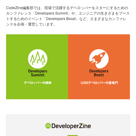
CodeZine編集部では、現場で活躍するデベロッパーをスターにするための
カンファレンス「Developers Summit」や、エンジニアの生きざまをブース
トするためのイベント「Developers Boost」など、さまざまなカンファレ
ンスを企画・運営しています。