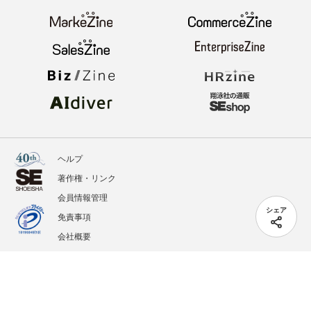
ヘルプ
著作権・リンク
会員情報管理
シェア
免責事項
会社概要
サービス利用規約
プライバシーポリシー
外部送信