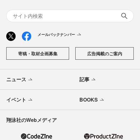
メールバックナンバー
寄稿・取材企画募集
広告掲載のご案内
ニュース
記事
イベント
BOOKS
翔泳社のWebメディア