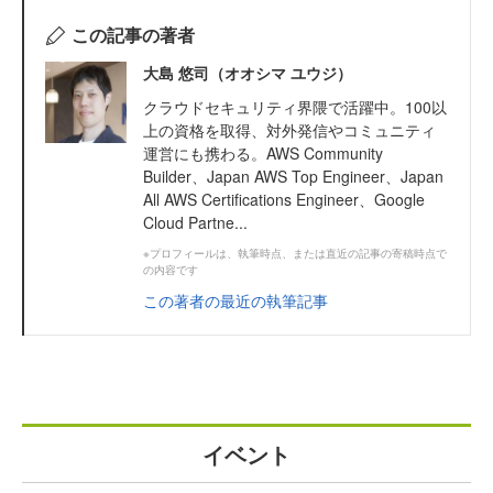
この記事の著者
大島 悠司（オオシマ ユウジ）
クラウドセキュリティ界隈で活躍中。100以
上の資格を取得、対外発信やコミュニティ
運営にも携わる。AWS Community
Builder、Japan AWS Top Engineer、Japan
All AWS Certifications Engineer、Google
Cloud Partne...
※プロフィールは、執筆時点、または直近の記事の寄稿時点で
の内容です
この著者の最近の執筆記事
イベント