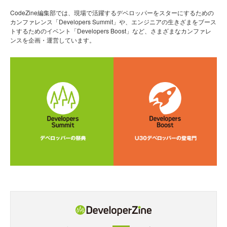
CodeZine編集部では、現場で活躍するデベロッパーをスターにするための
カンファレンス「Developers Summit」や、エンジニアの生きざまをブース
トするためのイベント「Developers Boost」など、さまざまなカンファレ
ンスを企画・運営しています。