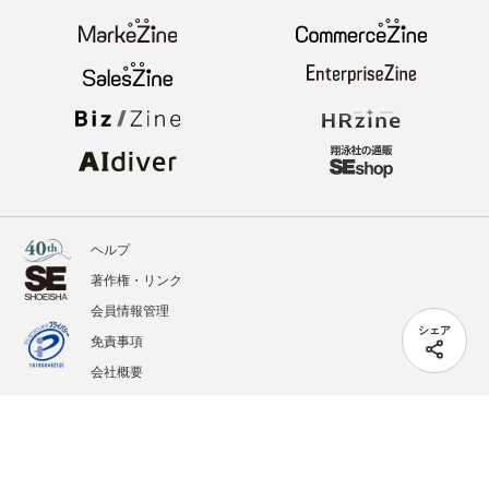
ヘルプ
著作権・リンク
会員情報管理
シェア
免責事項
会社概要
サービス利用規約
プライバシーポリシー
外部送信