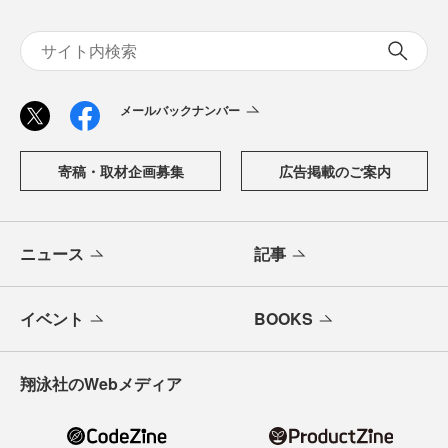
メールバックナンバー
寄稿・取材企画募集
広告掲載のご案内
ニュース
記事
イベント
BOOKS
翔泳社のWebメディア