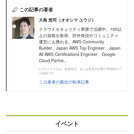
この記事の著者
大島 悠司（オオシマ ユウジ）
クラウドセキュリティ界隈で活躍中。100以
上の資格を取得、対外発信やコミュニティ
運営にも携わる。AWS Community
Builder、Japan AWS Top Engineer、Japan
All AWS Certifications Engineer、Google
Cloud Partne...
※プロフィールは、執筆時点、または直近の記事の寄稿時点で
の内容です
この著者の最近の執筆記事
イベント