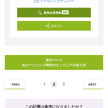
メールバックナンバー
新規会員登録
無料
ログイン
次のページ
AIエージェント時代のエンジニアの在り方
1
2
3
PREV
NEXT
この記事は参考になりましたか？