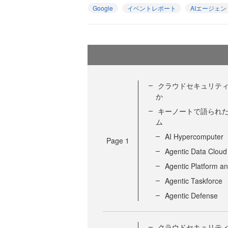
Google
イベントレポート
AIエージェン
クラウドセキュリティのプ
か
キーノートで語られた
ム
AI Hypercomputer
Page
1
Agentic Data Cloud
Agentic Platform a
Agentic Taskforce
Agentic Defense
クラウドセキュリティの新