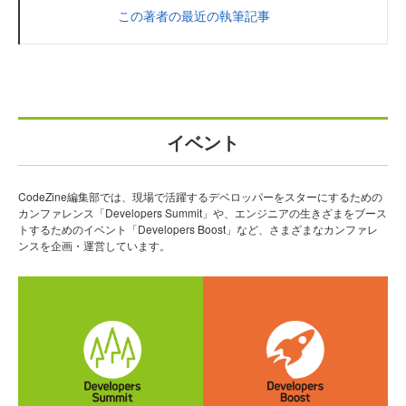
この著者の最近の執筆記事
イベント
CodeZine編集部では、現場で活躍するデベロッパーをスターにするための
カンファレンス「Developers Summit」や、エンジニアの生きざまをブース
トするためのイベント「Developers Boost」など、さまざまなカンファレ
ンスを企画・運営しています。