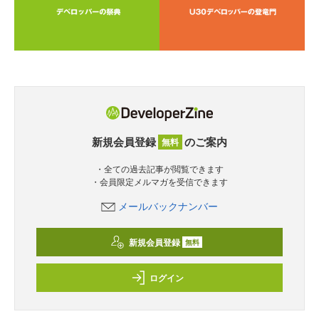
新規会員登録
のご案内
無料
・全ての過去記事が閲覧できます
・会員限定メルマガを受信できます
メールバックナンバー
新規会員登録
無料
ログイン