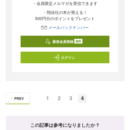
・会員限定メルマガを受信できます
・翔泳社の本が買える！
500円分のポイントをプレゼント
メールバックナンバー
新規会員登録
無料
ログイン
1
2
3
4
PREV
この記事は参考になりましたか？