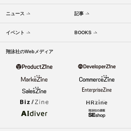
ニュース
記事
イベント
BOOKS
翔泳社のWebメディア