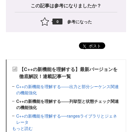
この記事は参考になりましたか？
参考になった
0
ポスト
【C++の新機能を理解する】最新バージョンを
徹底解説！連載記事一覧
C++の新機能を理解する――出力と部分シーケンス関連
の機能強化
C++の新機能を理解する――列挙型と状態チェック関連
の機能強化
C++の新機能を理解する──rangesライブラリとジェネ
レータ
もっと読む