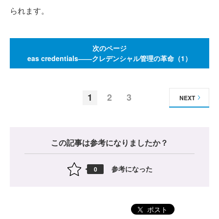
られます。
次のページ
eas credentials――クレデンシャル管理の革命（1）
1
2
3
NEXT
この記事は参考になりましたか？
参考になった
0
ポスト