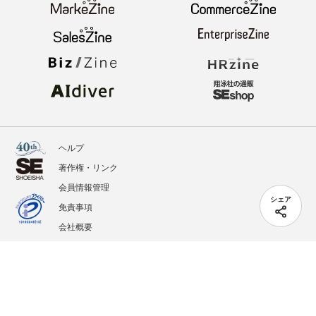
ヘルプ
著作権・リンク
会員情報管理
シェア
免責事項
会社概要
サービス利用規約
プライバシーポリシー
外部送信