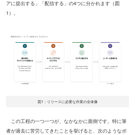
アに提出する」「配信する」の4つに分かれます（図
1）。
図1：リリースに必要な作業の全体像
この工程の一つ一つが、なかなかに面倒です。特に筆
者が過去に苦労してきたことを挙げると、次のようなポ