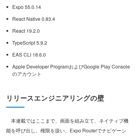
Expo 55.0.14
React Native 0.83.4
React 19.2.0
TypeScript 5.9.2
EAS CLI 18.6.0
Apple Developer ProgramおよびGoogle Play Console
のアカウント
リリースエンジニアリングの壁
本連載ではここまで、画面を組み立て、ネイティブ機
能を呼び出し、権限を扱い、Expo Routerでナビゲーシ