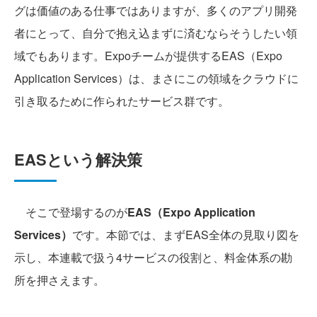
グは価値のある仕事ではありますが、多くのアプリ開発
者にとって、自分で抱え込まずに済むならそうしたい領
域でもあります。Expoチームが提供するEAS（Expo
Application Services）は、まさにこの領域をクラウドに
引き取るために作られたサービス群です。
EASという解決策
そこで登場するのが
EAS（Expo Application
Services）
です。本節では、まずEAS全体の見取り図を
示し、本連載で扱う4サービスの役割と、料金体系の勘
所を押さえます。