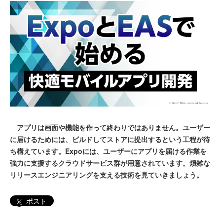
アプリは画面や機能を作って終わりではありません。ユーザー
に届けるためには、ビルドしてストアに提出するという工程が待
ち構えています。Expoには、ユーザーにアプリを届ける作業を
強力に支援するクラウドサービス群が用意されています。煩雑な
リリースエンジニアリングを支える技術を見ていきましょう。
ポスト