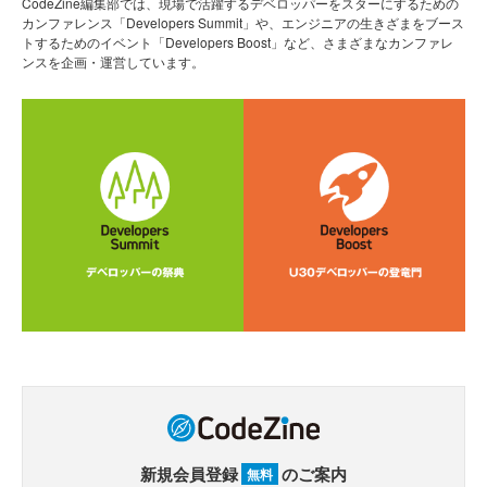
CodeZine編集部では、現場で活躍するデベロッパーをスターにするための
カンファレンス「Developers Summit」や、エンジニアの生きざまをブース
トするためのイベント「Developers Boost」など、さまざまなカンファレ
ンスを企画・運営しています。
新規会員登録
のご案内
無料