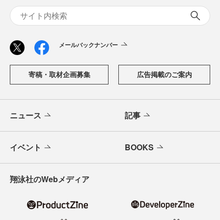
メールバックナンバー
寄稿・取材企画募集
広告掲載のご案内
ニュース
記事
イベント
BOOKS
翔泳社のWebメディア