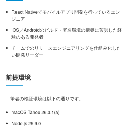
React Nativeでモバイルアプリ開発を行っているエン
ジニア
iOS／Androidのビルド・署名環境の構築に苦労した経
験のある開発者
チームでのリリースエンジニアリングを仕組み化した
い開発リーダー
前提環境
筆者の検証環境は以下の通りです。
macOS Tahoe 26.3.1(a)
Node.js 25.9.0