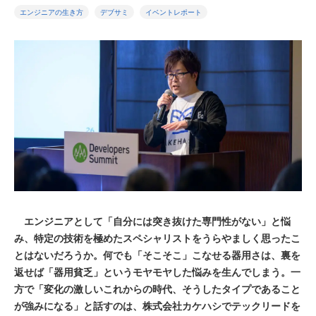
エンジニアの生き方
デブサミ
イベントレポート
エンジニアとして「自分には突き抜けた専門性がない」と悩
み、特定の技術を極めたスペシャリストをうらやましく思ったこ
とはないだろうか。何でも「そこそこ」こなせる器用さは、裏を
返せば「器用貧乏」というモヤモヤした悩みを生んでしまう。一
方で「変化の激しいこれからの時代、そうしたタイプであること
が強みになる」と話すのは、株式会社カケハシでテックリードを