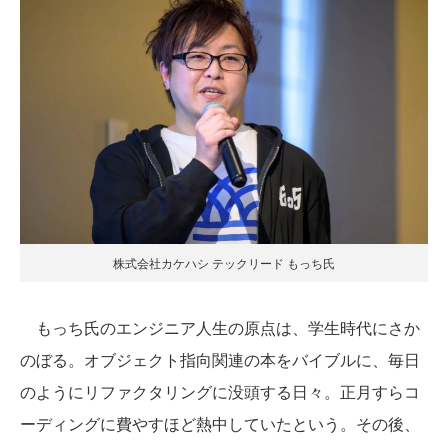
株式会社カケハシ テックリード もっち氏
もっち氏のエンジニア人生の原点は、学生時代にさか
のぼる。オブジェクト指向関連の本をバイブルに、毎日
のようにリファクタリングに没頭する日々。正月すらコ
ーディングに費やすほど熱中していたという。その後、