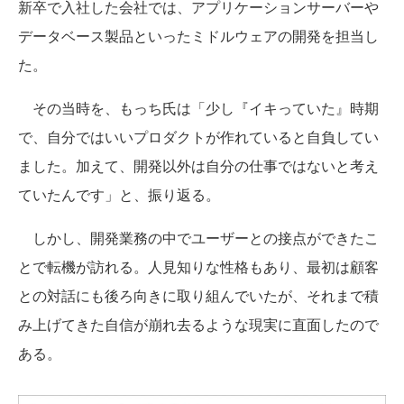
新卒で入社した会社では、アプリケーションサーバーや
データベース製品といったミドルウェアの開発を担当し
た。
その当時を、もっち氏は「少し『イキっていた』時期
で、自分ではいいプロダクトが作れていると自負してい
ました。加えて、開発以外は自分の仕事ではないと考え
ていたんです」と、振り返る。
しかし、開発業務の中でユーザーとの接点ができたこ
とで転機が訪れる。人見知りな性格もあり、最初は顧客
との対話にも後ろ向きに取り組んでいたが、それまで積
み上げてきた自信が崩れ去るような現実に直面したので
ある。