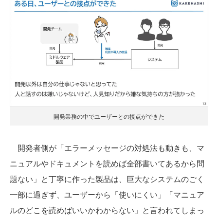
開発業務の中でユーザーとの接点ができた
開発者側が「エラーメッセージの対処法も動きも、マ
ニュアルやドキュメントを読めば全部書いてあるから問
題ない」と丁寧に作った製品は、巨大なシステムのごく
一部に過ぎず、ユーザーから「使いにくい」「マニュア
ルのどこを読めばいいかわからない」と言われてしまっ