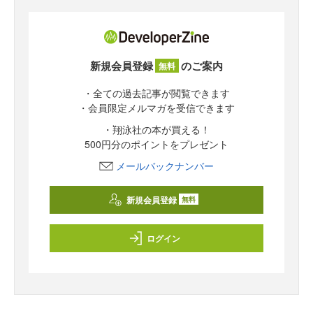
新規会員登録
のご案内
無料
・全ての過去記事が閲覧できます
・会員限定メルマガを受信できます
・翔泳社の本が買える！
500円分のポイントをプレゼント
メールバックナンバー
新規会員登録
無料
ログイン