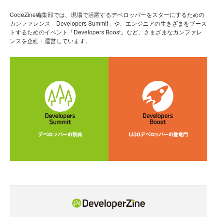
CodeZine編集部では、現場で活躍するデベロッパーをスターにするための
カンファレンス「Developers Summit」や、エンジニアの生きざまをブース
トするためのイベント「Developers Boost」など、さまざまなカンファレ
ンスを企画・運営しています。