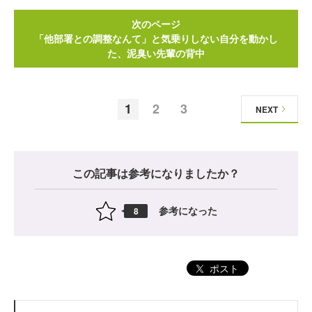
次のページ
「他部署との調整なんて」と気乗りしない自分を動かし
た、泥臭い先輩の背中
1
2
3
NEXT
この記事は参考になりましたか？
参考になった
8
ポスト