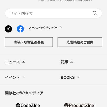
メールバックナンバー
寄稿・取材企画募集
広告掲載のご案内
ニュース
記事
イベント
BOOKS
翔泳社のWebメディア