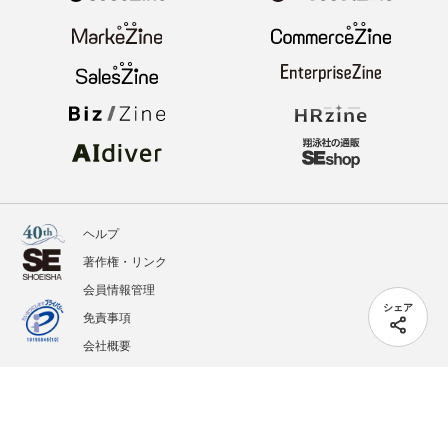
ヘルプ
著作権・リンク
会員情報管理
シェア
免責事項
会社概要
サービス利用規約
プライバシーポリシー
外部送信