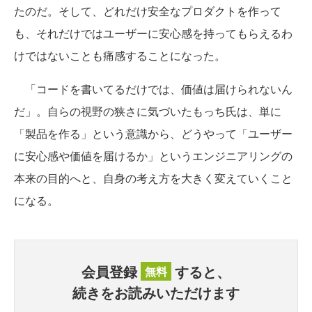
たのだ。そして、どれだけ安全なプロダクトを作って
も、それだけではユーザーに安心感を持ってもらえるわ
けではないことも痛感することになった。
「コードを書いてるだけでは、価値は届けられないん
だ」。自らの視野の狭さに気づいたもっち氏は、単に
「製品を作る」という意識から、どうやって「ユーザー
に安心感や価値を届けるか」というエンジニアリングの
本来の目的へと、自身の考え方を大きく変えていくこと
になる。
会員登録
すると、
無料
続きをお読みいただけます