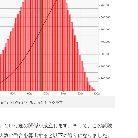
頂点が70点）になるようにしたグラフ
」という逆の関係が成立します。そして、この試験
人数の割合を算出すると以下の通りになりました。