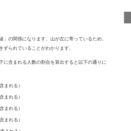
値」の関係になります。山が左に寄っているため、
きずられていることがわかります。
下に含まれる人数の割合を算出すると以下の通りに
%が含まれる）
%が含まれる）
%が含まれる）
%が含まれる）
％が含まれる）