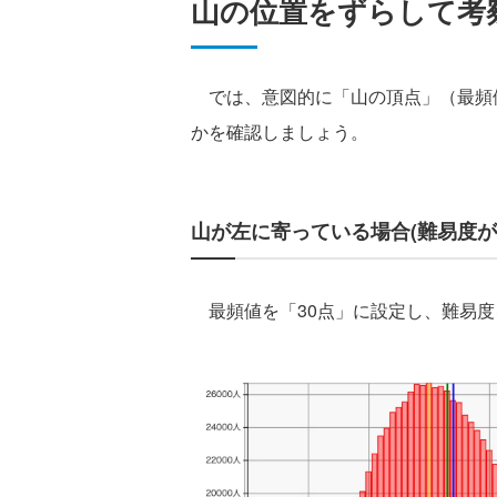
山の位置をずらして考
では、意図的に「山の頂点」（最頻
かを確認しましょう。
山が左に寄っている場合(難易度が
最頻値を「30点」に設定し、難易度