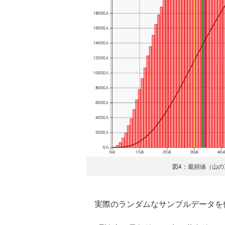
図4：最頻値（山の
実際のランダムなサンプルデータを