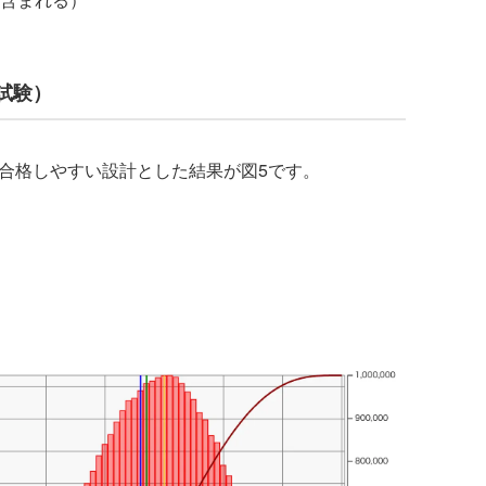
試験）
合格しやすい設計とした結果が図5です。