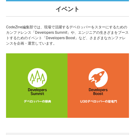
イベント
CodeZine編集部では、現場で活躍するデベロッパーをスターにするための
カンファレンス「Developers Summit」や、エンジニアの生きざまをブース
トするためのイベント「Developers Boost」など、さまざまなカンファレ
ンスを企画・運営しています。