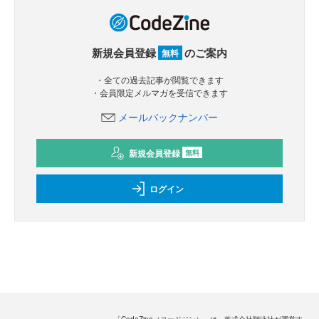
新規会員登録
のご案内
無料
・全ての過去記事が閲覧できます
・会員限定メルマガを受信できます
メールバックナンバー
新規会員登録
無料
ログイン