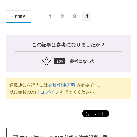
1
2
3
4
PREV
この記事は参考になりましたか？
参考になった
234
連載通知を行うには
会員登録(無料)
が必要です。
既に会員の方は
を行ってください。
ログイン
ポスト