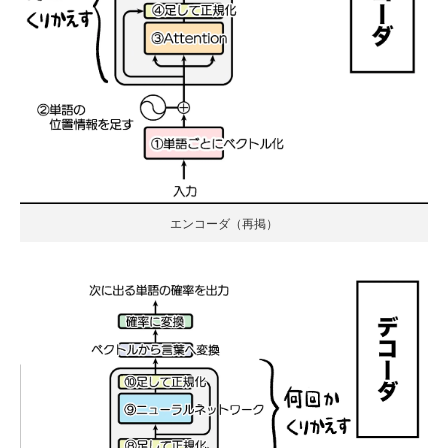
エンコーダ（再掲）