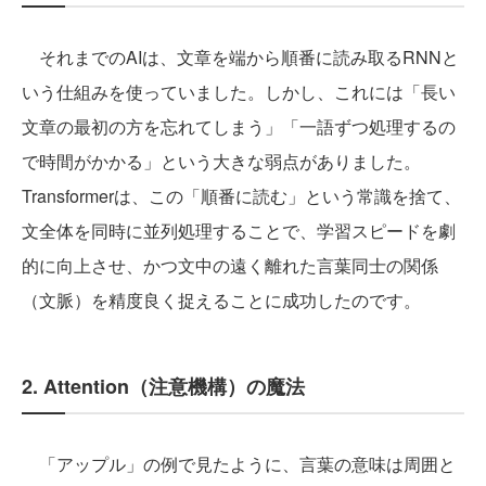
それまでのAIは、文章を端から順番に読み取るRNNと
いう仕組みを使っていました。しかし、これには「長い
文章の最初の方を忘れてしまう」「一語ずつ処理するの
で時間がかかる」という大きな弱点がありました。
Transformerは、この「順番に読む」という常識を捨て、
文全体を同時に並列処理することで、学習スピードを劇
的に向上させ、かつ文中の遠く離れた言葉同士の関係
（文脈）を精度良く捉えることに成功したのです。
2. Attention（注意機構）の魔法
「アップル」の例で見たように、言葉の意味は周囲と