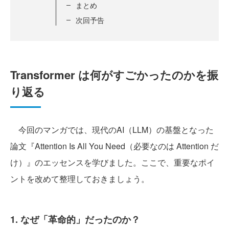
まとめ
次回予告
Transformer は何がすごかったのかを振
り返る
今回のマンガでは、現代のAI（LLM）の基盤となった
論文『Attention Is All You Need（必要なのは Attention だ
け）』のエッセンスを学びました。ここで、重要なポイ
ントを改めて整理しておきましょう。
1. なぜ「革命的」だったのか？