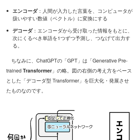
エンコーダ
：人間が入力した言葉を、コンピュータが
扱いやすい数値（ベクトル）に変換にする
デコーダ
：エンコーダから受け取った情報をもとに、
次にくるべき単語を1つずつ予測し、つなげて出力す
る。
ちなみに、ChatGPTの「GPT」は「Generative Pre-
trained
Transformer
」の略。図の右側の考え方をベース
とした「デコーダ型 Transformer」を巨大化・発展させ
たものなのです。