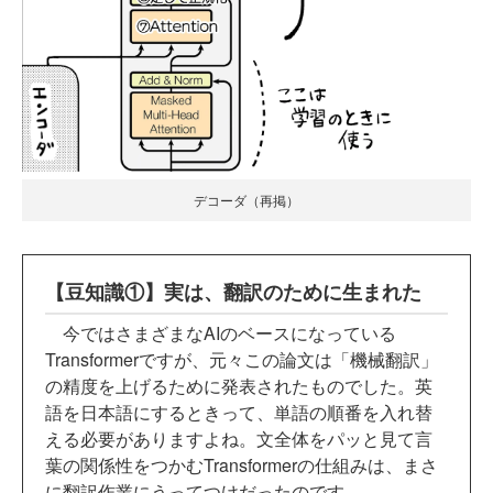
デコーダ（再掲）
【豆知識①】実は、翻訳のために生まれた
今ではさまざまなAIのベースになっている
Transformerですが、元々この論文は「機械翻訳」
の精度を上げるために発表されたものでした。英
語を日本語にするときって、単語の順番を入れ替
える必要がありますよね。文全体をパッと見て言
葉の関係性をつかむTransformerの仕組みは、まさ
に翻訳作業にうってつけだったのです。