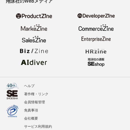
翔泳社のWebメディア
ヘルプ
著作権・リンク
会員情報管理
免責事項
会社概要
サービス利用規約