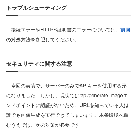
トラブルシューティング
接続エラーやHTTPS証明書のエラーについては、
前回
の対処方法を参照してください。
セキュリティに関する注意
今回の実装で、サーバーのみでAPIキーを使用する形
になりました。しかし、現状では/api/generate-imageエ
ンドポイントに認証がないため、URLを知っている人は
誰でも画像生成を実行できてしまいます。本番環境へ進
むうえでは、次の対策が必要です。