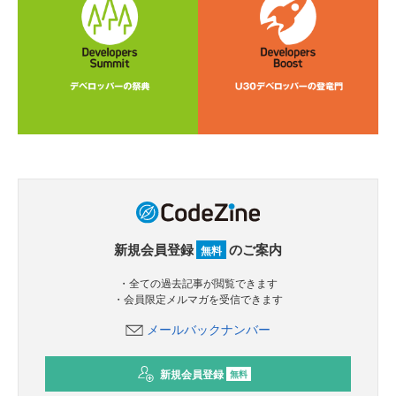
新規会員登録
のご案内
無料
・全ての過去記事が閲覧できます
・会員限定メルマガを受信できます
メールバックナンバー
新規会員登録
無料