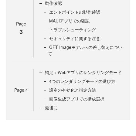
動作確認
エンドポイントの動作確認
MAUIアプリでの確認
Page
トラブルシューティング
3
セキュリティに関する注意
GPT Imageモデルへの差し替えについ
て
補足：Webアプリのレンダリングモード
4つのレンダリングモードの選び方
Page
4
設定の有効化と指定方法
画像生成アプリでの構成選択
最後に