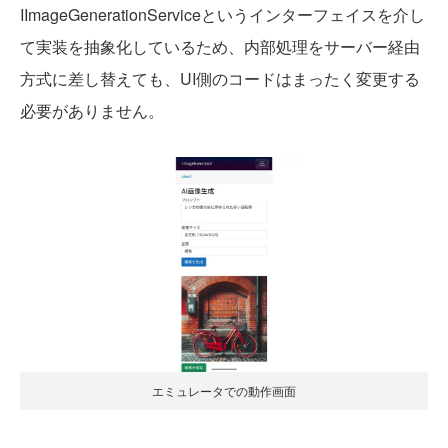
IImageGenerationServiceというインターフェイスを介し
て実装を抽象化しているため、内部処理をサーバー経由
方式に差し替えても、UI側のコードはまったく変更する
必要がありません。
エミュレータでの動作画面