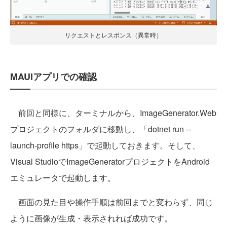
リクエストとレスポンス（異常時）
MAUIアプリでの確認
前回と同様に、ターミナルから、ImageGenerator.Web
プロジェクトのフォルダに移動し、「dotnet run --
launch-profile https」で起動しておきます。そして、
Visual StudioでImageGeneratorプロジェクトをAndroid
エミュレータで起動します。
画面の見た目や操作手順は前回までと変わらず、同じ
ように画像が生成・表示されれば成功です。