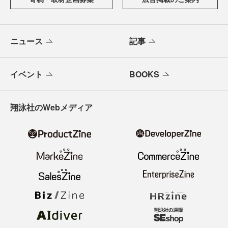
ニュース
記事
イベント
BOOKS
翔泳社のWebメディア