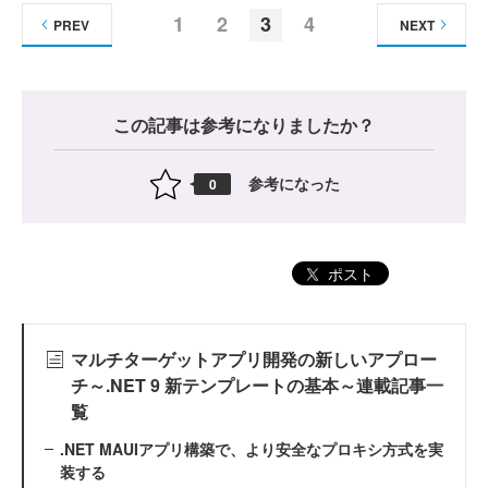
1
2
3
4
PREV
NEXT
この記事は参考になりましたか？
参考になった
0
ポスト
マルチターゲットアプリ開発の新しいアプロー
チ～.NET 9 新テンプレートの基本～連載記事一
覧
.NET MAUIアプリ構築で、より安全なプロキシ方式を実
装する