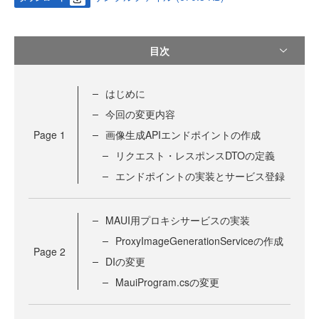
目次
はじめに
今回の変更内容
Page
1
画像生成APIエンドポイントの作成
リクエスト・レスポンスDTOの定義
エンドポイントの実装とサービス登録
MAUI用プロキシサービスの実装
ProxyImageGenerationServiceの作成
Page
2
DIの変更
MauiProgram.csの変更