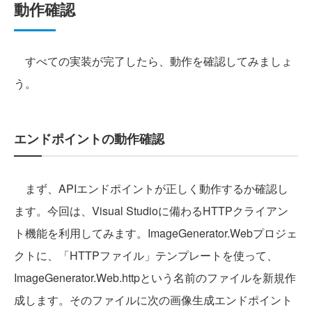
動作確認
すべての実装が完了したら、動作を確認してみましょ
う。
エンドポイントの動作確認
まず、APIエンドポイントが正しく動作するか確認し
ます。今回は、Visual Studioに備わるHTTPクライアン
ト機能を利用してみます。ImageGenerator.Webプロジェ
クトに、「HTTPファイル」テンプレートを使って、
ImageGenerator.Web.httpという名前のファイルを新規作
成します。そのファイルに次の画像生成エンドポイント