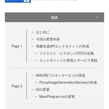
目次
はじめに
今回の変更内容
Page
1
画像生成APIエンドポイントの作成
リクエスト・レスポンスDTOの定義
エンドポイントの実装とサービス登録
MAUI用プロキシサービスの実装
ProxyImageGenerationServiceの作成
Page
2
DIの変更
MauiProgram.csの変更