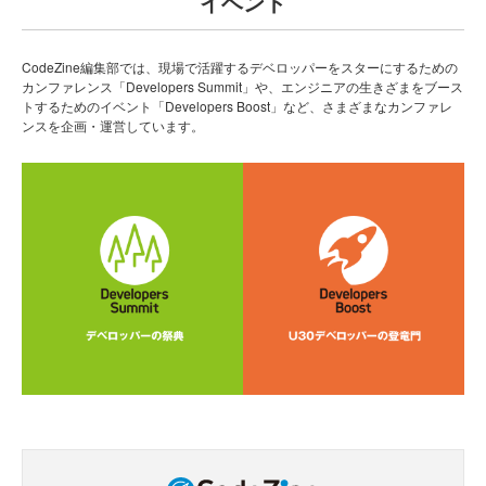
イベント
CodeZine編集部では、現場で活躍するデベロッパーをスターにするための
カンファレンス「Developers Summit」や、エンジニアの生きざまをブース
トするためのイベント「Developers Boost」など、さまざまなカンファレ
ンスを企画・運営しています。