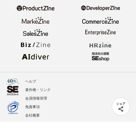
ヘルプ
著作権・リンク
会員情報管理
シェア
免責事項
会社概要
サービス利用規約
プライバシーポリシー