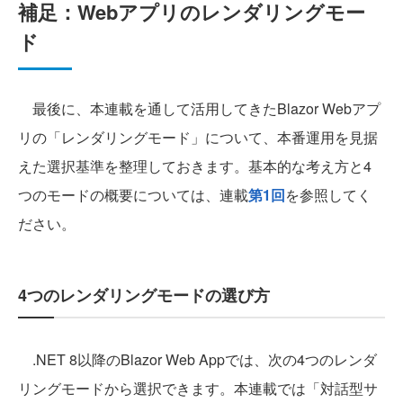
補足：Webアプリのレンダリングモー
ド
最後に、本連載を通して活用してきたBlazor Webアプ
リの「レンダリングモード」について、本番運用を見据
えた選択基準を整理しておきます。基本的な考え方と4
つのモードの概要については、連載
第1回
を参照してく
ださい。
4つのレンダリングモードの選び方
.NET 8以降のBlazor Web Appでは、次の4つのレンダ
リングモードから選択できます。本連載では「対話型サ