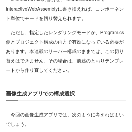
InteractiveWebAssemblyに書き換えれば、コンポーネン
ト単位でモードを切り替えられます。
ただし、指定したレンダリングモードが、Program.cs
側とプロジェクト構成の両方で有効になっている必要が
あります。本連載のサーバー構成のままでは、この切り
替えはできません。その場合は、前述のとおりテンプレ
ートから作り直してください。
画像生成アプリでの構成選択
今回の画像生成アプリでは、次のように考えればよい
でしょう。