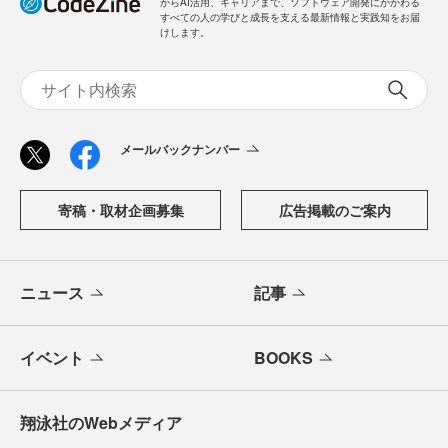
からAI活用、キャリアまで、ソフトウェア開発にかかわる
すべての人の学びと成長を支える最新情報と実践知をお届
けします。
メールバックナンバー
寄稿・取材企画募集
広告掲載のご案内
ニュース
記事
イベント
BOOKS
翔泳社のWebメディア