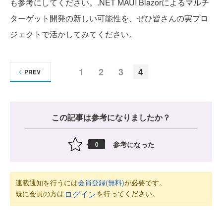
も参考にしてください。.NET MAUI Blazorによるマルチ
ターゲット開発の新しい可能性を、ぜひ皆さんの実プロ
ジェクトで活かしてみてください。
1
2
3
4
PREV
この記事は参考になりましたか？
参考になった
0
連載通知を行うには
会員登録(無料)
が必要です。
既に会員の方は
を行ってください。
ログイン