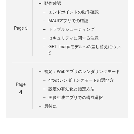
動作確認
エンドポイントの動作確認
MAUIアプリでの確認
Page
3
トラブルシューティング
セキュリティに関する注意
GPT Imageモデルへの差し替えについ
て
補足：Webアプリのレンダリングモード
4つのレンダリングモードの選び方
Page
設定の有効化と指定方法
4
画像生成アプリでの構成選択
最後に