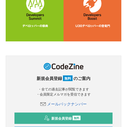
新規会員登録
のご案内
無料
・全ての過去記事が閲覧できます
・会員限定メルマガを受信できます
メールバックナンバー
新規会員登録
無料