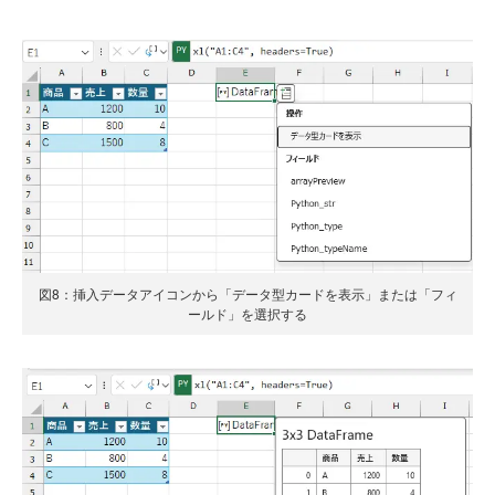
図8：挿入データアイコンから「データ型カードを表示」または「フィ
ールド」を選択する