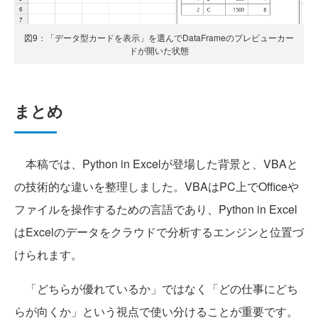
図9：「データ型カードを表示」を選んでDataFrameのプレビューカー
ドが開いた状態
まとめ
本稿では、Python in Excelが登場した背景と、VBAと
の技術的な違いを整理しました。VBAはPC上でOfficeや
ファイルを操作するための言語であり、Python in Excel
はExcelのデータをクラウドで分析するエンジンと位置づ
けられます。
「どちらが優れているか」ではなく「どの仕事にどち
らが向くか」という視点で使い分けることが重要です。