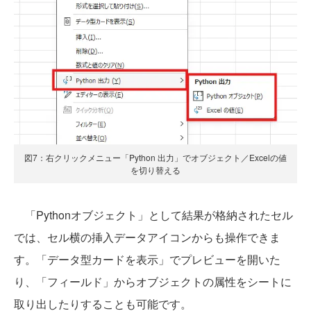
図7：右クリックメニュー「Python 出力」でオブジェクト／Excelの値
を切り替える
「Pythonオブジェクト」として結果が格納されたセル
では、セル横の挿入データアイコンからも操作できま
す。「データ型カードを表示」でプレビューを開いた
り、「フィールド」からオブジェクトの属性をシートに
取り出したりすることも可能です。