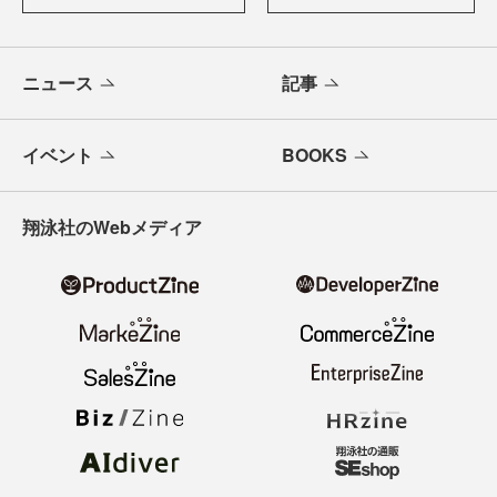
ニュース
記事
イベント
BOOKS
翔泳社のWebメディア