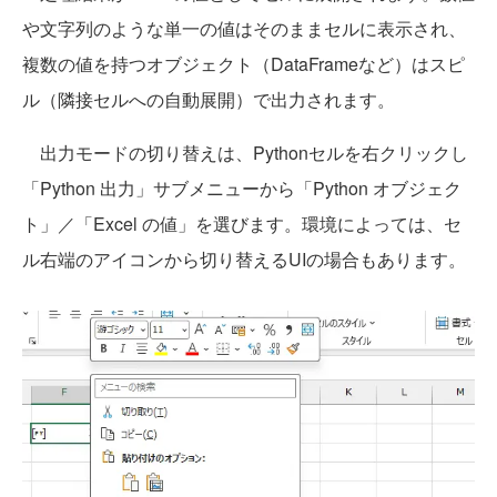
や文字列のような単一の値はそのままセルに表示され、
複数の値を持つオブジェクト（DataFrameなど）はスピ
ル（隣接セルへの自動展開）で出力されます。
出力モードの切り替えは、Pythonセルを右クリックし
「Python 出力」サブメニューから「Python オブジェク
ト」／「Excel の値」を選びます。環境によっては、セ
ル右端のアイコンから切り替えるUIの場合もあります。