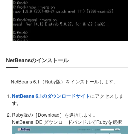
NetBeansのインストール
NetBeans 6.1（Ruby版）をインストールします。
NetBeans 6.1のダウンロードサイト
にアクセスしま
す。
Ruby版の［Download］を選択します。
NetBeans IDE ダウンロードバンドルでRubyを選択