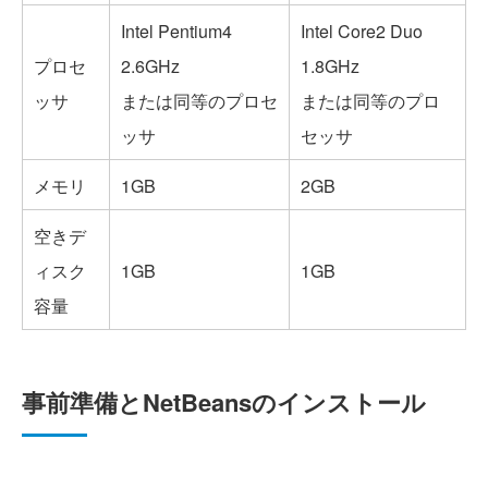
Intel Pentium4
Intel Core2 Duo
プロセ
2.6GHz
1.8GHz
ッサ
または同等のプロセ
または同等のプロ
ッサ
セッサ
メモリ
1GB
2GB
空きデ
ィスク
1GB
1GB
容量
事前準備とNetBeansのインストール