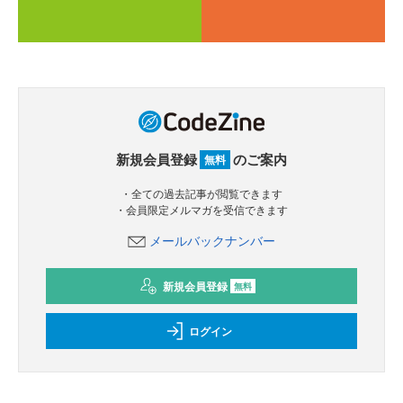
新規会員登録
のご案内
無料
・全ての過去記事が閲覧できます
・会員限定メルマガを受信できます
メールバックナンバー
新規会員登録
無料
ログイン