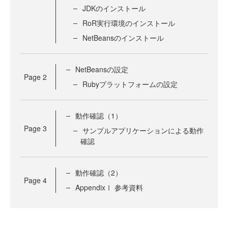
JDKのインストール
RoR実行環境のインストール
NetBeansのインストール
NetBeansの設定
Page
2
Rubyプラットフォームの設定
動作確認（1）
Page
3
サンプルアプリケーションによる動作
確認
動作確認（2）
Page
4
AppendixⅠ 参考資料