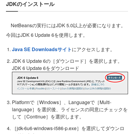
JDKのインストール
NetBeansの実行にはJDK 5.0以上が必要になります。
今回はJDK 6 Update 6を使用します。
Java SE Downloadsサイト
にアクセスします。
JDK 6 Update 6の［ダウンロード］を選択します。
JDK 6 Update 6をダウンロード
Platformで［Windows］、Languageで［Multi-
language］を選択後、ライセンスの同意にチェックを
して［Continue］を選択します。
［jdk-6u6-windows-i586-p.exe］を選択してダウンロ