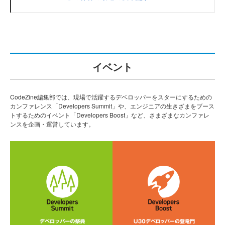
イベント
CodeZine編集部では、現場で活躍するデベロッパーをスターにするための
カンファレンス「Developers Summit」や、エンジニアの生きざまをブース
トするためのイベント「Developers Boost」など、さまざまなカンファレ
ンスを企画・運営しています。