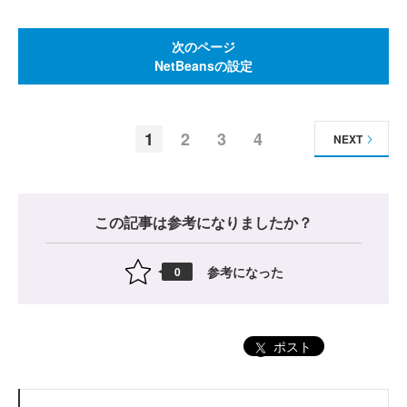
次のページ
NetBeansの設定
1
2
3
4
NEXT
この記事は参考になりましたか？
参考になった
0
ポスト