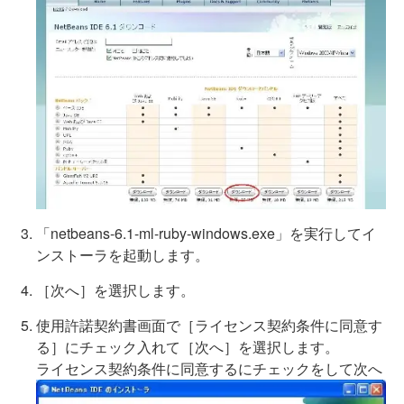
「netbeans-6.1-ml-ruby-windows.exe」を実行してイ
ンストーラを起動します。
［次へ］を選択します。
使用許諾契約書画面で［ライセンス契約条件に同意す
る］にチェック入れて［次へ］を選択します。
ライセンス契約条件に同意するにチェックをして次へ