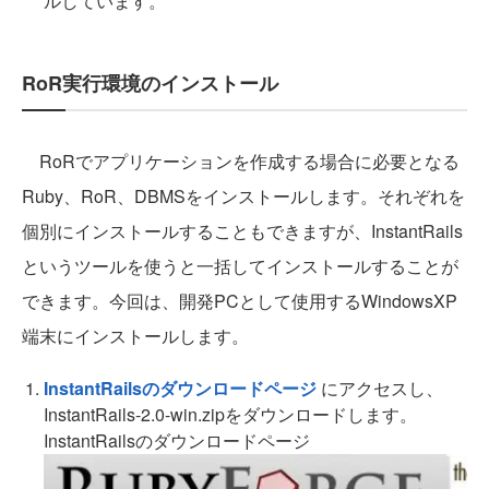
ルしています。
RoR実行環境のインストール
RoRでアプリケーションを作成する場合に必要となる
Ruby、RoR、DBMSをインストールします。それぞれを
個別にインストールすることもできますが、InstantRails
というツールを使うと一括してインストールすることが
できます。今回は、開発PCとして使用するWindowsXP
端末にインストールします。
InstantRailsのダウンロードページ
にアクセスし、
InstantRails-2.0-win.zipをダウンロードします。
InstantRailsのダウンロードページ