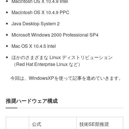
Macintosh OS X 10.4.9 Intel
Macintosh OS X 10.4.9 PPC
Java Desktop System 2
Microsoft Windows 2000 Professional SP4
Mac OS X 10.4.5 Intel
ほかのさまざまな Linux ディストリビューション
（Red Hat Enterprise Linux など）
今回は、WindowsXPを使って記事を進めていきます。
推奨ハードウェア構成
公式
技術SE部推奨