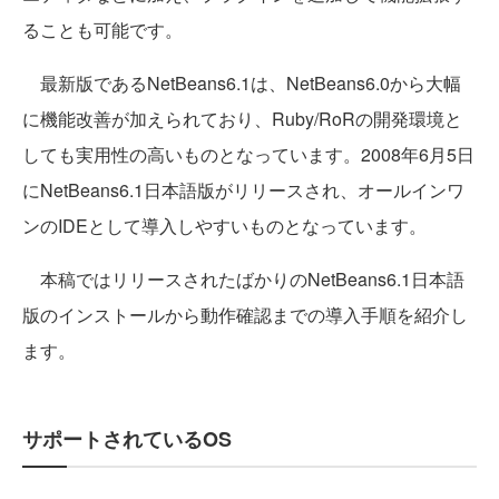
ることも可能です。
最新版であるNetBeans6.1は、NetBeans6.0から大幅
に機能改善が加えられており、Ruby/RoRの開発環境と
しても実用性の高いものとなっています。2008年6月5日
にNetBeans6.1日本語版がリリースされ、オールインワ
ンのIDEとして導入しやすいものとなっています。
本稿ではリリースされたばかりのNetBeans6.1日本語
版のインストールから動作確認までの導入手順を紹介し
ます。
サポートされているOS