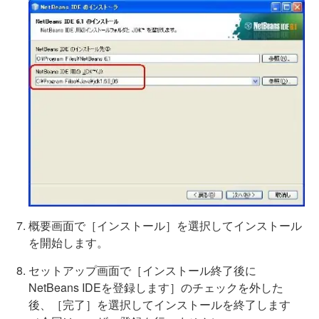
概要画面で［インストール］を選択してインストール
を開始します。
セットアップ画面で［インストール終了後に
NetBeans IDEを登録します］のチェックを外した
後、［完了］を選択してインストールを終了します