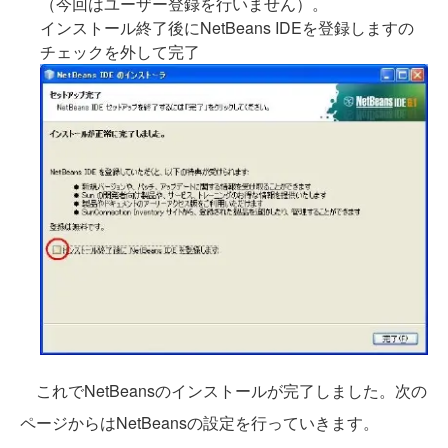
（今回はユーザー登録を行いません）。
インストール終了後にNetBeans IDEを登録しますの
チェックを外して完了
これでNetBeansのインストールが完了しました。次の
ページからはNetBeansの設定を行っていきます。