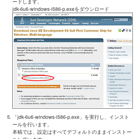
ードします。
jdk-6u6-windows-i586-p.exeをダウンロード
「jdk-6u6-windows-i586-p.exe」を実行し、インスト
ールを行います。
本稿では、設定はすべてデフォルトのままインストー