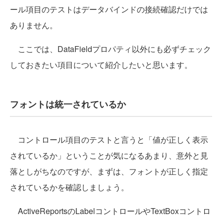
ール項目のテストはデータバインドの接続確認だけでは
ありません。
ここでは、DataFieldプロパティ以外にも必ずチェック
しておきたい項目について紹介したいと思います。
フォントは統一されているか
コントロール項目のテストと言うと「値が正しく表示
されているか」ということが気になるあまり、意外と見
落としがちなのですが、まずは、フォントが正しく指定
されているかを確認しましょう。
ActiveReportsのLabelコントロールやTextBoxコントロ