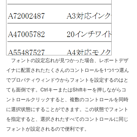
フォントの設定忘れが見つかった場合、レポートデザ
イナに配置されたたくさんのコントロールを1つ1つ選ん
でプロパティウィンドウからフォントを設定するのはと
ても面倒です。CtrlキーまたはShiftキーを押しながらコ
ントロールクリックすると、複数のコントロールを同時
に選択状態にすることができます。この状態でフォント
を指定すると、選択されたすべてのコントロールに同じ
フォントが設定されるので便利です。