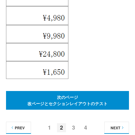
次のページ
改ページとセクションレイアウトのテスト
1
2
3
4
PREV
NEXT