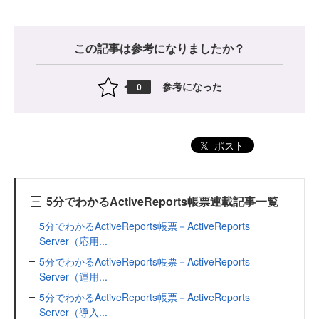
この記事は参考になりましたか？
参考になった
0
ポスト
5分でわかるActiveReports帳票連載記事一覧
5分でわかるActiveReports帳票－ActiveReports
Server（応用...
5分でわかるActiveReports帳票－ActiveReports
Server（運用...
5分でわかるActiveReports帳票－ActiveReports
Server（導入...