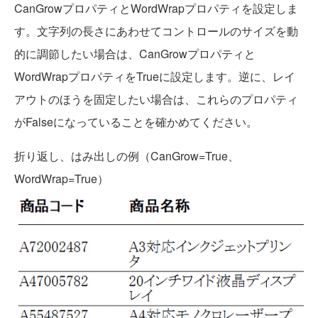
CanGrowプロパティとWordWrapプロパティを設定しま
す。文字列の長さにあわせてコントロールのサイズを動
的に調節したい場合は、CanGrowプロパティと
WordWrapプロパティをTrueに設定します。逆に、レイ
アウトのほうを固定したい場合は、これらのプロパティ
がFalseになっていることを確かめてください。
折り返し、はみ出しの例（CanGrow=True、
WordWrap=True）