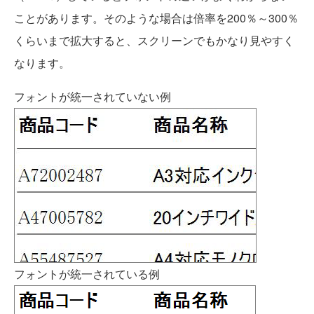
ことがあります。そのような場合は倍率を200％～300％
くらいまで拡大すると、スクリーンでもかなり見やすく
なります。
フォントが統一されていない例
フォントが統一されている例