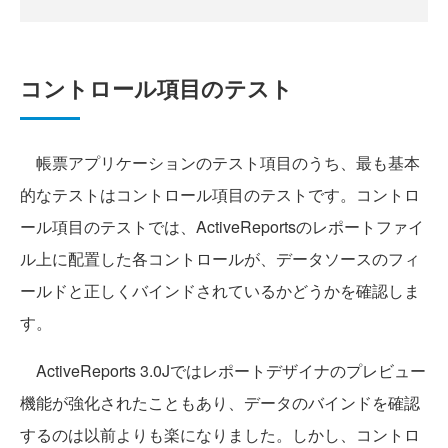
コントロール項目のテスト
帳票アプリケーションのテスト項目のうち、最も基本
的なテストはコントロール項目のテストです。コントロ
ール項目のテストでは、ActiveReportsのレポートファイ
ル上に配置した各コントロールが、データソースのフィ
ールドと正しくバインドされているかどうかを確認しま
す。
ActiveReports 3.0Jではレポートデザイナのプレビュー
機能が強化されたこともあり、データのバインドを確認
するのは以前よりも楽になりました。しかし、コントロ