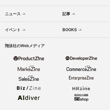
ニュース
記事
イベント
BOOKS
翔泳社のWebメディア