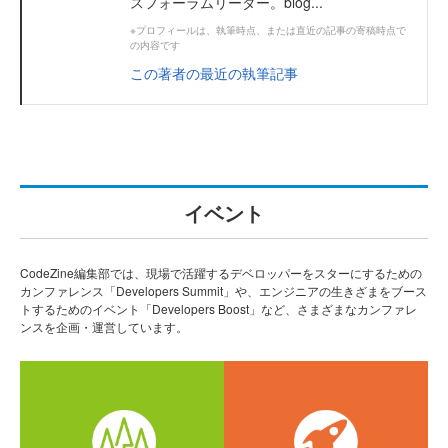
スフォーラムリーダー。blog...
※プロフィールは、執筆時点、または直近の記事の寄稿時点で
の内容です
この著者の最近の執筆記事
イベント
CodeZine編集部では、現場で活躍するデベロッパーをスターにするための
カンファレンス「Developers Summit」や、エンジニアの生きざまをブース
トするためのイベント「Developers Boost」など、さまざまなカンファレ
ンスを企画・運営しています。