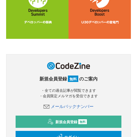
新規会員登録
のご案内
無料
・全ての過去記事が閲覧できます
・会員限定メルマガを受信できます
メールバックナンバー
新規会員登録
無料