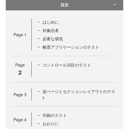
目次
はじめに
対象読者
Page
1
必要な環境
帳票アプリケーションのテスト
Page
コントロール項目のテスト
2
改ページとセクションレイアウトのテス
Page
3
ト
印刷のテスト
Page
4
おわりに