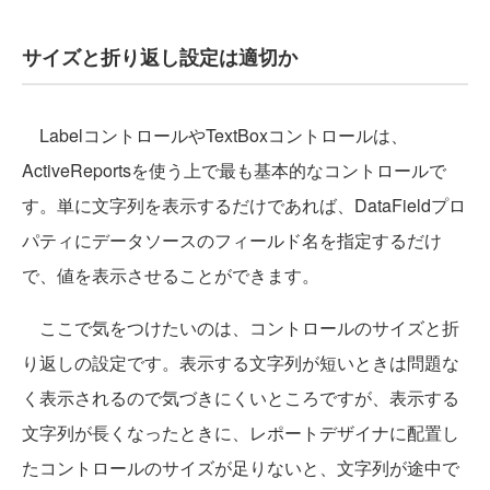
サイズと折り返し設定は適切か
LabelコントロールやTextBoxコントロールは、
ActiveReportsを使う上で最も基本的なコントロールで
す。単に文字列を表示するだけであれば、DataFieldプロ
パティにデータソースのフィールド名を指定するだけ
で、値を表示させることができます。
ここで気をつけたいのは、コントロールのサイズと折
り返しの設定です。表示する文字列が短いときは問題な
く表示されるので気づきにくいところですが、表示する
文字列が長くなったときに、レポートデザイナに配置し
たコントロールのサイズが足りないと、文字列が途中で