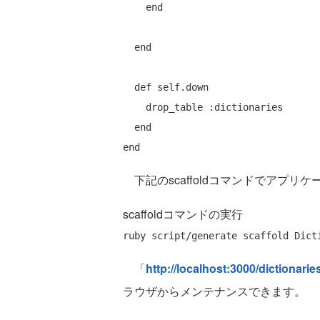
end
end
def
self
.down

    drop_table :dictionaries

end
end
下記のscaffoldコマンドでアプリ
scaffoldコマンドの実行
「
http://localhost:3000/dictionaries
ラウザからメンテナンスできます。