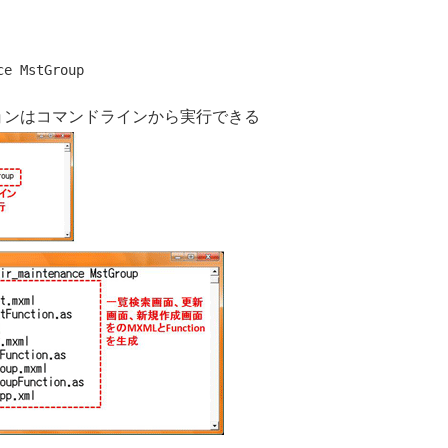
ションはコマンドラインから実行できる