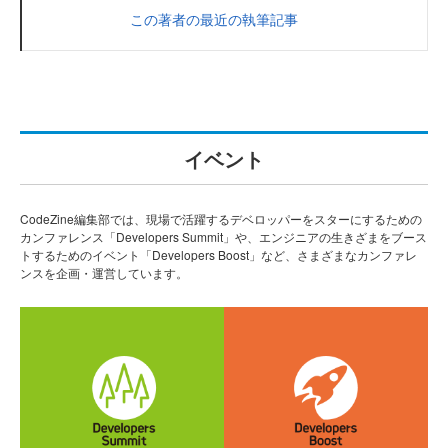
この著者の最近の執筆記事
イベント
CodeZine編集部では、現場で活躍するデベロッパーをスターにするための
カンファレンス「Developers Summit」や、エンジニアの生きざまをブース
トするためのイベント「Developers Boost」など、さまざまなカンファレ
ンスを企画・運営しています。