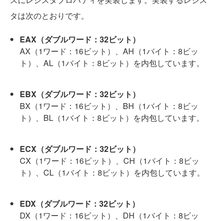
タは次のとおりです。
EAX（ダブルワード：32ビット）
AX（1ワード：16ビット）、AH（1バイト：8ビッ
ト）、AL（1バイト：8ビット）を内包しています。
EBX（ダブルワード：32ビット）
BX（1ワード：16ビット）、BH（1バイト：8ビッ
ト）、BL（1バイト：8ビット）を内包しています。
ECX（ダブルワード：32ビット）
CX（1ワード：16ビット）、CH（1バイト：8ビッ
ト）、CL（1バイト：8ビット）を内包しています。
EDX（ダブルワード：32ビット）
DX（1ワード：16ビット）、DH（1バイト：8ビッ