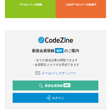
新規会員登録
のご案内
無料
・全ての過去記事が閲覧できます
・会員限定メルマガを受信できます
メールバックナンバー
新規会員登録
無料
ログイン