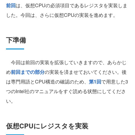
前回
は、仮想CPUの必須項目であるレジスタを実装しま
した。今回は、さらに仮想CPUの実装を進めます。
下準備
今回は前回の実装を拡張していきますので、あらかじ
め
前回までの部分
の実装を済ませておいてください。後
は専門用語とCPU構造の確認のため、
第1回
で用意した3
つのIntel社のマニュアルをすぐ読める状態にしてくださ
い。
仮想CPUにレジスタを実装