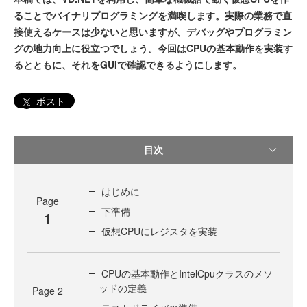
ることでバイナリプログラミングを満喫します。実際の業務で直
接使えるケースは少ないと思いますが、デバッグやプログラミン
グの地力向上に役立つでしょう。今回はCPUの基本動作を実装す
るとともに、それをGUIで確認できるようにします。
ポスト
目次
はじめに
Page
下準備
1
仮想CPUにレジスタを実装
CPUの基本動作とIntelCpuクラスのメソ
ッドの定義
Page
2