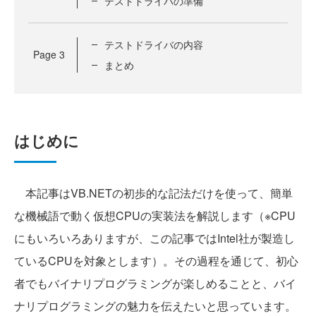
テストドライバの準備
テストドライバの内容
Page
3
まとめ
はじめに
本記事はVB.NETの初歩的な記法だけを使って、簡単
な機械語で動く仮想CPUの実装法を解説します（※CPU
にもいろいろありますが、この記事ではIntel社が製造し
ているCPUを対象とします）。その過程を通じて、初心
者でもバイナリプログラミングが楽しめることと、バイ
ナリプログラミングの魅力を伝えたいと思っています。