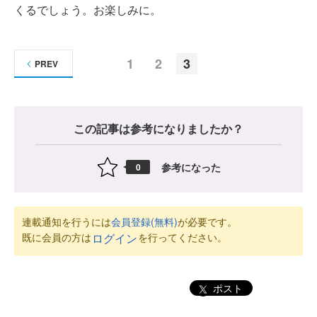
くるでしょう。お楽しみに。
1
2
3
PREV
この記事は参考になりましたか？
参考になった
0
連載通知を行うには
会員登録(無料)
が必要です。
既に会員の方は
を行ってください。
ログイン
ポスト