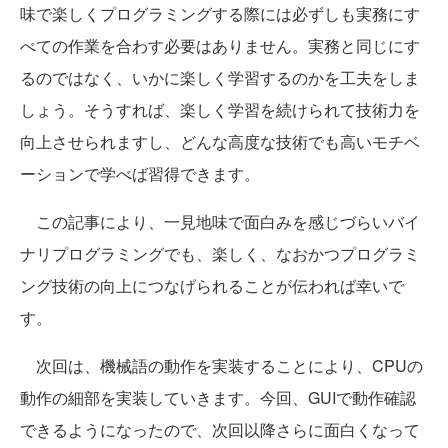
味で楽しくプログラミングする際には必ずしも実務にす
べての作業を合わす必要はありません。実務と同じにす
るのではなく、いかに楽しく学習するのかを工夫をしま
しょう。そうすれば、楽しく学習を続けられて技術力を
向上させられますし、どんな高度な技術でも高いモチベ
ーションで学べば習得できます。
この記事により、一見地味で面白みを感じづらいバイ
ナリプログラミングでも、楽しく、なおかつプログラミ
ング技術の向上につなげられることが伝われば幸いで
す。
次回は、機械語の動作を実装することにより、CPUの
動作の細部を実装していきます。今回、GUIで動作確認
できるようになったので、次回以降さらに面白くなって