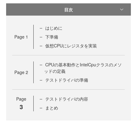
目次
はじめに
Page
1
下準備
仮想CPUにレジスタを実装
CPUの基本動作とIntelCpuクラスのメソ
ッドの定義
Page
2
テストドライバの準備
Page
テストドライバの内容
3
まとめ