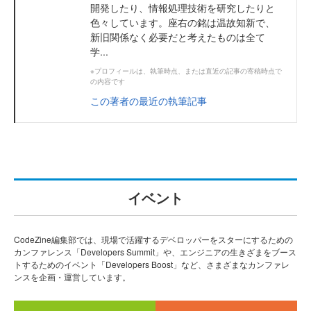
開発したり、情報処理技術を研究したりと
色々しています。座右の銘は温故知新で、
新旧関係なく必要だと考えたものは全て
学...
※プロフィールは、執筆時点、または直近の記事の寄稿時点で
の内容です
この著者の最近の執筆記事
イベント
CodeZine編集部では、現場で活躍するデベロッパーをスターにするための
カンファレンス「Developers Summit」や、エンジニアの生きざまをブース
トするためのイベント「Developers Boost」など、さまざまなカンファレ
ンスを企画・運営しています。