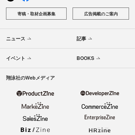
寄稿・取材企画募集
広告掲載のご案内
ニュース
記事
イベント
BOOKS
翔泳社のWebメディア