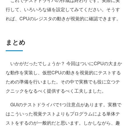
これでテストドライバの作成は終わりです。実際に実
行して、いろいろな値を設定してみてください。そうす
れば、CPUのレジスタの動きが視覚的に確認できます。
まとめ
いかがだったでしょうか？ 今回はついにCPUの大まか
な動作を実装し、仮想CPUの動きを視覚的にテストする
ための準備を行いました。その中で実務でも役に立つテ
クニックをなるべく提供するべく工夫しました。
GUIのテストドライバで1つ注意点があります。実務で
はこういった視覚テストよりもプログラムによる単体テ
ストをするのが一般的だと思います。しかしながら、趣