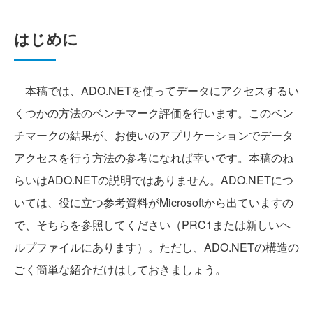
はじめに
本稿では、ADO.NETを使ってデータにアクセスするい
くつかの方法のベンチマーク評価を行います。このベン
チマークの結果が、お使いのアプリケーションでデータ
アクセスを行う方法の参考になれば幸いです。本稿のね
らいはADO.NETの説明ではありません。ADO.NETにつ
いては、役に立つ参考資料がMicrosoftから出ていますの
で、そちらを参照してください（PRC1または新しいヘ
ルプファイルにあります）。ただし、ADO.NETの構造の
ごく簡単な紹介だけはしておきましょう。