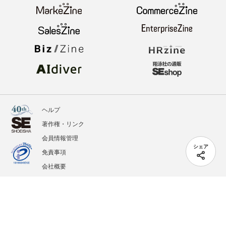
ヘルプ
著作権・リンク
会員情報管理
シェア
免責事項
会社概要
サービス利用規約
プライバシーポリシー
外部送信