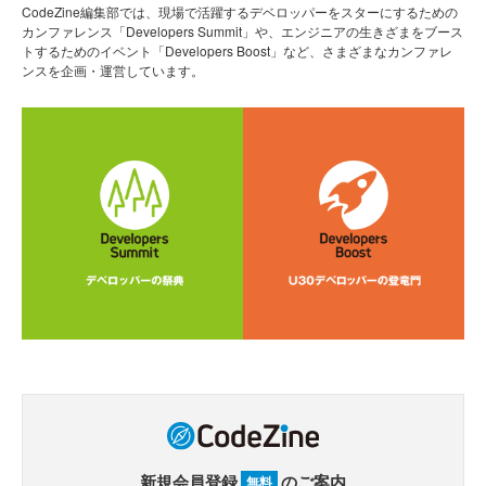
CodeZine編集部では、現場で活躍するデベロッパーをスターにするための
カンファレンス「Developers Summit」や、エンジニアの生きざまをブース
トするためのイベント「Developers Boost」など、さまざまなカンファレ
ンスを企画・運営しています。
新規会員登録
のご案内
無料