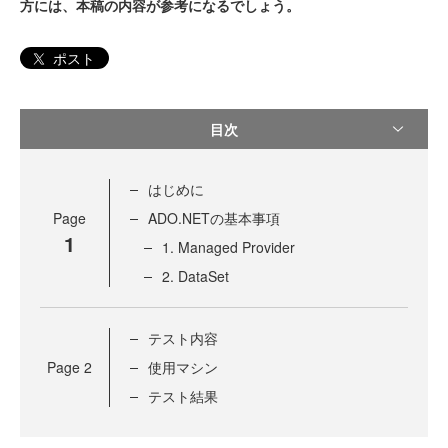
方には、本稿の内容が参考になるでしょう。
ポスト
目次
はじめに
Page
ADO.NETの基本事項
1
1. Managed Provider
2. DataSet
テスト内容
Page
2
使用マシン
テスト結果