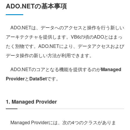
ADO.NETの基本事項
ADO.NETは、データへのアクセスと操作を行う新しい
アーキテクチャを提供します。VB6の頃のADOとはまっ
たく別物です。ADO.NETにより、データアクセスおよび
データ操作の新しい方法が利用できます。
ADO.NETのコアとなる機能を提供するのが
Managed
Provider
と
DataSet
です。
1. Managed Provider
Managed Providerには、次の4つのクラスがありま