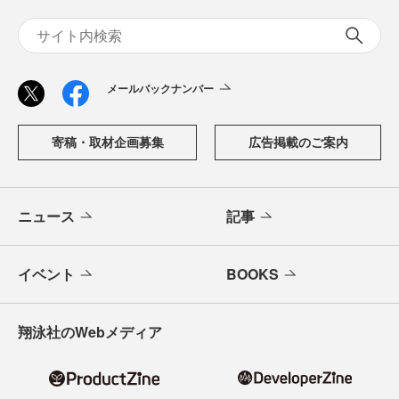
メールバックナンバー
寄稿・取材企画募集
広告掲載のご案内
ニュース
記事
イベント
BOOKS
翔泳社のWebメディア