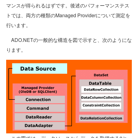
マンスが得られるはずです。後述のパフォーマンステス
トでは、両方の種類のManaged Providerについて測定を
行います。
ADO.NETの一般的な構造を図で示すと、次のようにな
ります。