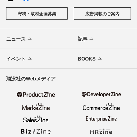
寄稿・取材企画募集
広告掲載のご案内
ニュース
記事
イベント
BOOKS
翔泳社のWebメディア