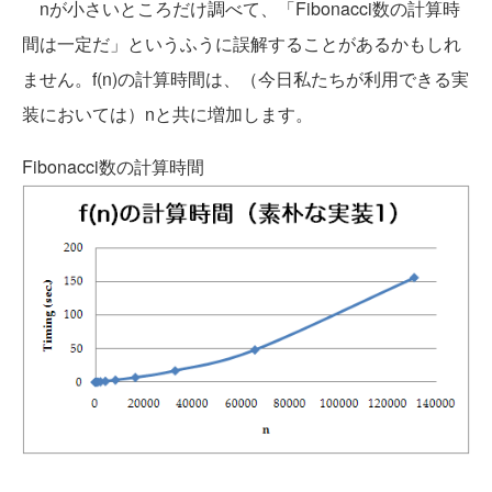
nが小さいところだけ調べて、「Fibonacci数の計算時
間は一定だ」というふうに誤解することがあるかもしれ
ません。f(n)の計算時間は、（今日私たちが利用できる実
装においては）nと共に増加します。
Fibonacci数の計算時間