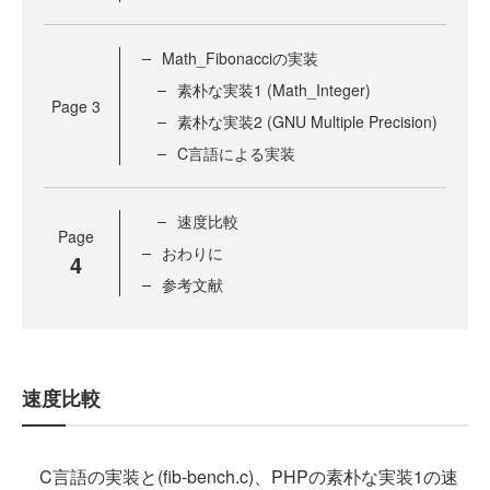
Math_Fibonacciの実装
素朴な実装1 (Math_Integer)
Page
3
素朴な実装2 (GNU Multiple Precision)
C言語による実装
速度比較
Page
おわりに
4
参考文献
速度比較
C言語の実装と(fib-bench.c)、PHPの素朴な実装1の速