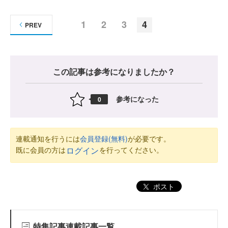
1
2
3
4
PREV
この記事は参考になりましたか？
参考になった
0
連載通知を行うには
会員登録(無料)
が必要です。
既に会員の方は
を行ってください。
ログイン
ポスト
特集記事連載記事一覧