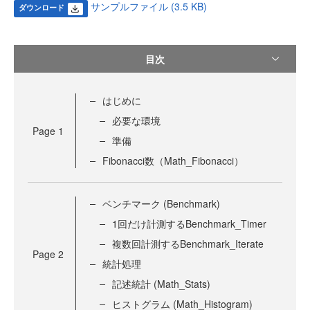
サンプルファイル (3.5 KB)
ダウンロード
目次
はじめに
必要な環境
Page
1
準備
Fibonacci数（Math_Fibonacci）
ベンチマーク (Benchmark)
1回だけ計測するBenchmark_Timer
複数回計測するBenchmark_Iterate
Page
2
統計処理
記述統計 (Math_Stats)
ヒストグラム (Math_Histogram)