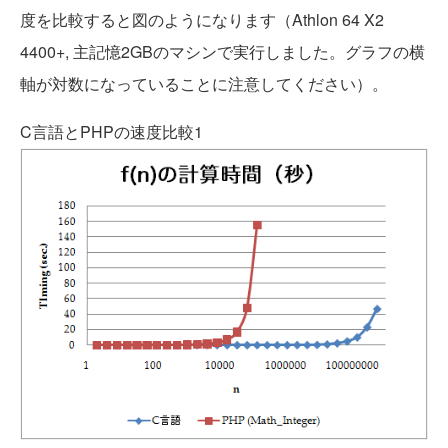
度を比較すると図のようになります（Athlon 64 X2
4400+, 主記憶2GBのマシンで実行しました。グラフの横
軸が対数になっていることに注意してください）。
C言語とPHPの速度比較1