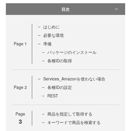
目次
はじめに
必要な環境
Page
1
準備
パッケージのインストール
各種IDの取得
Services_Amazonを使わない場合
Page
2
各種IDの設定
REST
Page
商品を指定して取得する
3
キーワードで商品を検索する