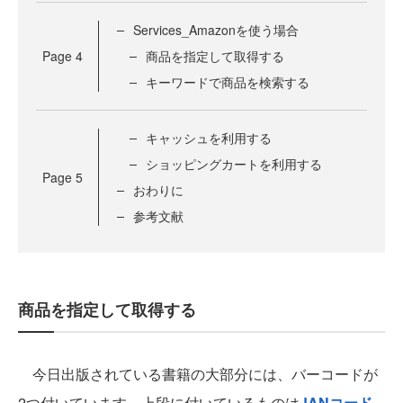
Services_Amazonを使う場合
Page
4
商品を指定して取得する
キーワードで商品を検索する
キャッシュを利用する
ショッピングカートを利用する
Page
5
おわりに
参考文献
商品を指定して取得する
今日出版されている書籍の大部分には、バーコードが
2つ付いています。上段に付いているものは
JANコード