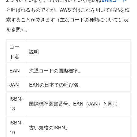
と呼ばれるものですが、AWSではこれを用いて商品を検
索することができます（主なコードの種類については表
を参照）。
コー
説明
ド名
EAN
流通コードの国際標準。
JAN
EANの日本での呼び名。
ISBN-
国際標準図書番号。EAN（JAN）と同じ。
13
ISBN-
古い規格のISBN。
10