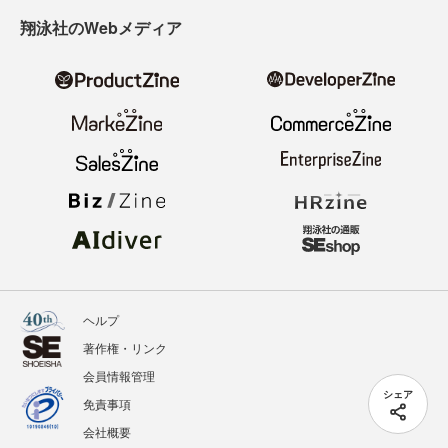
翔泳社のWebメディア
ヘルプ
著作権・リンク
会員情報管理
シェア
免責事項
会社概要