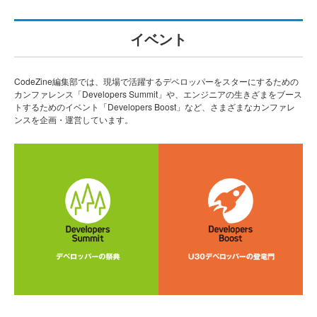
イベント
CodeZine編集部では、現場で活躍するデベロッパーをスターにするための
カンファレンス「Developers Summit」や、エンジニアの生きざまをブース
トするためのイベント「Developers Boost」など、さまざまなカンファレ
ンスを企画・運営しています。