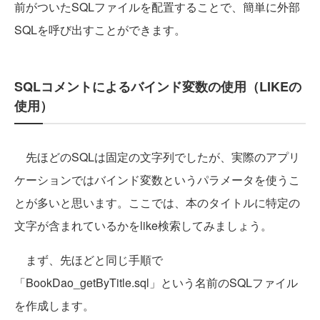
前がついたSQLファイルを配置することで、簡単に外部
SQLを呼び出すことができます。
SQLコメントによるバインド変数の使用（LIKEの
使用）
先ほどのSQLは固定の文字列でしたが、実際のアプリ
ケーションではバインド変数というパラメータを使うこ
とが多いと思います。ここでは、本のタイトルに特定の
文字が含まれているかをlike検索してみましょう。
まず、先ほどと同じ手順で
「BookDao_getByTitle.sql」という名前のSQLファイル
を作成します。