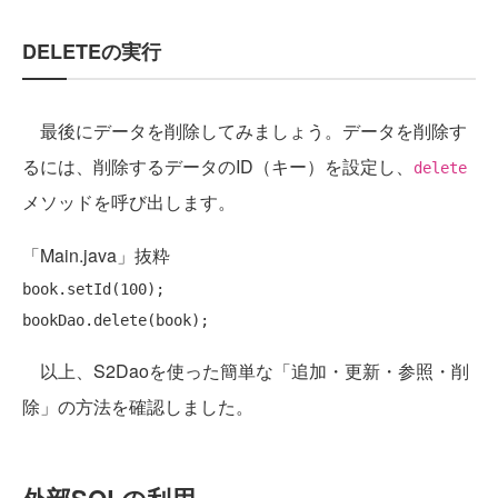
DELETEの実行
最後にデータを削除してみましょう。データを削除す
るには、削除するデータのID（キー）を設定し、
delete
メソッドを呼び出します。
「Main.java」抜粋
book.setId(100);

以上、S2Daoを使った簡単な「追加・更新・参照・削
除」の方法を確認しました。