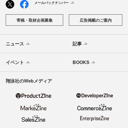
メールバックナンバー
寄稿・取材企画募集
広告掲載のご案内
ニュース
記事
イベント
BOOKS
翔泳社のWebメディア