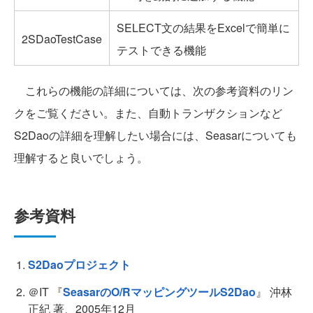
SELECT文の結果をExcelで簡単に
2SDaoTestCase
テストできる機能
これらの機能の詳細については、次の参考資料のリン
クをご覧ください。また、自動トランザクションなど
S2Daoの詳細を理解したい場合には、Seasarについても
理解すると良いでしょう。
参考資料
S2Daoプロジェクト
＠IT 『
SeasarのO/RマッピングツールS2Dao
』 沖林
正紀 著、2005年12月