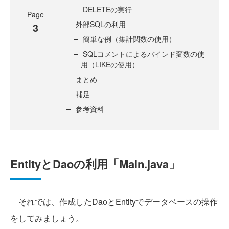
DELETEの実行
Page
外部SQLの利用
3
簡単な例（集計関数の使用）
SQLコメントによるバインド変数の使
用（LIKEの使用）
まとめ
補足
参考資料
EntityとDaoの利用「Main.java」
それでは、作成したDaoとEntityでデータベースの操作
をしてみましょう。