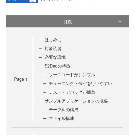
目次
はじめに
対象読者
必要な環境
S2Daoの特徴
ソースコードがシンプル
Page
1
チューニング・保守を行いやすい
テスト・デバッグが簡単
サンプルアプリケーションの概要
テーブルの構成
ファイル構成