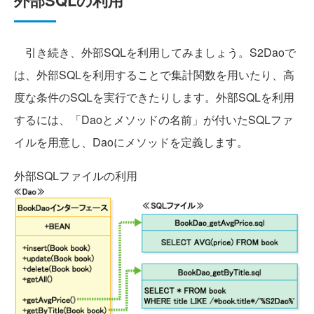
外部SQLの利用
引き続き、外部SQLを利用してみましょう。S2Daoで
は、外部SQLを利用することで集計関数を用いたり、高
度な条件のSQLを実行できたりします。外部SQLを利用
するには、「Daoとメソッドの名前」が付いたSQLファ
イルを用意し、Daoにメソッドを定義します。
外部SQLファイルの利用