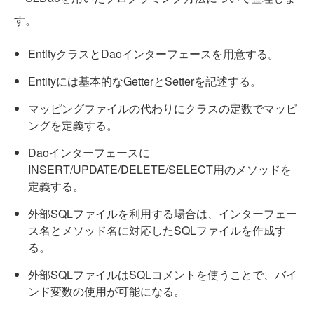
す。
EntityクラスとDaoインターフェースを用意する。
Entityには基本的なGetterとSetterを記述する。
マッピングファイルの代わりにクラスの定数でマッピ
ングを定義する。
Daoインターフェースに
INSERT/UPDATE/DELETE/SELECT用のメソッドを
定義する。
外部SQLファイルを利用する場合は、インターフェー
ス名とメソッド名に対応したSQLファイルを作成す
る。
外部SQLファイルはSQLコメントを使うことで、バイ
ンド変数の使用が可能になる。