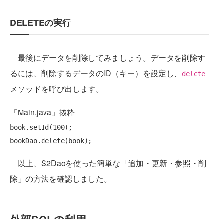
DELETEの実行
最後にデータを削除してみましょう。データを削除す
るには、削除するデータのID（キー）を設定し、
delete
メソッドを呼び出します。
「Main.java」抜粋
book.setId(100);

以上、S2Daoを使った簡単な「追加・更新・参照・削
除」の方法を確認しました。