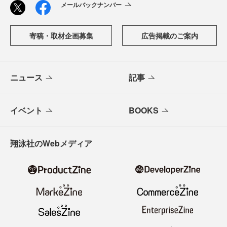
メールバックナンバー
寄稿・取材企画募集
広告掲載のご案内
ニュース
記事
イベント
BOOKS
翔泳社のWebメディア