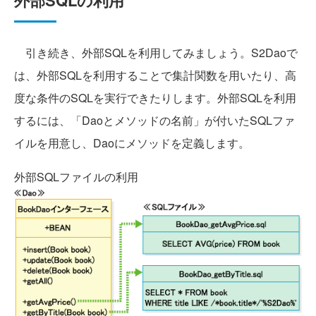
外部SQLの利用
引き続き、外部SQLを利用してみましょう。S2Daoで
は、外部SQLを利用することで集計関数を用いたり、高
度な条件のSQLを実行できたりします。外部SQLを利用
するには、「Daoとメソッドの名前」が付いたSQLファ
イルを用意し、Daoにメソッドを定義します。
外部SQLファイルの利用