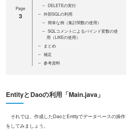
DELETEの実行
Page
外部SQLの利用
3
簡単な例（集計関数の使用）
SQLコメントによるバインド変数の使
用（LIKEの使用）
まとめ
補足
参考資料
EntityとDaoの利用「Main.java」
それでは、作成したDaoとEntityでデータベースの操作
をしてみましょう。