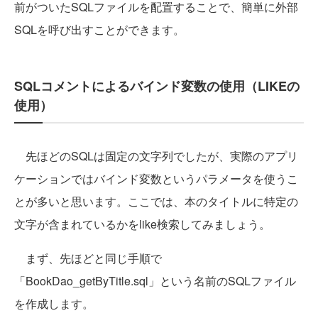
前がついたSQLファイルを配置することで、簡単に外部
SQLを呼び出すことができます。
SQLコメントによるバインド変数の使用（LIKEの
使用）
先ほどのSQLは固定の文字列でしたが、実際のアプリ
ケーションではバインド変数というパラメータを使うこ
とが多いと思います。ここでは、本のタイトルに特定の
文字が含まれているかをlike検索してみましょう。
まず、先ほどと同じ手順で
「BookDao_getByTitle.sql」という名前のSQLファイル
を作成します。