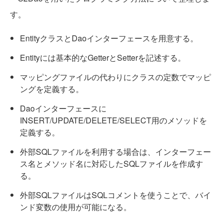
す。
EntityクラスとDaoインターフェースを用意する。
Entityには基本的なGetterとSetterを記述する。
マッピングファイルの代わりにクラスの定数でマッピ
ングを定義する。
Daoインターフェースに
INSERT/UPDATE/DELETE/SELECT用のメソッドを
定義する。
外部SQLファイルを利用する場合は、インターフェー
ス名とメソッド名に対応したSQLファイルを作成す
る。
外部SQLファイルはSQLコメントを使うことで、バイ
ンド変数の使用が可能になる。