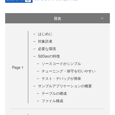
目次
はじめに
対象読者
必要な環境
S2Daoの特徴
ソースコードがシンプル
Page
1
チューニング・保守を行いやすい
テスト・デバッグが簡単
サンプルアプリケーションの概要
テーブルの構成
ファイル構成