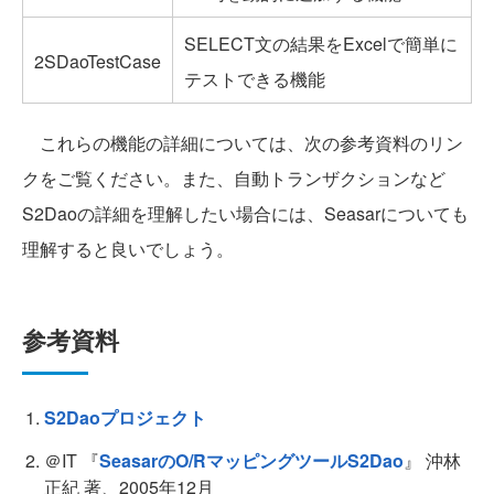
SELECT文の結果をExcelで簡単に
2SDaoTestCase
テストできる機能
これらの機能の詳細については、次の参考資料のリン
クをご覧ください。また、自動トランザクションなど
S2Daoの詳細を理解したい場合には、Seasarについても
理解すると良いでしょう。
参考資料
S2Daoプロジェクト
＠IT 『
SeasarのO/RマッピングツールS2Dao
』 沖林
正紀 著、2005年12月