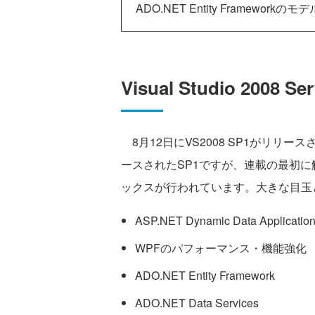
ADO.NET Entity Frameworkの
Visual Studio 2008
8月12日にVS2008 SP1がリリー
ースされたSP1ですが、連載の最初
ックスが行われています。大きな目玉
ASP.NET Dynamic Data Applicatio
WPFのパフォーマンス・機能強化
ADO.NET Entity Framework
ADO.NET Data Services