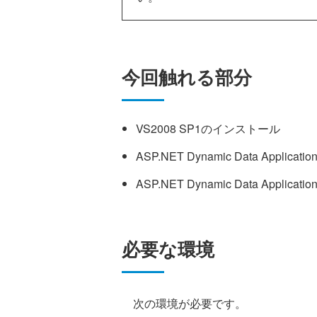
今回触れる部分
VS2008 SP1のインストール
ASP.NET Dynamic Data Applicat
ASP.NET Dynamic Data Appl
必要な環境
次の環境が必要です。