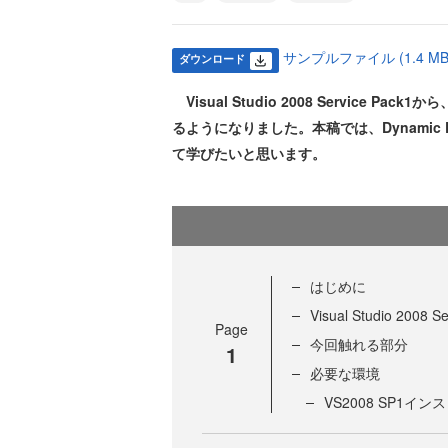
サンプルファイル (1.4 MB
ダウンロード
Visual Studio 2008 Service Pack
るようになりました。本稿では、Dynamic D
て学びたいと思います。
はじめに
Visual Studio 2008
Page
今回触れる部分
1
必要な環境
VS2008 SP1イ