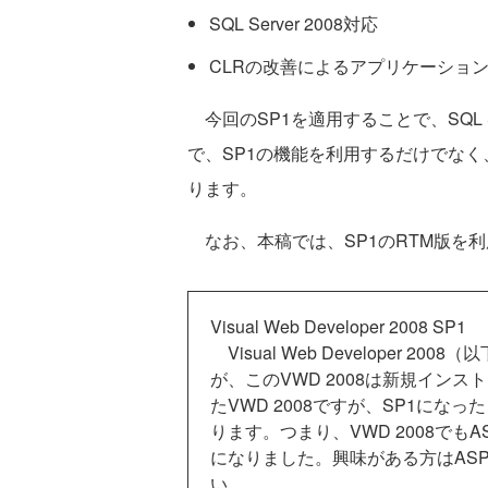
SQL Server 2008対応
CLRの改善によるアプリケーショ
今回のSP1を適用することで、SQL S
で、SP1の機能を利用するだけでなく、S
ります。
なお、本稿では、SP1のRTM版を
Visual Web Developer 2008 SP1
Visual Web Developer 2
が、このVWD 2008は新規イン
たVWD 2008ですが、SP1にな
ります。つまり、VWD 2008でもA
になりました。興味がある方はASP
い。