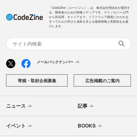
ログイン
「CodeZine（コードジン）」は、株式会社翔泳社が運営す
る、開発者のための情報メディアです。テクノロジー入門
からAI活用、キャリアまで、ソフトウェア開発にかかわる
すべての人の学びと成長を支える最新情報と実践知をお届
けします。
メールバックナンバー