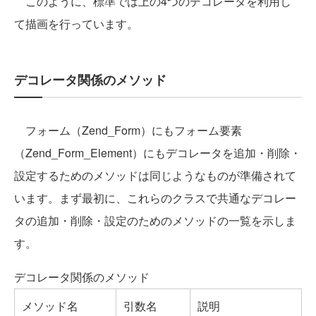
このように、標準では上の4つのデコレータを利用し
て描画を行っています。
デコレータ関係のメソッド
フォーム（Zend_Form）にもフォーム要素
（Zend_Form_Element）にもデコレータを追加・削除・
設定するためのメソッドは同じようなものが準備されて
います。まず最初に、これらのクラスで共通なデコレー
タの追加・削除・設定のためのメソッドの一覧を示しま
す。
デコレータ関係のメソッド
メソッド名
引数名
説明