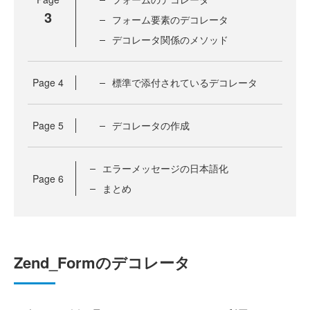
3
フォーム要素のデコレータ
デコレータ関係のメソッド
Page
4
標準で添付されているデコレータ
Page
5
デコレータの作成
エラーメッセージの日本語化
Page
6
まとめ
Zend_Formのデコレータ