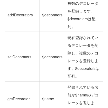
複数のデコレータ
を登録します。
addDecorators
$decorators
$decoratorsは配
列。
現在登録されてい
るデコレータを削
除し、複数のデコ
setDecorators
$decorators
レータを登録しま
す。$decoratorsは
配列。
登録されている名
前が$nameのデコ
getDecorator
$name
レータを返しま