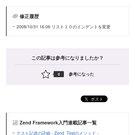
修正履歴
2008/10/31 16:06 リスト１０のインデントを変更
この記事は参考になりましたか？
参考になった
0
ポスト
Zend Framework入門連載記事一覧
テスト記述の詳細 - Zend_Testのメソッド -