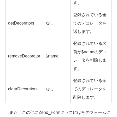
す。
登録されている全
getDecorators
なし
てのデコレータを
返します。
登録されている名
前が$nameのデコ
removeDecorator
$name
レータを削除しま
す。
登録されている全
clearDecorators
なし
てのデコレータを
削除します。
また、この他にZend_Formクラスにはそのフォームに