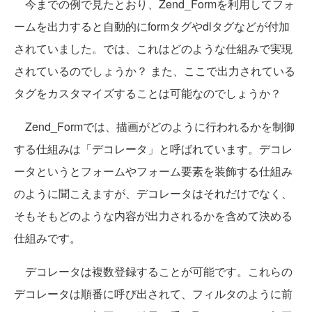
今までの例で見たとおり、Zend_Formを利用してフォ
ームを出力すると自動的にformタグやdlタグなどが付加
されていました。では、これはどのような仕組みで実現
されているのでしょうか？ また、ここで出力されている
タグをカスタマイズすることは可能なのでしょうか？
Zend_Formでは、描画がどのように行われるかを制御
する仕組みは「デコレータ」と呼ばれています。デコレ
ータというとフォームやフォーム要素を装飾する仕組み
のように聞こえますが、デコレータはそれだけでなく、
そもそもどのような内容が出力されるかを含めて決める
仕組みです。
デコレータは複数登録することが可能です。これらの
デコレータは順番に呼び出されて、フィルタのように前