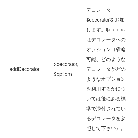
デコレータ
$decoratorを追加
します。$options
はデコレータへの
オプション（省略
可能、どのような
$decorator,
addDecorator
デコレータがどの
$options
ようなオプション
を利用するかにつ
いては後にある標
準で添付されてい
るデコレータを参
照して下さい）。