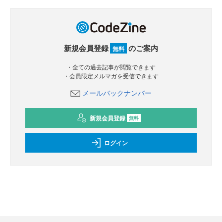
新規会員登録
のご案内
無料
・全ての過去記事が閲覧できます
・会員限定メルマガを受信できます
メールバックナンバー
新規会員登録
無料