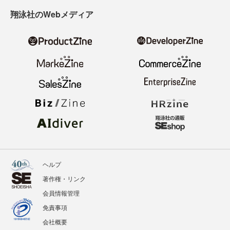
寄稿・取材企画募集
広告掲載のご案内
ニュース
記事
イベント
BOOKS
翔泳社のWebメディア