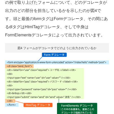
の例で取り上げたフォームについて、どのデコレータが
出力のどの部分を担当しているかを示したのが図4で
す。頭と最後のformタグはFormデコレータ、その間にあ
るdlタグはHtmlTagデコレータ、そして中身は
FormElementsデコレータによって出力されています。
図4 フォームがデコレータでどのように出力されているか