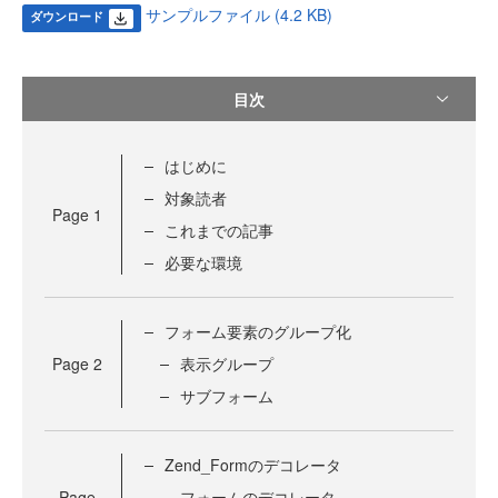
サンプルファイル (4.2 KB)
ダウンロード
目次
はじめに
対象読者
Page
1
これまでの記事
必要な環境
フォーム要素のグループ化
Page
2
表示グループ
サブフォーム
Zend_Formのデコレータ
Page
フォームのデコレータ