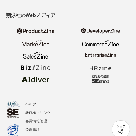
翔泳社のWebメディア
ヘルプ
著作権・リンク
会員情報管理
シェア
免責事項