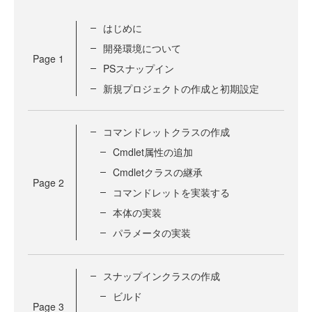
はじめに
開発環境について
Page
1
PSスナップイン
新規プロジェクトの作成と初期設定
コマンドレットクラスの作成
Cmdlet属性の追加
Cmdletクラスの継承
Page
2
コマンドレットを実装する
本体の実装
パラメータの実装
スナップインクラスの作成
ビルド
Page
3