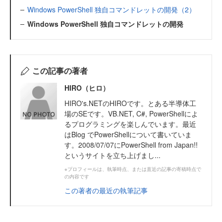
Windows PowerShell 独自コマンドレットの開発（2）
Windows PowerShell 独自コマンドレットの開発
この記事の著者
HIRO（ヒロ）
HIRO's.NETのHIROです。とある半導体工
場のSEです。VB.NET, C#, PowerShellによ
るプログラミングを楽しんでいます。最近
はBlog でPowerShellについて書いていま
す。2008/07/07にPowerShell from Japan!!
というサイトを立ち上げまし...
※プロフィールは、執筆時点、または直近の記事の寄稿時点で
の内容です
この著者の最近の執筆記事