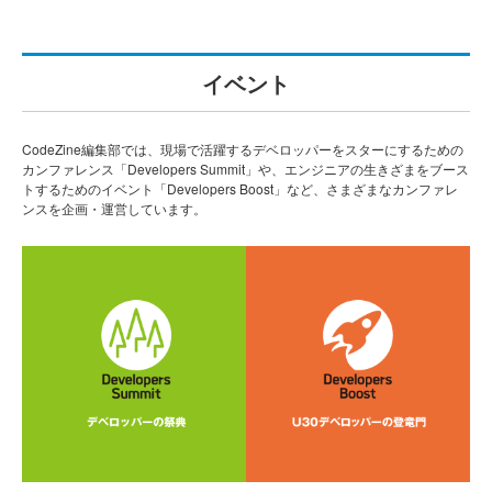
イベント
CodeZine編集部では、現場で活躍するデベロッパーをスターにするための
カンファレンス「Developers Summit」や、エンジニアの生きざまをブース
トするためのイベント「Developers Boost」など、さまざまなカンファレ
ンスを企画・運営しています。