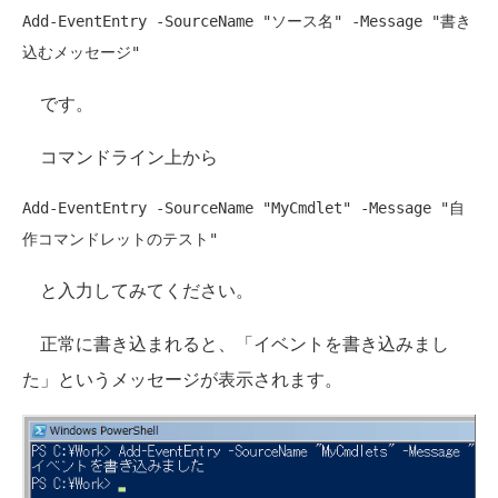
Add-EventEntry -SourceName 
"ソース名"
 -Message 
"書き
込むメッセージ"
です。
コマンドライン上から
Add-EventEntry -SourceName 
"MyCmdlet"
 -Message 
"自
作コマンドレットのテスト"
と入力してみてください。
正常に書き込まれると、「イベントを書き込みまし
た」というメッセージが表示されます。