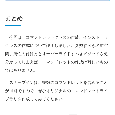
まとめ
今回は、コマンドレットクラスの作成、インストーラ
クラスの作成について説明しました。参照すべき名前空
間、属性の付け方とオーバーライドすべきメソッドさえ
分かってしまえば、コマンドレットの作成は難しいもの
ではありません。
スナップインは、複数のコマンドレットを含めること
が可能ですので、ぜひオリジナルのコマンドレットライ
ブラリを作成してみてください。