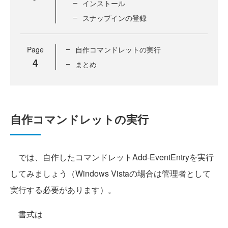
インストール
スナップインの登録
Page
自作コマンドレットの実行
4
まとめ
自作コマンドレットの実行
では、自作したコマンドレットAdd-EventEntryを実行
してみましょう（Windows Vistaの場合は管理者として
実行する必要があります）。
書式は