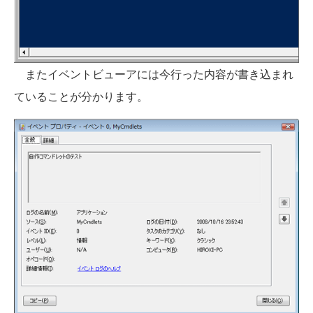
またイベントビューアには今行った内容が書き込まれ
ていることが分かります。