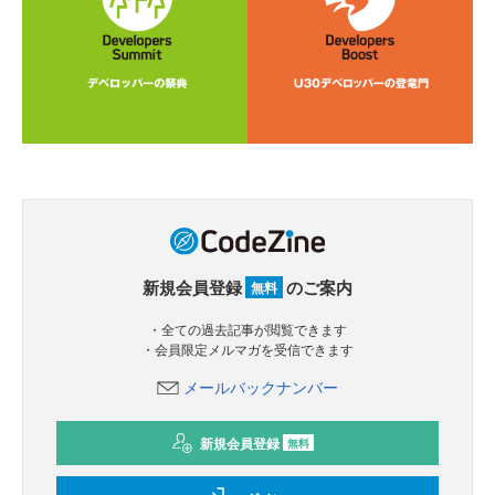
新規会員登録
のご案内
無料
・全ての過去記事が閲覧できます
・会員限定メルマガを受信できます
メールバックナンバー
新規会員登録
無料