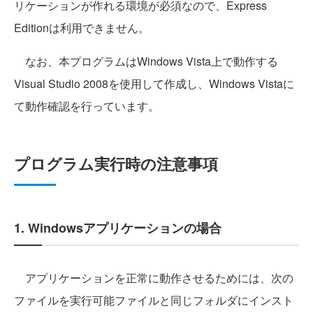
リケーションが作れる環境が必須なので、Express
Editionは利用できません。
なお、本プログラムはWindows Vista上で動作する
Visual Studio 2008を使用して作成し、Windows Vistaに
て動作確認を行っています。
プログラム実行時の注意事項
1. Windowsアプリケーションの場合
アプリケーションを正常に動作させるためには、次の
ファイルを実行可能ファイルと同じフォルダにインスト