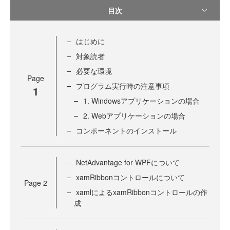
目次
はじめに
対象読者
必要な環境
Page
プログラム実行時の注意事項
1
1. Windowsアプリケーションの場合
2. Webアプリケーションの場合
コンポーネントのインストール
NetAdvantage for WPFについて
xamRibbonコントロールについて
Page
2
xamlによるxamRibbonコントロールの作
成