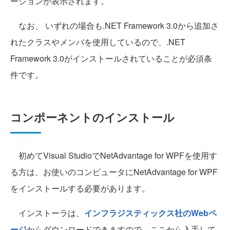
ーションが表示されます。
なお、 いずれの場合も.NET Framework 3.0から追加さ
れたクラスやメンバを使用しているので、.NET
Framework 3.0がインストールされていることが必須条
件です。
コンポーネントのインストール
初めてVisual StudioでNetAdvantage for WPFを使用す
る方は、お使いのコンピュータにNetAdvantage for WPF
をインストールする必要があります。
インストーラは、
インフラジスティックス社のWebペ
ージ
からダウンロードできますので、ここから入手して