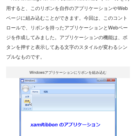
用すると、このリボンを自作のアプリケーションやWeb
ページに組み込むことができます。今回は、このコント
ロールで、リボンを持ったアプリケーションとWebペー
ジを作成してみました。アプリケーションの機能は、ボ
タンを押すと表示してある文字のスタイルが変わるシン
プルなものです。
Windowsアプリケーションにリボンを組み込む