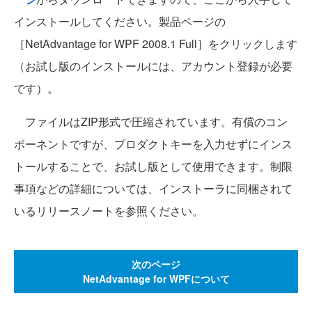
インストールしてください。製品ページの
［NetAdvantage for WPF 2008.1 Full］をクリックします
（お試し版のインストールには、アカウント登録が必要
です）。
ファイルはZIP形式で圧縮されています。有償のコン
ポーネントですが、プロダクトキーを入力せずにインス
トールすることで、お試し版として使用できます。制限
事項などの詳細については、インストーラに同梱されて
いるリリースノートを参照ください。
次のページ
NetAdvantage for WPFについて