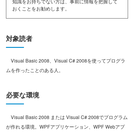
知識をお持ちでない方は、事前に情報を把握して
おくことをお勧めします。
対象読者
Visual Basic 2008、Visual C# 2008を使ってプログラ
ムを作ったことのある人。
必要な環境
Visual Basic 2008 または Visual C# 2008でプログラム
が作れる環境。WPFアプリケーション、WPF Webアプ