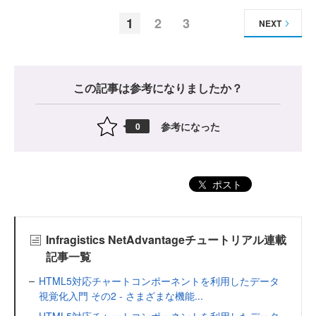
1
2
3
NEXT
この記事は参考になりましたか？
参考になった
0
ポスト
Infragistics NetAdvantageチュートリアル連載
記事一覧
HTML5対応チャートコンポーネントを利用したデータ
視覚化入門 その2 - さまざまな機能...