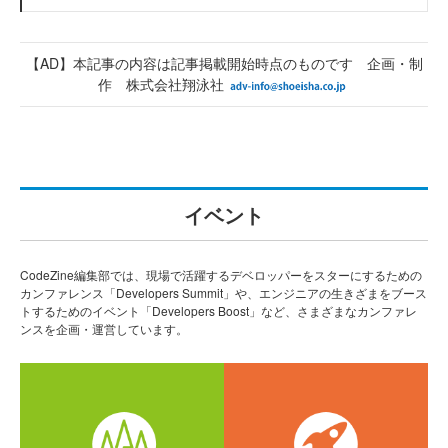
【AD】本記事の内容は記事掲載開始時点のものです 企画・制
作 株式会社翔泳社
イベント
CodeZine編集部では、現場で活躍するデベロッパーをスターにするための
カンファレンス「Developers Summit」や、エンジニアの生きざまをブース
トするためのイベント「Developers Boost」など、さまざまなカンファレ
ンスを企画・運営しています。