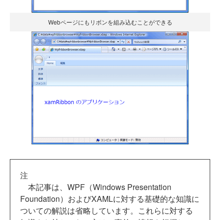
Webページにもリボンを組み込むことができる
注
本記事は、WPF（Windows Presentation
Foundation）およびXAMLに対する基礎的な知識に
ついての解説は省略しています。これらに対する