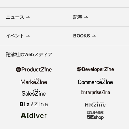
ニュース
記事
イベント
BOOKS
翔泳社のWebメディア