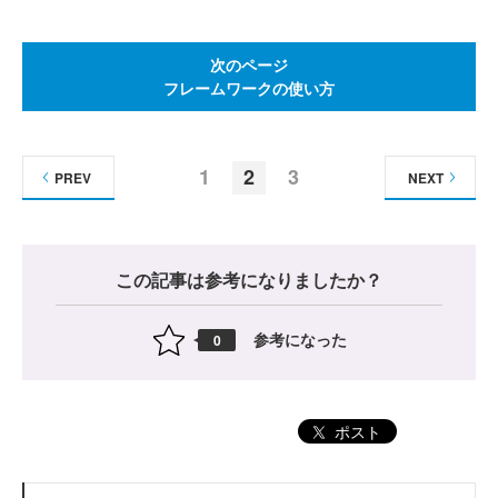
次のページ
フレームワークの使い方
1
2
3
PREV
NEXT
この記事は参考になりましたか？
参考になった
0
ポスト