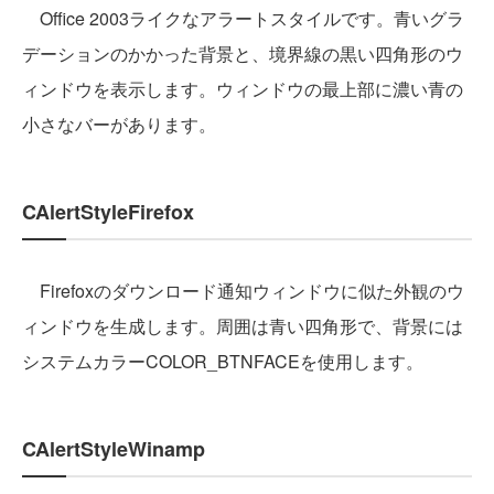
Office 2003ライクなアラートスタイルです。青いグラ
デーションのかかった背景と、境界線の黒い四角形のウ
ィンドウを表示します。ウィンドウの最上部に濃い青の
小さなバーがあります。
CAlertStyleFirefox
Firefoxのダウンロード通知ウィンドウに似た外観のウ
ィンドウを生成します。周囲は青い四角形で、背景には
システムカラーCOLOR_BTNFACEを使用します。
CAlertStyleWinamp