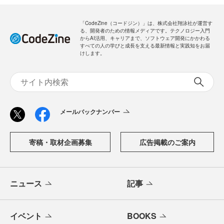
「CodeZine（コードジン）」は、株式会社翔泳社が運営す
る、開発者のための情報メディアです。テクノロジー入門
からAI活用、キャリアまで、ソフトウェア開発にかかわる
すべての人の学びと成長を支える最新情報と実践知をお届
けします。
メールバックナンバー
寄稿・取材企画募集
広告掲載のご案内
ニュース
記事
イベント
BOOKS