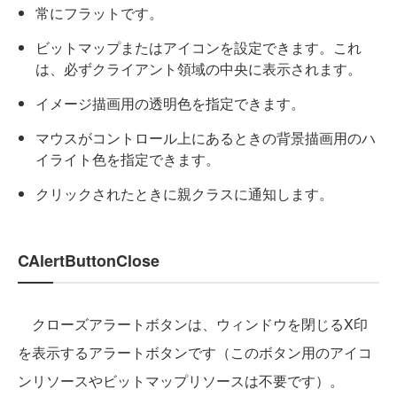
常にフラットです。
ビットマップまたはアイコンを設定できます。これ
は、必ずクライアント領域の中央に表示されます。
イメージ描画用の透明色を指定できます。
マウスがコントロール上にあるときの背景描画用のハ
イライト色を指定できます。
クリックされたときに親クラスに通知します。
CAlertButtonClose
クローズアラートボタンは、ウィンドウを閉じるX印
を表示するアラートボタンです（このボタン用のアイコ
ンリソースやビットマップリソースは不要です）。