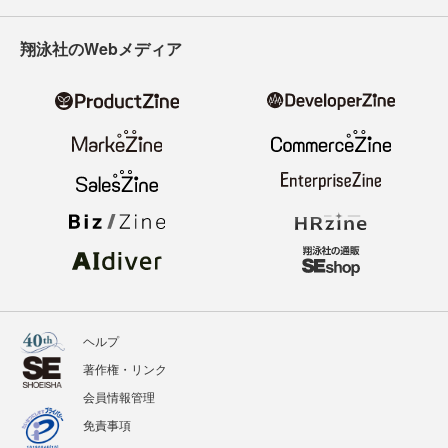
翔泳社のWebメディア
ヘルプ
著作権・リンク
会員情報管理
免責事項