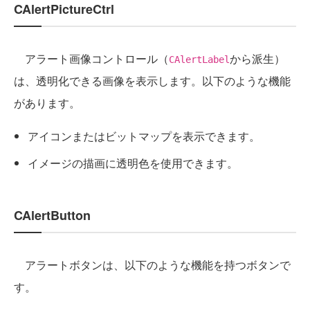
CAlertPictureCtrl
アラート画像コントロール（
から派生）
CAlertLabel
は、透明化できる画像を表示します。以下のような機能
があります。
アイコンまたはビットマップを表示できます。
イメージの描画に透明色を使用できます。
CAlertButton
アラートボタンは、以下のような機能を持つボタンで
す。