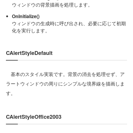
ウィンドウの背景描画を処理します。
OnInitialize()
ウィンドウの生成時に呼び出され、必要に応じて初期
化を実行します。
CAlertStyleDefault
基本のスタイル実装です。背景の消去を処理せず、ア
ラートウィンドウの周りにシンプルな境界線を描画しま
す。
CAlertStyleOffice2003