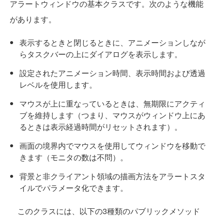
アラートウィンドウの基本クラスです。次のような機能
があります。
表示するときと閉じるときに、アニメーションしなが
らタスクバーの上にダイアログを表示します。
設定されたアニメーション時間、表示時間および透過
レベルを使用します。
マウスが上に重なっているときは、無期限にアクティ
ブを維持します（つまり、マウスがウィンドウ上にあ
るときは表示経過時間がリセットされます）。
画面の境界内でマウスを使用してウィンドウを移動で
きます（モニタの数は不問）。
背景と非クライアント領域の描画方法をアラートスタ
イルでパラメータ化できます。
このクラスには、以下の3種類のパブリックメソッド