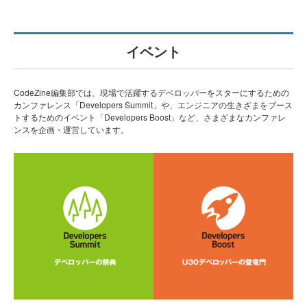
イベント
CodeZine編集部では、現場で活躍するデベロッパーをスターにするための
カンファレンス「Developers Summit」や、エンジニアの生きざまをブース
トするためのイベント「Developers Boost」など、さまざまなカンファレ
ンスを企画・運営しています。