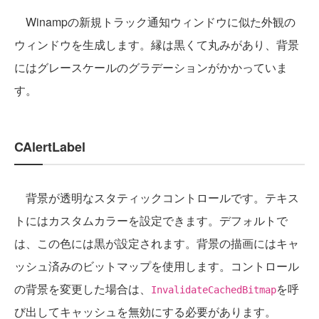
Winampの新規トラック通知ウィンドウに似た外観の
ウィンドウを生成します。縁は黒くて丸みがあり、背景
にはグレースケールのグラデーションがかかっていま
す。
CAlertLabel
背景が透明なスタティックコントロールです。テキス
トにはカスタムカラーを設定できます。デフォルトで
は、この色には黒が設定されます。背景の描画にはキャ
ッシュ済みのビットマップを使用します。コントロール
の背景を変更した場合は、
を呼
InvalidateCachedBitmap
び出してキャッシュを無効にする必要があります。