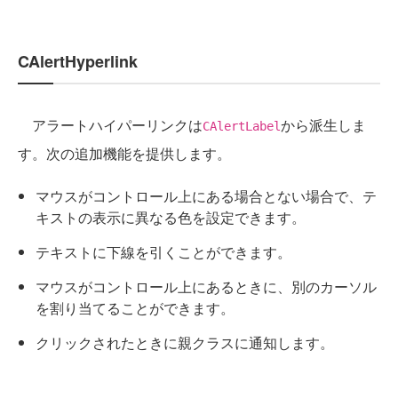
CAlertHyperlink
アラートハイパーリンクは
から派生しま
CAlertLabel
す。次の追加機能を提供します。
マウスがコントロール上にある場合とない場合で、テ
キストの表示に異なる色を設定できます。
テキストに下線を引くことができます。
マウスがコントロール上にあるときに、別のカーソル
を割り当てることができます。
クリックされたときに親クラスに通知します。