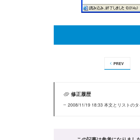
PREV
修正履歴
2008/11/19 18:33 本文とリ
この記事は参考になりまし