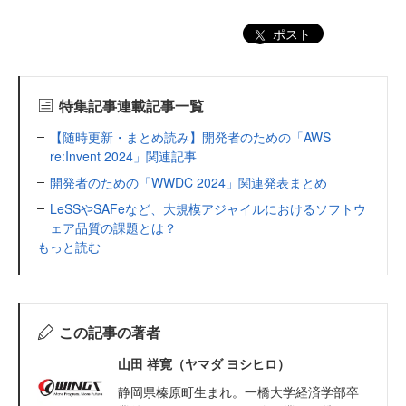
ポスト
特集記事連載記事一覧
【随時更新・まとめ読み】開発者のための「AWS
re:Invent 2024」関連記事
開発者のための「WWDC 2024」関連発表まとめ
LeSSやSAFeなど、大規模アジャイルにおけるソフトウ
ェア品質の課題とは？
もっと読む
この記事の著者
山田 祥寛（ヤマダ ヨシヒロ）
静岡県榛原町生まれ。一橋大学経済学部卒