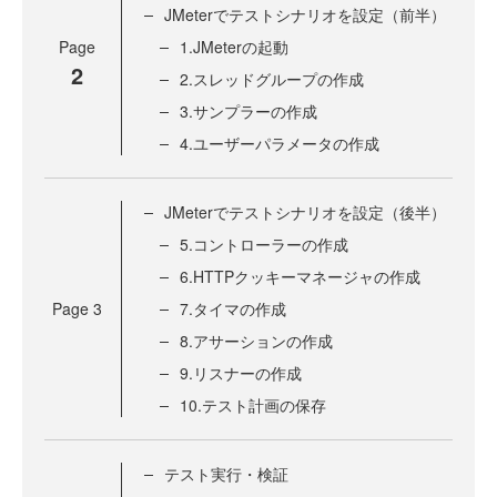
JMeterでテストシナリオを設定（前半）
Page
1.JMeterの起動
2
2.スレッドグループの作成
3.サンプラーの作成
4.ユーザーパラメータの作成
JMeterでテストシナリオを設定（後半）
5.コントローラーの作成
6.HTTPクッキーマネージャの作成
Page
3
7.タイマの作成
8.アサーションの作成
9.リスナーの作成
10.テスト計画の保存
テスト実行・検証