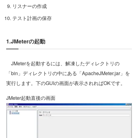
リスナーの作成
テスト計画の保存
1.JMeterの起動
JMeterを起動するには、解凍したディレクトリの
「bin」ディレクトリの中にある「ApacheJMeter.jar」を
実行します。下のGUIの画面が表示されればOKです。
JMeter起動直後の画面