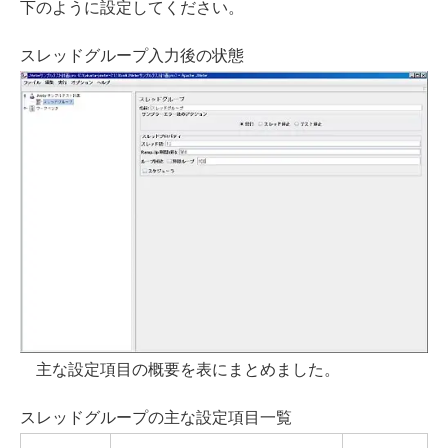
下のように設定してください。
スレッドグループ入力後の状態
主な設定項目の概要を表にまとめました。
スレッドグループの主な設定項目一覧