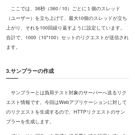
ここでは、36秒（360 / 10）ごとに１個のスレッド
（ユーザー）を立ち上げて、最大10個のスレッドが立ち
上がり、それを100回繰り返すように設定しています。
合計で、1000（10*100）セットのリクエストが送信され
ます。
3.サンプラーの作成
サンプラーとは負荷テスト対象のサーバーへ送るリク
エスト情報です。今回はWebアプリケーションに対して
のリクエストを生成するので、HTTPリクエストのサン
プラーを生成します。