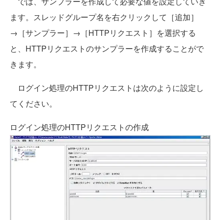
では、サンプラーを作成して必要な値を設定していき
ます。スレッドグループ名を右クリックして［追加］
→［サンプラー］→［HTTPリクエスト］を選択する
と、HTTPリクエストのサンプラーを作成することがで
きます。
ログイン処理のHTTPリクエストは次のように設定し
てください。
ログイン処理のHTTPリクエストの作成