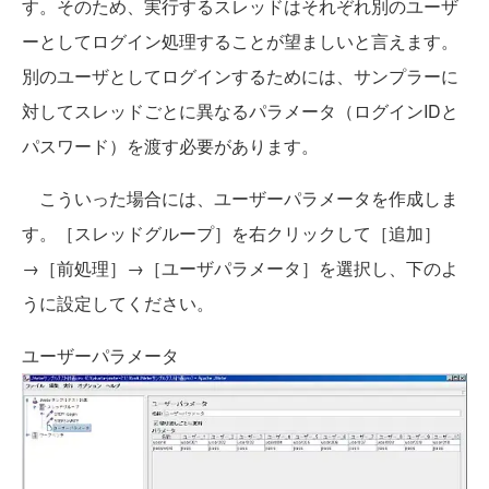
す。そのため、実行するスレッドはそれぞれ別のユーザ
ーとしてログイン処理することが望ましいと言えます。
別のユーザとしてログインするためには、サンプラーに
対してスレッドごとに異なるパラメータ（ログインIDと
パスワード）を渡す必要があります。
こういった場合には、ユーザーパラメータを作成しま
す。［スレッドグループ］を右クリックして［追加］
→［前処理］→［ユーザパラメータ］を選択し、下のよ
うに設定してください。
ユーザーパラメータ