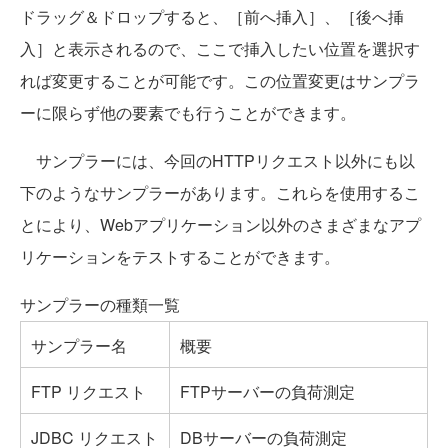
ドラッグ＆ドロップすると、［前へ挿入］、［後へ挿
入］と表示されるので、ここで挿入したい位置を選択す
れば変更することが可能です。この位置変更はサンプラ
ーに限らず他の要素でも行うことができます。
サンプラーには、今回のHTTPリクエスト以外にも以
下のようなサンプラーがあります。これらを使用するこ
とにより、Webアプリケーション以外のさまざまなアプ
リケーションをテストすることができます。
サンプラーの種類一覧
サンプラー名
概要
FTP リクエスト
FTPサーバーの負荷測定
JDBC リクエスト
DBサーバーの負荷測定