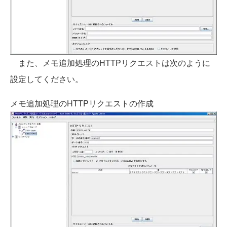
また、メモ追加処理のHTTPリクエストは次のように
設定してください。
メモ追加処理のHTTPリクエストの作成