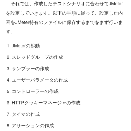
それでは、作成したテストシナリオに合わせてJMeter
を設定していきます。以下の手順に従って、設定した内
容をJMeter特有のファイルに保存するまでをまず行いま
す。
JMeterの起動
スレッドグループの作成
サンプラーの作成
ユーザーパラメータの作成
コントローラーの作成
HTTPクッキーマネージャの作成
タイマの作成
アサーションの作成