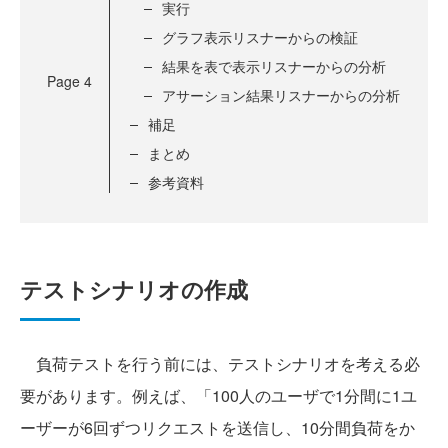
実行
グラフ表示リスナーからの検証
結果を表で表示リスナーからの分析
Page
4
アサーション結果リスナーからの分析
補足
まとめ
参考資料
テストシナリオの作成
負荷テストを行う前には、テストシナリオを考える必
要があります。例えば、「100人のユーザで1分間に1ユ
ーザーが6回ずつリクエストを送信し、10分間負荷をか