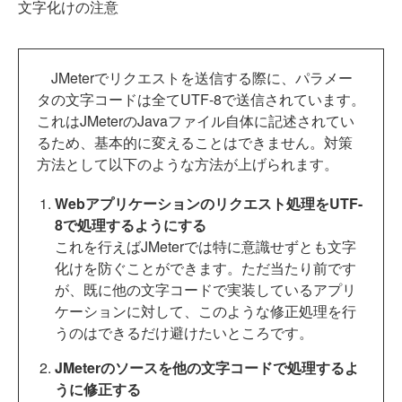
文字化けの注意
JMeterでリクエストを送信する際に、パラメー
タの文字コードは全てUTF-8で送信されています。
これはJMeterのJavaファイル自体に記述されてい
るため、基本的に変えることはできません。対策
方法として以下のような方法が上げられます。
Webアプリケーションのリクエスト処理をUTF-
8で処理するようにする
これを行えばJMeterでは特に意識せずとも文字
化けを防ぐことができます。ただ当たり前です
が、既に他の文字コードで実装しているアプリ
ケーションに対して、このような修正処理を行
うのはできるだけ避けたいところです。
JMeterのソースを他の文字コードで処理するよ
うに修正する