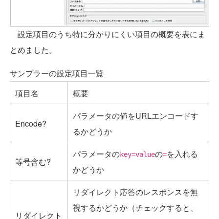
設定項目のうち特に分かりにくい項目の概要を表にま
とめました。
サンプラーの設定項目一覧
項目名
概要
パラメータの値をURLエンコードす
Encode?
るかどうか
パラメータの
の
を入れる
key=value
=
等号含む?
かどうか
リダイレクト応答のレスポンスを無
視するかどうか（チェックすると、
リダイレクト