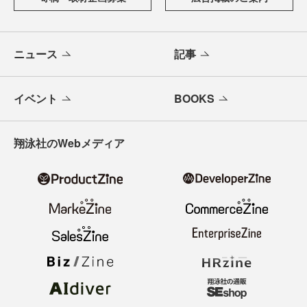
ニュース
記事
イベント
BOOKS
翔泳社のWebメディア