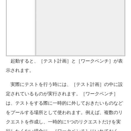
起動すると、［テスト計画］と［ワークベンチ］が表
示されます。
実際にテストを行う時には、［テスト計画］の中に設
定されているものが実行されます。［ワークベンチ］
は、テストをする際に一時的に外しておきたいものなど
をプールする場所として使われます。例えば、複数のリ
クエストを作成し、一時的に1つのリクエストだけを実
行したくない場合に、［ワークベンチ］にいれておく、