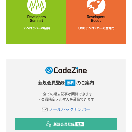
新規会員登録
のご案内
無料
・全ての過去記事が閲覧できます
・会員限定メルマガを受信できます
メールバックナンバー
新規会員登録
無料