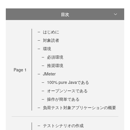
目次
はじめに
対象読者
環境
必須環境
推奨環境
Page
1
JMeter
100% pure Javaである
オープンソースである
操作が簡単である
負荷テスト対象アプリケーションの概要
テストシナリオの作成