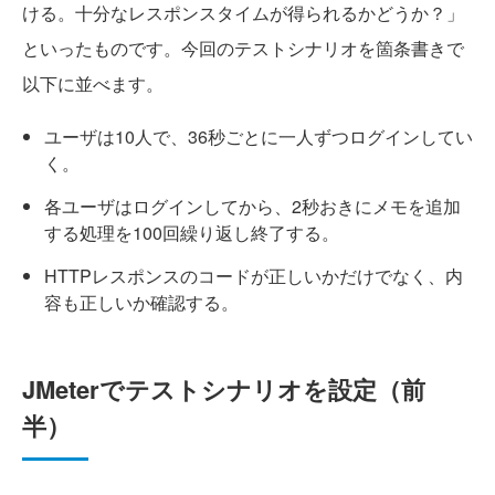
ける。十分なレスポンスタイムが得られるかどうか？」
といったものです。今回のテストシナリオを箇条書きで
以下に並べます。
ユーザは10人で、36秒ごとに一人ずつログインしてい
く。
各ユーザはログインしてから、2秒おきにメモを追加
する処理を100回繰り返し終了する。
HTTPレスポンスのコードが正しいかだけでなく、内
容も正しいか確認する。
JMeterでテストシナリオを設定（前
半）