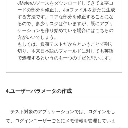
JMeterのソースをダウンロードしてきて文字コ
ードの部分を修正し、Jarファイルを新たに生成
する方法です。コアな部分を修正することにな
るので、多少リスクは伴いますが、既にアプリ
ケーションを作り始めている場合にはこちらの
方がいいでしょう。
もしくは、負荷テストだからということで割り
切り、本来日本語のフィールドに対しても英語
で処理するというのも一つの手だと思います。
4.ユーザーパラメータの作成
テスト対象のアプリケーションでは、ログインをし
て、ログインユーザーごとにメモ情報を管理していま