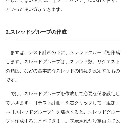
といった使い方ができます。
2.スレッドグループの作成
まずは、テスト計画の下に、スレッドグループを作成
します。スレッドグループは、スレッド数、リクエスト
の頻度、などの基本的なスレッドの情報を設定するもの
です。
では、スレッドグループを作成して必要な値を設定し
ていきます。［テスト計画］を右クリックして［追加］
→［スレッドグループ］を選択すると、スレッドグルー
プを作成することができます。表示された設定画面で以