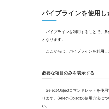
パイプラインを使用し
パイプラインを利用することで、条
となります。
ここからは、パイプラインを利用し
必要な項目のみを表示する
Select-Objectコマンドレッ
ります。Select-Objectの使用方法に
い。