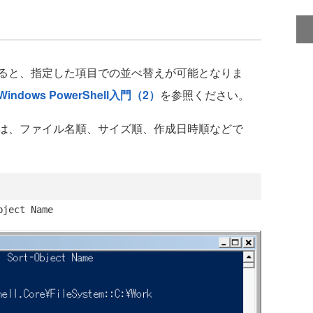
使用すると、指定した項目での並べ替えが可能となりま
Windows PowerShell入門（2）
を参照ください。
は、ファイル名順、サイズ順、作成日時順などで
bject Name