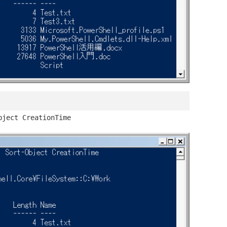
bject CreationTime