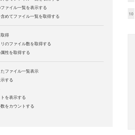
のファイル一覧を表示する
10
を含めてファイル一覧を取得する
報取得
トリのファイル数を取得する
の属性を取得する
したファイル一覧表示
表示する
る
ストを表示する
ル数をカウントする