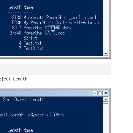
bject Length