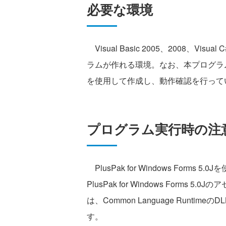
必要な環境
Visual Basic 2005、2008、Visual 
ラムが作れる環境。なお、本プログラムはWindo
を使用して作成し、動作確認を行って
プログラム実行時の注
PlusPak for Windows For
PlusPak for Windows For
は、Common Language Runt
す。