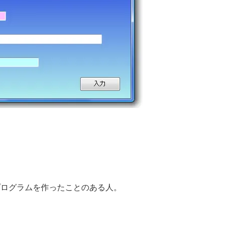
を使ってプログラムを作ったことのある人。