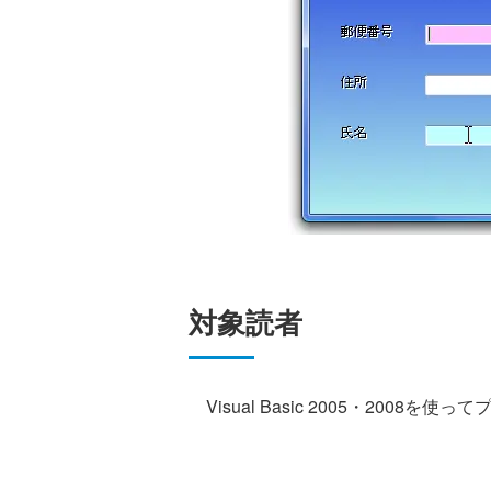
対象読者
Visual Basic 2005・2008