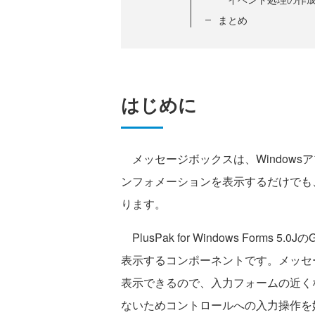
まとめ
はじめに
メッセージボックスは、Windows
ンフォメーションを表示するだけでも
ります。
PlusPak for Windows Forms 
表示するコンポーネントです。メッセ
表示できるので、入力フォームの近く
ないためコントロールへの入力操作を