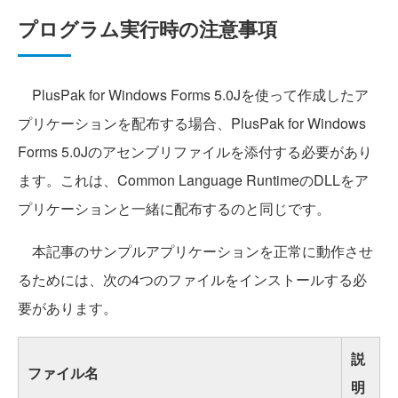
プログラム実行時の注意事項
PlusPak for Windows Forms 5.0Jを使って作成したア
プリケーションを配布する場合、PlusPak for Windows
Forms 5.0Jのアセンブリファイルを添付する必要があり
ます。これは、Common Language RuntimeのDLLをア
プリケーションと一緒に配布するのと同じです。
本記事のサンプルアプリケーションを正常に動作させ
るためには、次の4つのファイルをインストールする必
要があります。
説
ファイル名
明