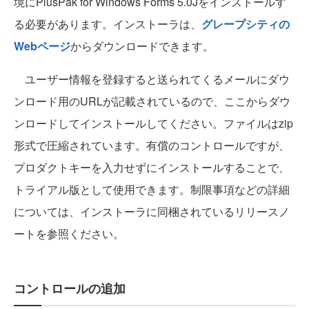
境にPlusPak for Windows Forms 5.0Jをインストールす
る必要があります。インストーラは、
グレープシティの
Webページ
からダウンロードできます。
ユーザー情報を登録すると送られてくるメールにダウ
ンロード用のURLが記載されているので、ここからダウ
ンロードしてインストールしてください。ファイルはzip
形式で圧縮されています。有償のコントロールですが、
プロダクトキーを入力せずにインストールすることで、
トライアル版として使用できます。制限事項などの詳細
については、インストーラに同梱されているリリースノ
ートを参照ください。
コントロールの追加