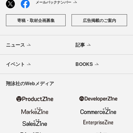
メールバックナンバー
寄稿・取材企画募集
広告掲載のご案内
ニュース
記事
イベント
BOOKS
翔泳社のWebメディア