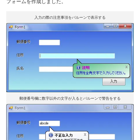
フォームを作成しました。
入力の際の注意事項をバルーンで表示する
郵便番号欄に数字以外の文字が入るとバルーンで警告をする