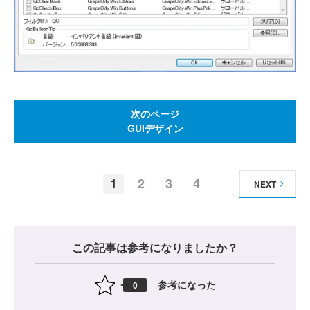
次のページ
GUIデザイン
1
2
3
4
NEXT
この記事は参考になりましたか？
参考になった
0