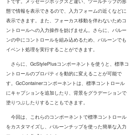
トです。メッセージボックスと違い、ツールチップの形
態で情報を表示できるので、入力フォームの近くなどに
表示できます。また、フォーカス移動を伴わないためコ
ントロールへの入力操作を妨げません。さらに、バルー
ンの中にコントロールを組み込めるため、バルーンでも
イベント処理を実行することができます。
さらに、GcStylePlusコンポーネントを使うと、標準コ
ントロールのプロパティを動的に変えることが可能で
す。GcContainerコンポーネントは、標準コントロール
にキャプションを追加したり、背景をグラデーションで
塗りつぶしたりすることもできます。
今回は、これらのコンポーネントで標準コントロール
をカスタマイズし、バルーンチップを使った簡単な入力