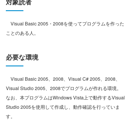
対象読者
Visual Basic 2005・2008を使ってプログラムを作った
ことのある人。
必要な環境
Visual Basic 2005、2008、Visual C# 2005、2008、
Visual Studio 2005、2008でプログラムが作れる環境。
なお、本プログラムはWindows Vista上で動作するVisual
Studio 2005を使用して作成し、動作確認を行っていま
す。