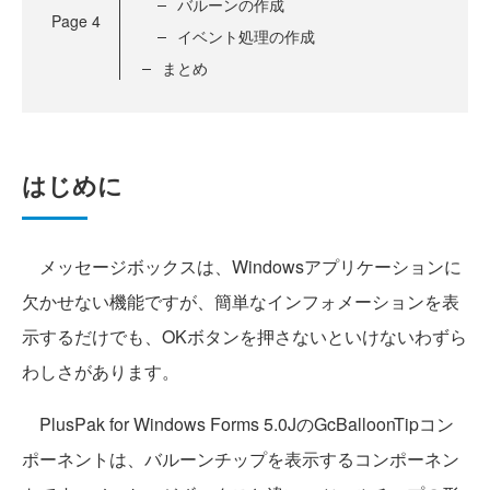
バルーンの作成
Page
4
イベント処理の作成
まとめ
はじめに
メッセージボックスは、Windowsアプリケーションに
欠かせない機能ですが、簡単なインフォメーションを表
示するだけでも、OKボタンを押さないといけないわずら
わしさがあります。
PlusPak for Windows Forms 5.0JのGcBalloonTipコン
ポーネントは、バルーンチップを表示するコンポーネン