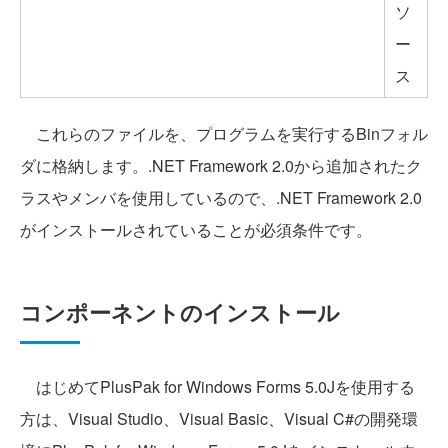
ソ
ー
ス
これらのファイルを、プログラムを実行するBinフォル
ダに格納します。.NET Framework 2.0から追加されたク
ラスやメンバを使用しているので、.NET Framework 2.0
がインストールされていることが必須条件です。
コンポーネントのインストール
はじめてPlusPak for Windows Forms 5.0Jを使用する
方は、Visual Studio、Visual Basic、Visual C#の開発環