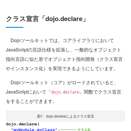
クラス宣言「dojo.declare」
Dojoツールキットでは、コアライブラリにおいて
JavaScriptの言語仕様を拡張し、一般的なオブジェクト
指向言語に似た形でオブジェクト指向開発（クラス宣言
やインスタンス化）を実現できるようにしています。
Dojoツールキット（コア）がロードされていると、
JavaScriptにおいて「
」関数でクラス宣言
dojo.declare
をすることができます。
図1 dojo.declareによるクラス宣言