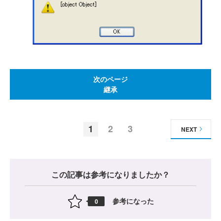
次のページ
継承
1
2
3
NEXT
この記事は参考になりましたか？
参考になった
0