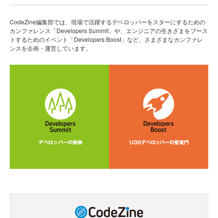
CodeZine編集部では、現場で活躍するデベロッパーをスターにするための
カンファレンス「Developers Summit」や、エンジニアの生きざまをブース
トするためのイベント「Developers Boost」など、さまざまなカンファレ
ンスを企画・運営しています。