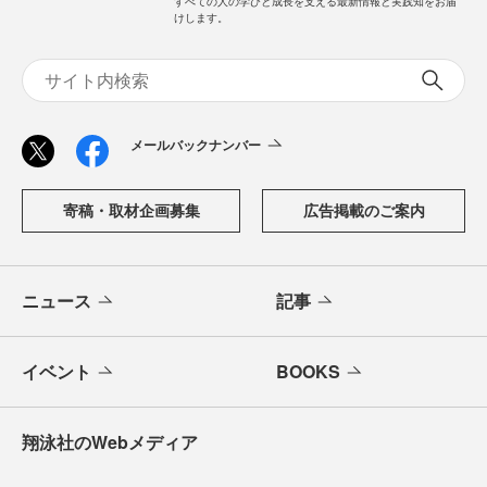
すべての人の学びと成長を支える最新情報と実践知をお届
けします。
メールバックナンバー
寄稿・取材企画募集
広告掲載のご案内
ニュース
記事
イベント
BOOKS
翔泳社のWebメディア