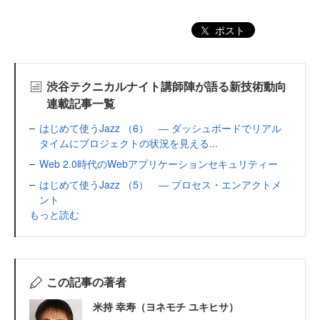
ポスト
渋谷テクニカルナイト講師陣が語る新技術動向
連載記事一覧
はじめて使うJazz （6） ― ダッシュボードでリアル
タイムにプロジェクトの状況を見える...
Web 2.0時代のWebアプリケーションセキュリティー
はじめて使うJazz （5） ― プロセス・エンアクトメ
ント
もっと読む
この記事の著者
米持 幸寿（ヨネモチ ユキヒサ）