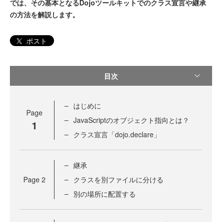
では、その基本となるDojoツールキットでのクラス宣言や継承
の方法を解説します。
ポスト
目次
はじめに
Page
JavaScriptのオブジェクト指向とは？
1
クラス宣言「dojo.declare」
継承
Page
2
クラスを別ファイルに分ける
別の場所に配置する