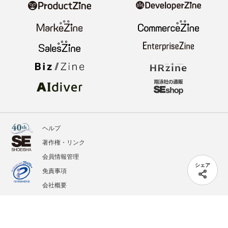
ヘルプ
著作権・リンク
会員情報管理
シェア
免責事項
会社概要
サービス利用規約
プライバシーポリシー
外部送信