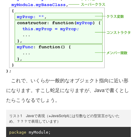
これで、いくらか一般的なオブジェクト指向に近い形
になります。すこし蛇足になりますが、Javaで書くとし
たらこうなるでしょう。
リスト1 Javaで表現（※JavaScriptには引数などの型宣言がないた
め、？？？で表現しています）
package
 myModule
;