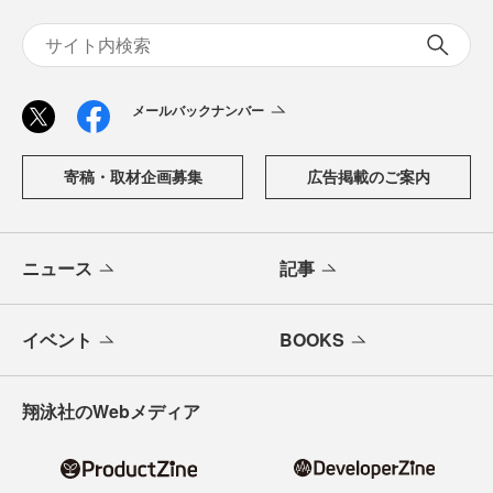
メールバックナンバー
寄稿・取材企画募集
広告掲載のご案内
ニュース
記事
イベント
BOOKS
翔泳社のWebメディア