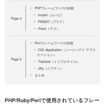
PHPフレームワークの比較
mojavi（ムハビ）
Page
4
PRADO（プラド）
rhaco（ラコ）
Perlフレームワークの比較
CGI::Application（シージーアイ アプリ
ケーション）
Page
5
Tripletail（トリプルテイル）
Jifty（ジフティ）
まとめ
PHP/Ruby/Perlで使用されているフレー