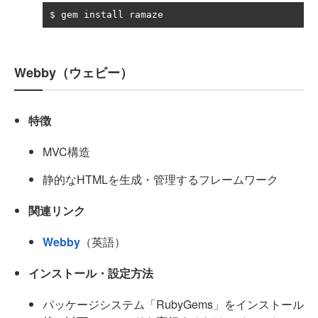
$ gem install ramaze
Webby（ウェビー）
特徴
MVC構造
静的なHTMLを生成・管理するフレームワーク
関連リンク
Webby
（英語）
インストール・設定方法
パッケージシステム「RubyGems」をインストール