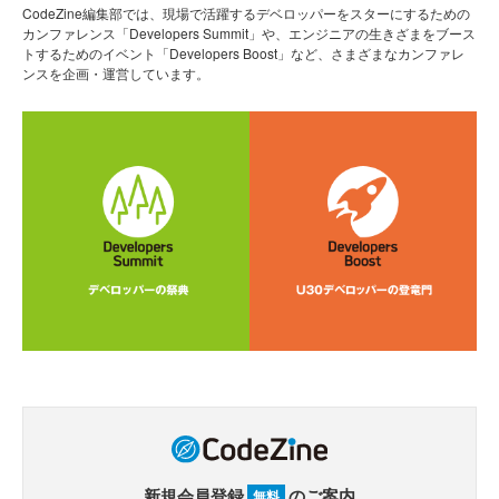
CodeZine編集部では、現場で活躍するデベロッパーをスターにするための
カンファレンス「Developers Summit」や、エンジニアの生きざまをブース
トするためのイベント「Developers Boost」など、さまざまなカンファレ
ンスを企画・運営しています。
新規会員登録
のご案内
無料