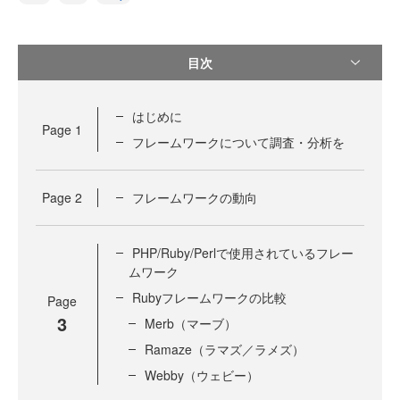
目次
はじめに
Page
1
フレームワークについて調査・分析を
Page
2
フレームワークの動向
PHP/Ruby/Perlで使用されているフレー
ムワーク
Rubyフレームワークの比較
Page
3
Merb（マーブ）
Ramaze（ラマズ／ラメズ）
Webby（ウェビー）