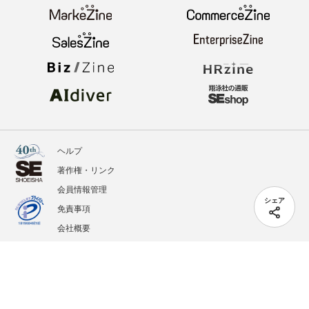
ヘルプ
著作権・リンク
会員情報管理
シェア
免責事項
会社概要
サービス利用規約
プライバシーポリシー
外部送信