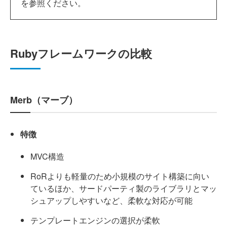
を参照ください。
Rubyフレームワークの比較
Merb（マーブ）
特徴
MVC構造
RoRよりも軽量のため小規模のサイト構築に向い
ているほか、サードパーティ製のライブラリとマッ
シュアップしやすいなど、柔軟な対応が可能
テンプレートエンジンの選択が柔軟