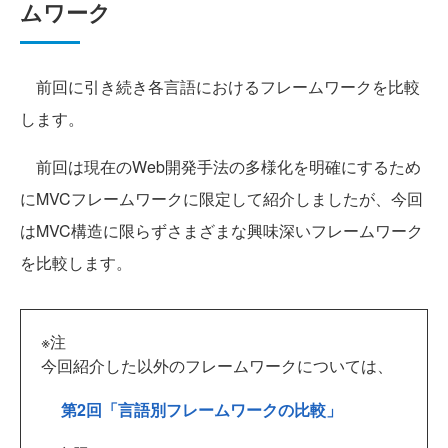
ムワーク
前回に引き続き各言語におけるフレームワークを比較
します。
前回は現在のWeb開発手法の多様化を明確にするため
にMVCフレームワークに限定して紹介しましたが、今回
はMVC構造に限らずさまざまな興味深いフレームワーク
を比較します。
※注
今回紹介した以外のフレームワークについては、
第2回「言語別フレームワークの比較」