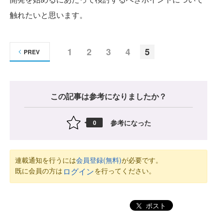
触れたいと思います。
1
2
3
4
5
PREV
この記事は参考になりましたか？
参考になった
0
連載通知を行うには
会員登録(無料)
が必要です。
既に会員の方は
を行ってください。
ログイン
ポスト