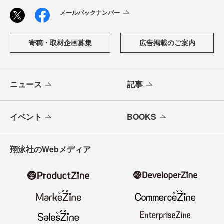
メールバックナンバー
寄稿・取材企画募集
広告掲載のご案内
ニュース
記事
イベント
BOOKS
翔泳社のWebメディア