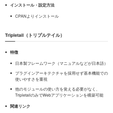
インストール・設定方法
CPANよりインストール
Tripletail（トリプルテイル）
特徴
日本製フレームワーク（マニュアルなどが日本語）
プラグインアーキテクチャを採用せず基本機能での
使いやすさを重視
他のモジュールの使い方を覚える必要がなく、
TripletailのみでWebアプリケーションを構築可能
関連リンク