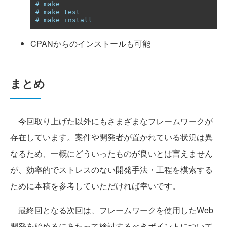
# make
# make test
# make install
CPANからのインストールも可能
まとめ
今回取り上げた以外にもさまざまなフレームワークが
存在しています。案件や開発者が置かれている状況は異
なるため、一概にどういったものが良いとは言えません
が、効率的でストレスのない開発手法・工程を模索する
ために本稿を参考していただければ幸いです。
最終回となる次回は、フレームワークを使用したWeb
開発を始めるにあたって検討するべきポイントについて