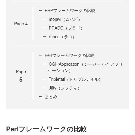
PHPフレームワークの比較
mojavi（ムハビ）
Page
4
PRADO（プラド）
rhaco（ラコ）
Perlフレームワークの比較
CGI::Application（シージーアイ アプリ
ケーション）
Page
5
Tripletail（トリプルテイル）
Jifty（ジフティ）
まとめ
Perlフレームワークの比較