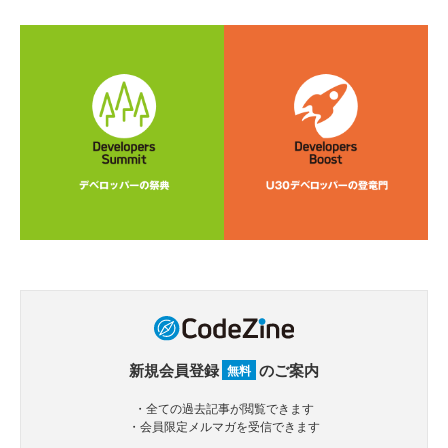
新規会員登録
のご案内
無料
・全ての過去記事が閲覧できます
・会員限定メルマガを受信できます