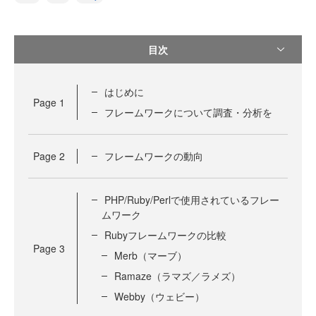
目次
はじめに
Page
1
フレームワークについて調査・分析を
Page
2
フレームワークの動向
PHP/Ruby/Perlで使用されているフレー
ムワーク
Rubyフレームワークの比較
Page
3
Merb（マーブ）
Ramaze（ラマズ／ラメズ）
Webby（ウェビー）