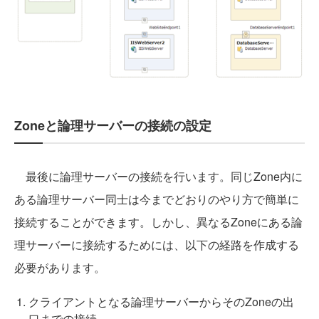
Zoneと論理サーバーの接続の設定
最後に論理サーバーの接続を行います。同じZone内に
ある論理サーバー同士は今までどおりのやり方で簡単に
接続することができます。しかし、異なるZoneにある論
理サーバーに接続するためには、以下の経路を作成する
必要があります。
クライアントとなる論理サーバーからそのZoneの出
口までの接続