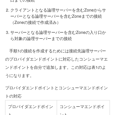
クライアントとなる論理サーバーを含むZoneからサ
ーバーとなる論理サーバーを含むZoneまでの接続
（Zoneの接続で作成済み）
サーバーとなる論理サーバーを含むZoneの入り口か
ら対象の論理サーバーまでの接続
手順1の接続を作成するためには接続先論理サーバー
のプロバイダエンドポイントに対応したコンシューマエ
ンドポイントを自分で追加します。この対応は表1のよ
うになります。
プロバイダエンドポイントとコンシューマエンドポイン
トの対応
プロバイダエンドポイン
コンシューマエンドポイ
ト
ント