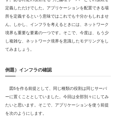
定義しただけでした。アプリケーションを配置できる場
所を定義するという意味ではこれでも十分かもしれませ
ん。しかし、インフラを考えるときには、ネットワーク
境界も重要な要素の一つです。そこで、今度は、もう少
し複雑な、ネットワーク境界を意識したモデリングをし
てみましょう。
例題）インフラの確認
図5を作る前提として、同じ種類の役割は同じサーバ
ーに置くこととしていました。今回は全部別々にしてみ
たいと思います。そこで、アプリケーションを使う前提
を次のようにします。