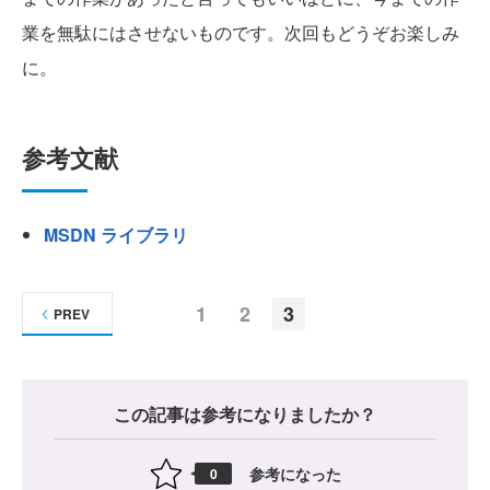
業を無駄にはさせないものです。次回もどうぞお楽しみ
に。
参考文献
MSDN ライブラリ
1
2
3
PREV
この記事は参考になりましたか？
参考になった
0