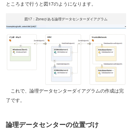
ところまで行うと図17のようになります。
図17：Zoneがある論理データセンターダイアグラム
これで、論理データセンターダイアグラムの作成は完
了です。
論理データセンターの位置づけ