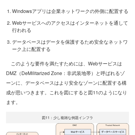
Windowsアプリは企業ネットワークの外側に配置する
Webサービスへのアクセスはインターネットを通して
行われる
データベースはデータを保護するため安全なネットワ
ーク上に配置する
このような要件を満たすためには、Webサービスは
DMZ（DeMilitarized Zone：非武装地帯）と呼ばれるゾ
ーンに、データベースはより安全なゾーンに配置する構
成が思いつきます。これを図にすると図11のようになり
ます。
図11：少し複雑な例題インフラ