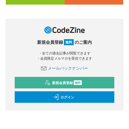
新規会員登録
のご案内
無料
・全ての過去記事が閲覧できます
・会員限定メルマガを受信できます
メールバックナンバー
新規会員登録
無料
ログイン