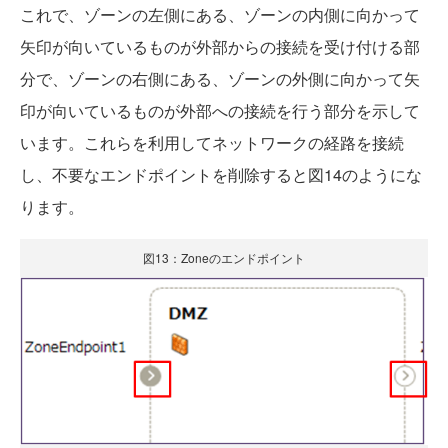
これで、ゾーンの左側にある、ゾーンの内側に向かって
矢印が向いているものが外部からの接続を受け付ける部
分で、ゾーンの右側にある、ゾーンの外側に向かって矢
印が向いているものが外部への接続を行う部分を示して
います。これらを利用してネットワークの経路を接続
し、不要なエンドポイントを削除すると図14のようにな
ります。
図13：Zoneのエンドポイント