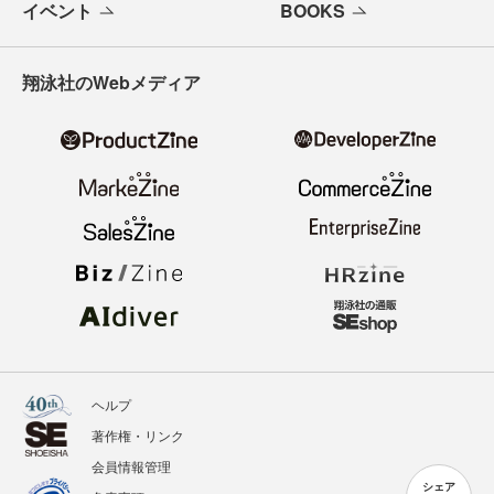
イベント
BOOKS
翔泳社のWebメディア
ヘルプ
著作権・リンク
会員情報管理
シェア