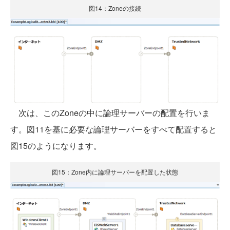
図14：Zoneの接続
次は、このZoneの中に論理サーバーの配置を行いま
す。図11を基に必要な論理サーバーをすべて配置すると
図15のようになります。
図15：Zone内に論理サーバーを配置した状態