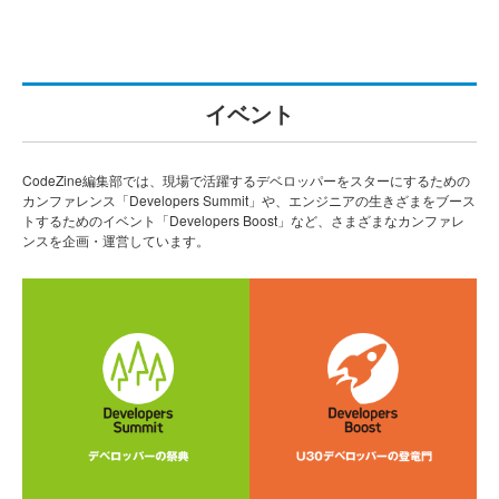
イベント
CodeZine編集部では、現場で活躍するデベロッパーをスターにするための
カンファレンス「Developers Summit」や、エンジニアの生きざまをブース
トするためのイベント「Developers Boost」など、さまざまなカンファレ
ンスを企画・運営しています。