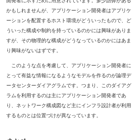
開発者に示すために用意されています。多少語弊がある
かもしれませんが、アプリケーション開発者はアプリケ
ーションを配置するホスト環境がどういったもので、ど
ういった構成や制約を持っているのかには興味がありま
すが、その物理的な構成がどうなっているのかにはあま
り興味がないはずです。
このような点を考慮して、アプリケーション開発者に
とって有益な情報になるようなモデルを作るのが論理デ
ータセンターダイアグラムです。つまり、このダイアグ
ラムを利用するのは主にアプリケーション開発者であ
り、ネットワーク構成図など主にインフラ設計者が利用
するものとは位置づけが異なっています。