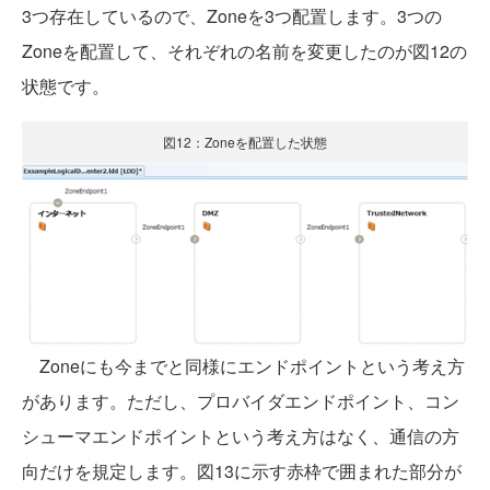
3つ存在しているので、Zoneを3つ配置します。3つの
Zoneを配置して、それぞれの名前を変更したのが図12の
状態です。
図12：Zoneを配置した状態
Zoneにも今までと同様にエンドポイントという考え方
があります。ただし、プロバイダエンドポイント、コン
シューマエンドポイントという考え方はなく、通信の方
向だけを規定します。図13に示す赤枠で囲まれた部分が