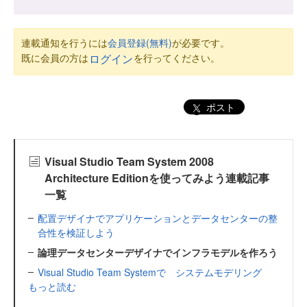
連載通知を行うには
会員登録(無料)
が必要です。
既に会員の方は
を行ってください。
ログイン
ポスト
Visual Studio Team System 2008
Architecture Editionを使ってみよう連載記事
一覧
配置デザイナでアプリケーションとデータセンターの整
合性を検証しよう
論理データセンターデザイナでインフラモデルを作ろう
Visual Studio Team Systemで システムモデリング
もっと読む