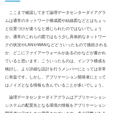
ここまで確認してきて論理データセンターダイアグラ
ムは通常のネットワーク構成図や結線図などとはちょっ
と位置づけが違うなと感じられたのではないでしょう
か。通常のこれらの図ではもう少し具体的なネットワー
クの状況やLANやWANなどどういったもので接続される
か、どこにファイアーウォールがあるのかなどが書かれ
ていると思います。こういったものは、インフラ構成を
検討し、より詳細な設計を行うメンバーにとっては非常
に有益です。しかし、アプリケーション開発者にとって
はノイズとなる情報も含んでいることが多いでしょう。
論理データセンターダイアグラムはアプリケーション
システムの配置先となる環境の情報をアプリケーション