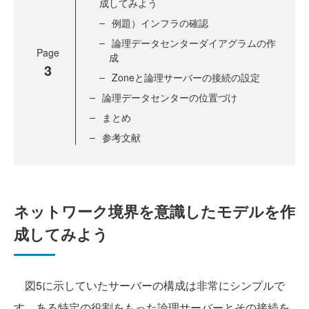
成してみよう
例題）インフラの確認
論理データセンターダイアグラムの作
Page
成
3
Zoneと論理サーバーの接続の設定
論理データセンターの位置づけ
まとめ
参考文献
ネットワーク境界を意識したモデルを作
成してみよう
図5に示していたサーバーの構成は非常にシンプルで
す。ある特定の役割をもった論理サーバーとその接続を