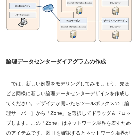
論理データセンターダイアグラムの作成
では、新しい例題をモデリングしてみましょう。先ほ
どと同様に新しい論理データセンターデザインを作成し
てください。デザイナが開いたらツールボックスの［論
理サーバー］から「Zone」を選択してドラッグ＆ドロッ
プします。この「Zone」はネットワーク境界を表すため
のアイテムです。図11を確認するとネットワーク境界が