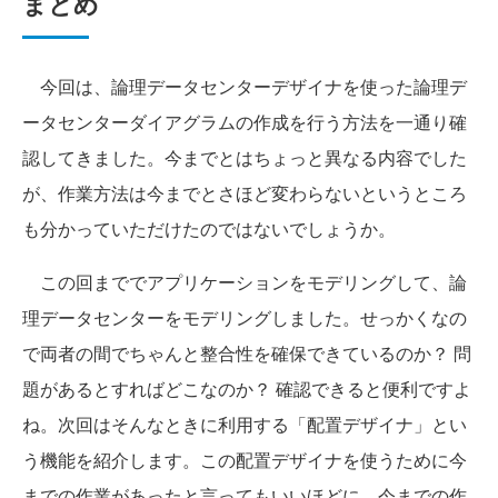
まとめ
今回は、論理データセンターデザイナを使った論理デ
ータセンターダイアグラムの作成を行う方法を一通り確
認してきました。今までとはちょっと異なる内容でした
が、作業方法は今までとさほど変わらないというところ
も分かっていただけたのではないでしょうか。
この回まででアプリケーションをモデリングして、論
理データセンターをモデリングしました。せっかくなの
で両者の間でちゃんと整合性を確保できているのか？ 問
題があるとすればどこなのか？ 確認できると便利ですよ
ね。次回はそんなときに利用する「配置デザイナ」とい
う機能を紹介します。この配置デザイナを使うために今
までの作業があったと言ってもいいほどに、今までの作