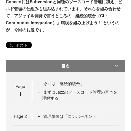
ConcertにはSubversionと同種のソースコード管理に加え、ビ
ルド管理の仕組みも組み込まれています。それらを組み合わせ
て、アジャイル開発で言うところの「継続的統合（CI：
Continuous Integration）」環境を組み上げよう！ というの
が、今回のお題です。
ポスト
目次
今回は「継続的統合」
Page
まずはJazzのソースコード管理の基本を
1
理解する
Page
2
管理単位は「コンポーネント」