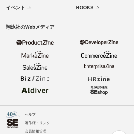
イベント
BOOKS
翔泳社のWebメディア
ヘルプ
著作権・リンク
会員情報管理