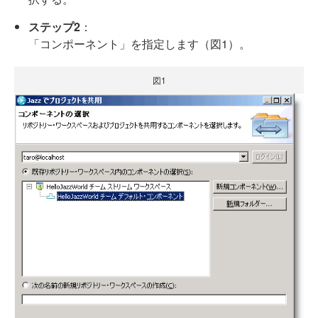
ステップ2
：
「コンポーネント」を指定します（図1）。
図1