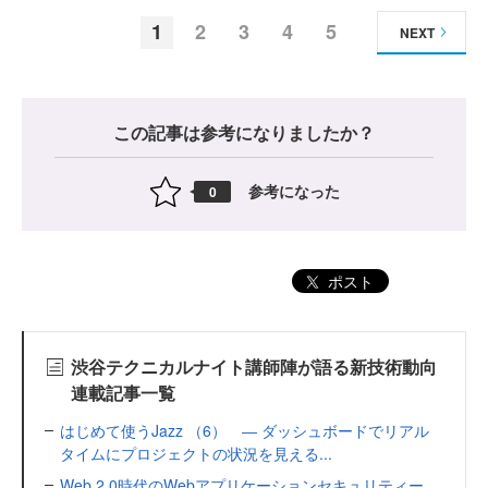
1
2
3
4
5
NEXT
この記事は参考になりましたか？
参考になった
0
ポスト
渋谷テクニカルナイト講師陣が語る新技術動向
連載記事一覧
はじめて使うJazz （6） ― ダッシュボードでリアル
タイムにプロジェクトの状況を見える...
Web 2.0時代のWebアプリケーションセキュリティー