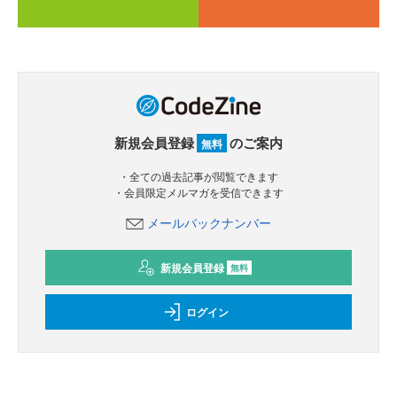
新規会員登録
のご案内
無料
・全ての過去記事が閲覧できます
・会員限定メルマガを受信できます
メールバックナンバー
新規会員登録
無料
ログイン