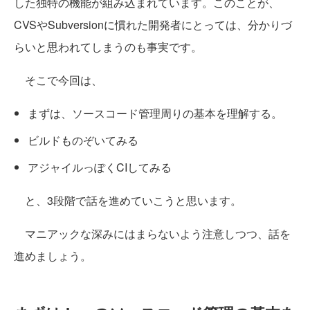
した独特の機能が組み込まれています。このことが、
CVSやSubversionに慣れた開発者にとっては、分かりづ
らいと思われてしまうのも事実です。
そこで今回は、
まずは、ソースコード管理周りの基本を理解する。
ビルドものぞいてみる
アジャイルっぽくCIしてみる
と、3段階で話を進めていこうと思います。
マニアックな深みにはまらないよう注意しつつ、話を
進めましょう。