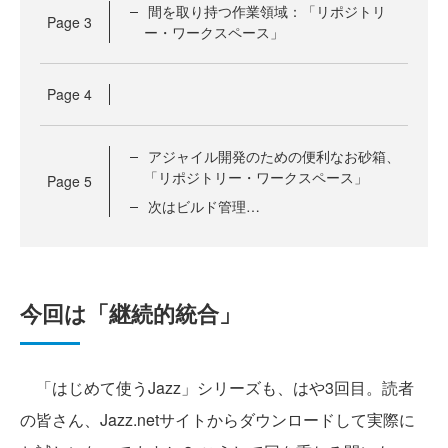
間を取り持つ作業領域：「リポジトリ
Page
3
ー・ワークスペース」
Page
4
アジャイル開発のための便利なお砂箱、
「リポジトリー・ワークスペース」
Page
5
次はビルド管理…
今回は「継続的統合」
「はじめて使うJazz」シリーズも、はや3回目。読者
の皆さん、Jazz.netサイトからダウンロードして実際に