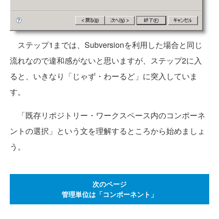
ステップ1までは、Subversionを利用した場合と同じ
流れなので違和感がないと思いますが、ステップ2に入
ると、いきなり「じゃず・わーるど」に突入していま
す。
「既存リポジトリー・ワークスペース内のコンポーネ
ントの選択」という文を理解するところから始めましょ
う。
次のページ
管理単位は「コンポーネント」