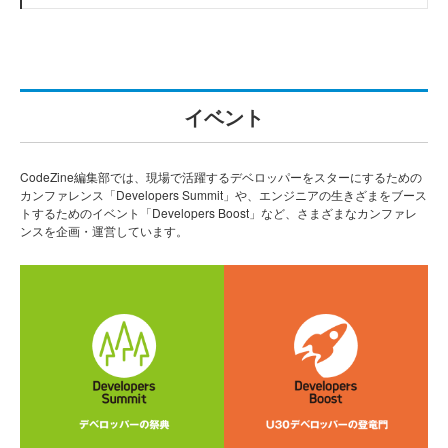
イベント
CodeZine編集部では、現場で活躍するデベロッパーをスターにするための
カンファレンス「Developers Summit」や、エンジニアの生きざまをブース
トするためのイベント「Developers Boost」など、さまざまなカンファレ
ンスを企画・運営しています。