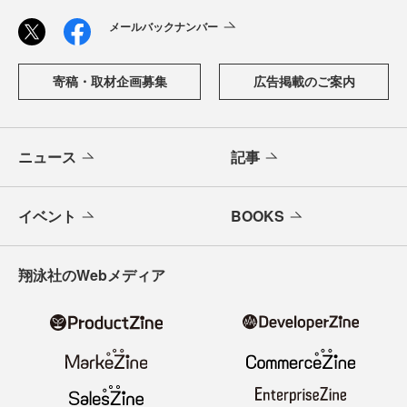
メールバックナンバー
寄稿・取材企画募集
広告掲載のご案内
ニュース
記事
イベント
BOOKS
翔泳社のWebメディア