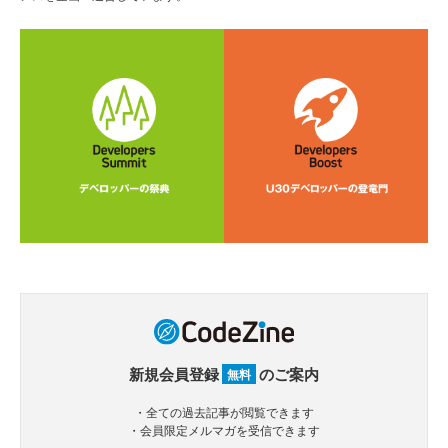
新規会員登録
のご案内
無料
・全ての過去記事が閲覧できます
・会員限定メルマガを受信できます