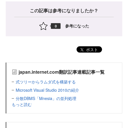
この記事は参考になりましたか？
参考になった
0
ポスト
japan.internet.com翻訳記事連載記事一覧
式ツリーからラムダ式を構築する
Microsoft Visual Studio 2010の紹介
分散DBMS「Mnesia」の並列処理
もっと読む