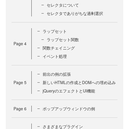
セレクタについて
セレクタでありがちな過剰選択
ラップセット
ラップセット関数
Page
4
関数チェイニング
イベント処理
前出の例の拡張
Page
5
新しいHTMLの作成とDOMへの埋め込み
jQueryのエフェクトとUI機能
Page
6
ポップアップウィンドウの例
さまざまなプラグイン