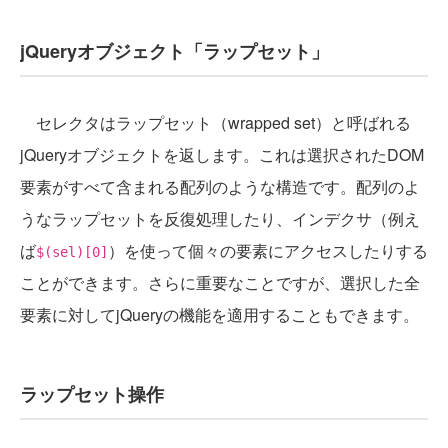
jQueryオブジェクト「ラップセット」
セレクタはラップセット（wrapped set）と呼ばれる
jQueryオブジェクトを返します。これは選択されたDOM
要素がすべて含まれる配列のような構造です。配列のよ
うなラップセットを反復処理したり、インデクサ（例え
ば
）を使って個々の要素にアクセスしたりする
$(sel)[0]
ことができます。さらに重要なことですが、選択した全
要素に対してjQueryの機能を適用することもできます。
ラップセット操作