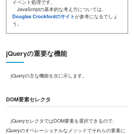
イベント処理です。
JavaScriptの基本的な考え方については、
Douglas Crockfordのサイト
が参考になるでしょ
う。
jQueryの重要な機能
jQueryの主な機能を次に示します。
DOM要素セレクタ
jQueryセレクタではDOM要素を選択できるので、
jQueryのオペレーショナルなメソッドでそれらの要素に