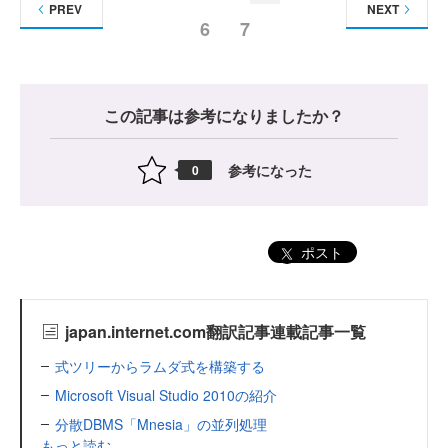
PREV
NEXT
6
7
この記事は参考になりましたか？
参考になった
0
ポスト
japan.internet.com翻訳記事連載記事一覧
式ツリーからラムダ式を構築する
Microsoft Visual Studio 2010の紹介
分散DBMS「Mnesia」の並列処理
もっと読む