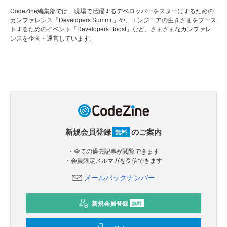
CodeZine編集部では、現場で活躍するデベロッパーをスターにするための
カンファレンス「Developers Summit」や、エンジニアの生きざまをブース
トするためのイベント「Developers Boost」など、さまざまなカンファレ
ンスを企画・運営しています。