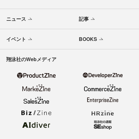
メールバックナンバー
寄稿・取材企画募集
広告掲載のご案内
ニュース
記事
イベント
BOOKS
翔泳社のWebメディア