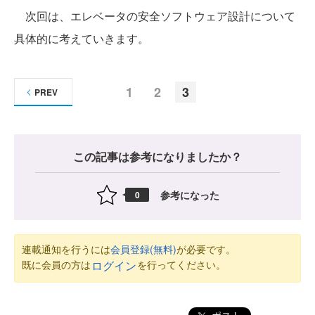
次回は、エレベータの安全ソフトウェア設計について
具体的に考えていきます。
1
2
3
PREV
この記事は参考になりましたか？
参考になった
0
連載通知を行うには
会員登録(無料)
が必要です。
既に会員の方は
を行ってください。
ログイン