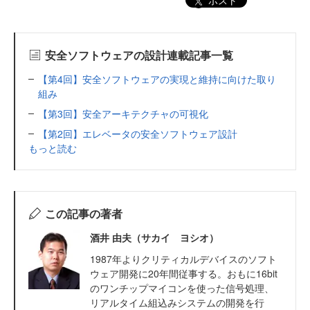
ポスト
安全ソフトウェアの設計連載記事一覧
【第4回】安全ソフトウェアの実現と維持に向けた取り
組み
【第3回】安全アーキテクチャの可視化
【第2回】エレベータの安全ソフトウェア設計
もっと読む
この記事の著者
酒井 由夫（サカイ ヨシオ）
1987年よりクリティカルデバイスのソフト
ウェア開発に20年間従事する。おもに16bit
のワンチップマイコンを使った信号処理、
リアルタイム組込みシステムの開発を行