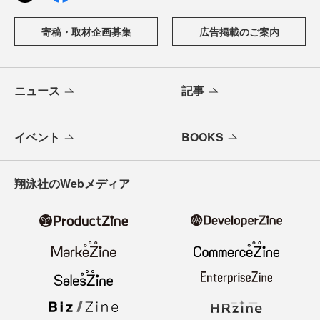
寄稿・取材企画募集
広告掲載のご案内
ニュース
記事
イベント
BOOKS
翔泳社のWebメディア