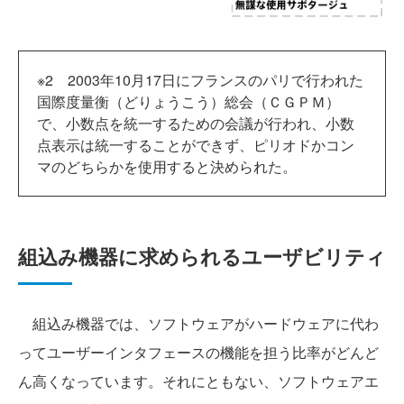
※2 2003年10月17日にフランスのパリで行われた
国際度量衡（どりょうこう）総会（ＣＧＰＭ）
で、小数点を統一するための会議が行われ、小数
点表示は統一することができず、ピリオドかコン
マのどちらかを使用すると決められた。
組込み機器に求められるユーザビリティ
組込み機器では、ソフトウェアがハードウェアに代わ
ってユーザーインタフェースの機能を担う比率がどんど
ん高くなっています。それにともない、ソフトウェアエ