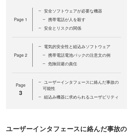
安全ソフトウェアが必要な機器
Page
1
携帯電話が人を殺す
安全とリスクの関係
電気的安全性と組込みソフトウェア
Page
2
携帯電話電池パックの注意文の例
危険回避の責任
ユーザーインタフェースに絡んだ事故の
Page
可能性
3
組込み機器に求められるユーザビリティ
ユーザーインタフェースに絡んだ事故の