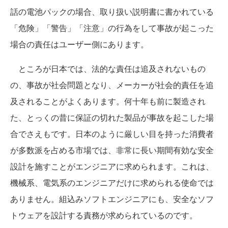
話の電池パックの場合、取り扱い説明書に書かれている
「危険」「警告」「注意」の行為をして事故が起こった
場合の責任はユーザー側にあります。
ところが日本では、法的な責任は追及されないもの
の、事故が社会問題となり、メーカーが社会的責任を追
及されることがよくあります。何十年も前に製造され
た、とっくの昔に保証の切れた製品が事故を起こした場
合でさえもです。日本のように厳しい目を持った消費者
が多数派を占める市場では、非常に長い期間有効な安全
設計を施すことがエンジニアに求められます。これは、
機械系、電気系のエンジニアだけに求められる使命では
ありません。組込みソフトエンジニアにも、安全なソフ
トウェアを設計する責務が求められているのです。