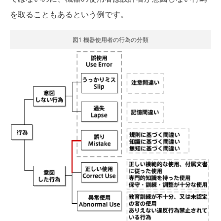
を取ることもあるという例です。
図1 機器使用者の行為の分類