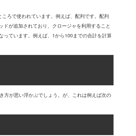
るところで使われています。例えば、配列です。配列
ッドが追加されており、クロージャを利用すること
っています。例えば、1から100までの合計を計算
書き方が思い浮かぶでしょう。が、これは例えば次の