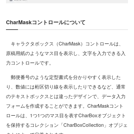
CharMaskコントロールについて
キャラクタボックス（CharMask）コントロールは、
原稿用紙のようなマス目を表示し、文字を入力できる入
力コントロールです。
郵便番号のような定型書式を分かりやすく表示した
り、数値には桁区切り線を表示したりできるなど、通常
のテキストボックスとは違ったデザインで、データ入力
フォームを作成することができます。CharMaskコント
ロールは、1つ1つのマス目を表すCharBoxオブジェクト
を保持するコレクション「CharBoxCollection」オブジェ