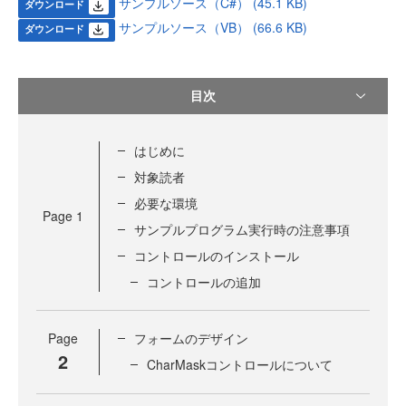
サンプルソース（C#） (45.1 KB)
ダウンロード
サンプルソース（VB） (66.6 KB)
ダウンロード
目次
はじめに
対象読者
必要な環境
Page
1
サンプルプログラム実行時の注意事項
コントロールのインストール
コントロールの追加
Page
フォームのデザイン
2
CharMaskコントロールについて