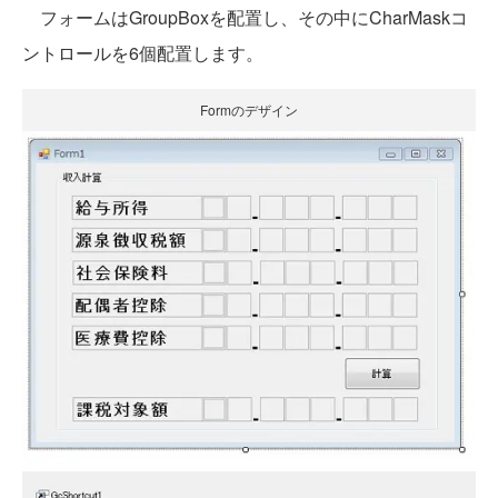
フォームはGroupBoxを配置し、その中にCharMaskコ
ントロールを6個配置します。
Formのデザイン