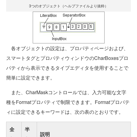
3つのオブジェクト（ヘルプファイルより抜粋）
各オブジェクトの設定は、プロパティページおよび、
スマートタグとプロパティウィンドウのCharBoxesプロ
パティから表示できるタイプエディタを使用することで
簡単に設定できます。
また、CharMaskコントロールでは、入力可能な文字
種をFormatプロパティで制限できます。Formatプロパテ
ィに設定できるキーワードは、次の表のとおりです。
全
半
説明