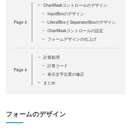
CharMaskコントロールのデザイン
InputBoxのデザイン
Page
3
LiteralBoxとSeparatorBoxのデザイン
CharMaskコントロールの設定
フォームデザインの仕上げ
計算処理
計算コード
Page
4
表示文字位置の修正
まとめ
フォームのデザイン