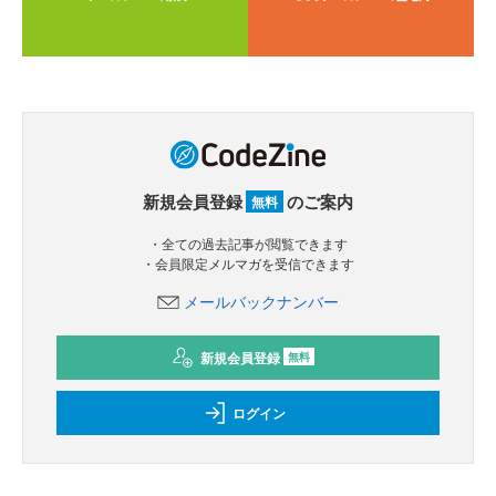
新規会員登録
のご案内
無料
・全ての過去記事が閲覧できます
・会員限定メルマガを受信できます
メールバックナンバー
新規会員登録
無料
ログイン