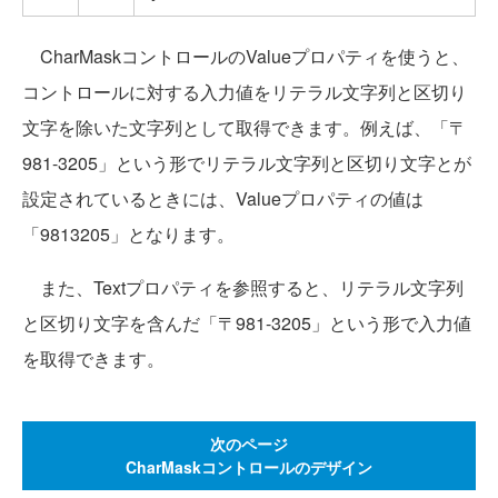
CharMaskコントロールのValueプロパティを使うと、
コントロールに対する入力値をリテラル文字列と区切り
文字を除いた文字列として取得できます。例えば、「〒
981-3205」という形でリテラル文字列と区切り文字とが
設定されているときには、Valueプロパティの値は
「9813205」となります。
また、Textプロパティを参照すると、リテラル文字列
と区切り文字を含んだ「〒981-3205」という形で入力値
を取得できます。
次のページ
CharMaskコントロールのデザイン