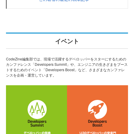
イベント
CodeZine編集部では、現場で活躍するデベロッパーをスターにするための
カンファレンス「Developers Summit」や、エンジニアの生きざまをブース
トするためのイベント「Developers Boost」など、さまざまなカンファレ
ンスを企画・運営しています。